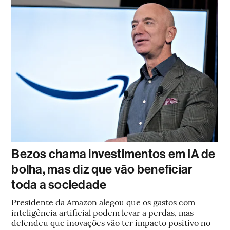
Bezos chama investimentos em IA de
bolha, mas diz que vão beneficiar
toda a sociedade
Presidente da Amazon alegou que os gastos com
inteligência artificial podem levar a perdas, mas
defendeu que inovações vão ter impacto positivo no