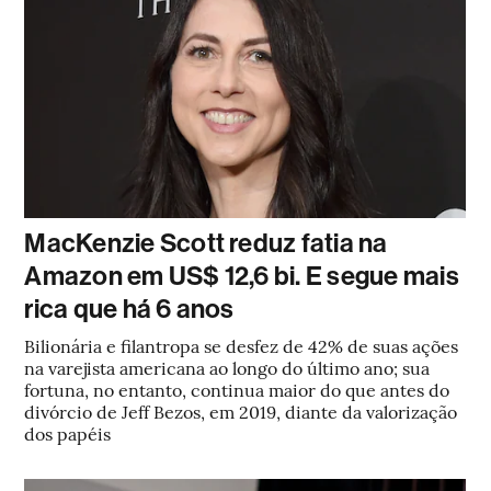
MacKenzie Scott reduz fatia na
Amazon em US$ 12,6 bi. E segue mais
rica que há 6 anos
Bilionária e filantropa se desfez de 42% de suas ações
na varejista americana ao longo do último ano; sua
fortuna, no entanto, continua maior do que antes do
divórcio de Jeff Bezos, em 2019, diante da valorização
dos papéis