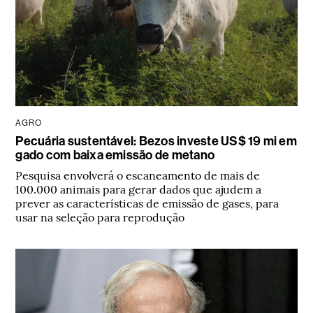
AGRO
Pecuária sustentável: Bezos investe US$ 19 mi em
gado com baixa emissão de metano
Pesquisa envolverá o escaneamento de mais de
100.000 animais para gerar dados que ajudem a
prever as características de emissão de gases, para
usar na seleção para reprodução