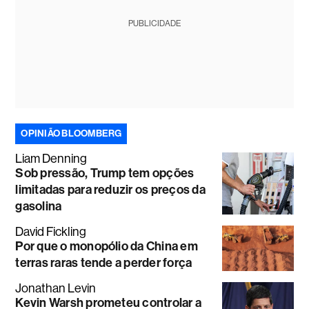
PUBLICIDADE
OPINIÃO BLOOMBERG
Liam Denning
Sob pressão, Trump tem opções
limitadas para reduzir os preços da
gasolina
David Fickling
Por que o monopólio da China em
terras raras tende a perder força
Jonathan Levin
Kevin Warsh prometeu controlar a