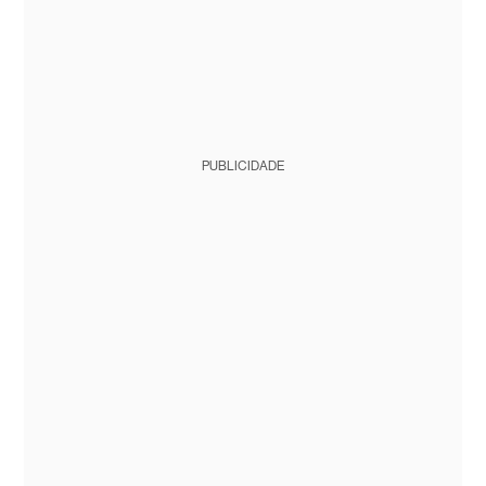
PUBLICIDADE