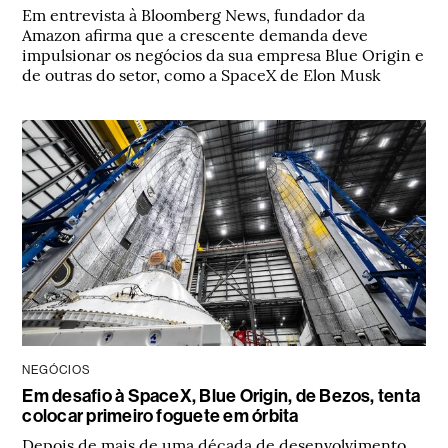
Em entrevista à Bloomberg News, fundador da
Amazon afirma que a crescente demanda deve
impulsionar os negócios da sua empresa Blue Origin e
de outras do setor, como a SpaceX de Elon Musk
NEGÓCIOS
Em desafio à SpaceX, Blue Origin, de Bezos, tenta
colocar primeiro foguete em órbita
Depois de mais de uma década de desenvolvimento,