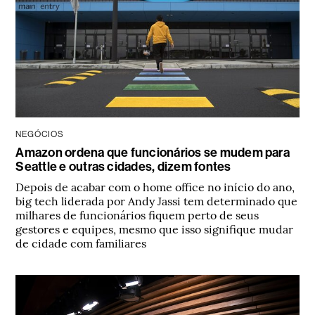
NEGÓCIOS
Amazon ordena que funcionários se mudem para
Seattle e outras cidades, dizem fontes
Depois de acabar com o home office no início do ano,
big tech liderada por Andy Jassi tem determinado que
milhares de funcionários fiquem perto de seus
gestores e equipes, mesmo que isso signifique mudar
de cidade com familiares