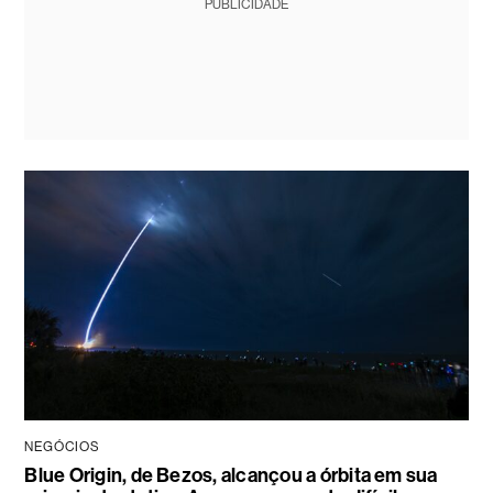
PUBLICIDADE
NEGÓCIOS
Blue Origin, de Bezos, alcançou a órbita em sua