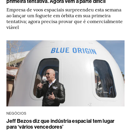
primeira tentativa. Agora vem a parte difícil
Empresa de voos espaciais surpreendeu esta semana
ao lançar um foguete em órbita em sua primeira
tentativa; agora precisa provar que é comercialmente
viável
NEGÓCIOS
Jeff Bezos diz que indústria espacial tem lugar
para ‘vários vencedores’