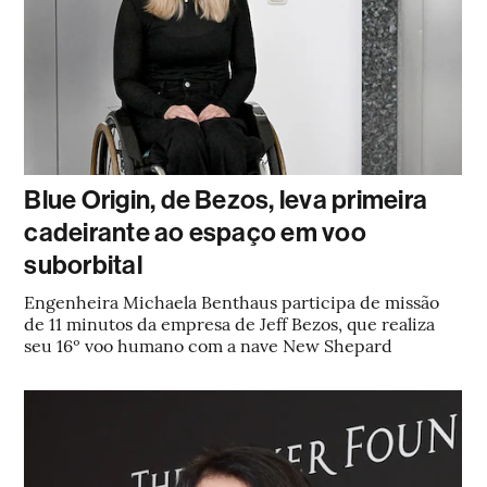
Blue Origin, de Bezos, leva primeira
cadeirante ao espaço em voo
suborbital
Engenheira Michaela Benthaus participa de missão
de 11 minutos da empresa de Jeff Bezos, que realiza
seu 16º voo humano com a nave New Shepard