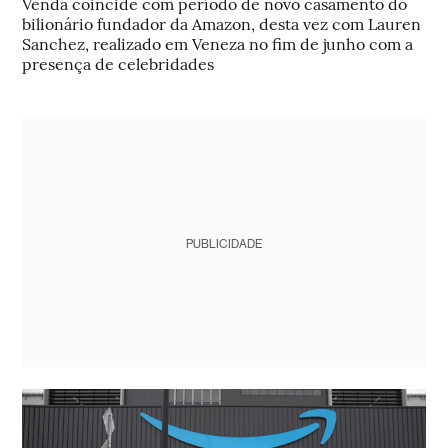
Venda coincide com período de novo casamento do
bilionário fundador da Amazon, desta vez com Lauren
Sanchez, realizado em Veneza no fim de junho com a
presença de celebridades
PUBLICIDADE