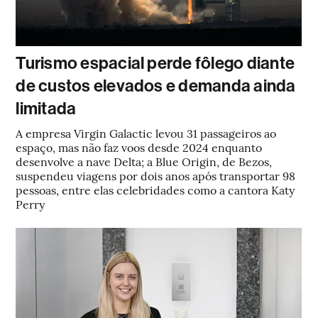
Turismo espacial perde fôlego diante
de custos elevados e demanda ainda
limitada
A empresa Virgin Galactic levou 31 passageiros ao
espaço, mas não faz voos desde 2024 enquanto
desenvolve a nave Delta; a Blue Origin, de Bezos,
suspendeu viagens por dois anos após transportar 98
pessoas, entre elas celebridades como a cantora Katy
Perry