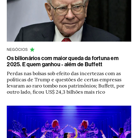
NEGÓCIOS
Os bilionários com maior queda da fortuna em
2025. E quem ganhou - além de Buffett
Perdas nas bolsas sob efeito das incertezas com as
políticas de Trump e questões de certas empresas
levaram ao raro tombo nos patrimônios; Buffett, por
outro lado, ficou US$ 24,3 bilhões mais rico