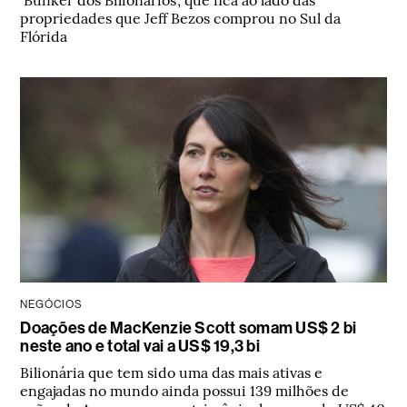
propriedades que Jeff Bezos comprou no Sul da
Flórida
NEGÓCIOS
Doações de MacKenzie Scott somam US$ 2 bi
neste ano e total vai a US$ 19,3 bi
Bilionária que tem sido uma das mais ativas e
engajadas no mundo ainda possui 139 milhões de