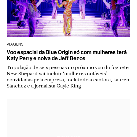
VIAGENS
Voo espacial da Blue Origin só com mulheres terá
Katy Perry e noiva de Jeff Bezos
Tripulação de seis pessoas do próximo voo do foguete
New Shepard vai incluir ‘mulheres notáveis’
convidadas pela empresa, incluindo a cantora, Lauren
Sánchez e a jornalista Gayle King