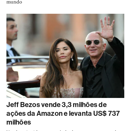
mundo
Jeff Bezos vende 3,3 milhões de
ações da Amazon e levanta US$ 737
milhões