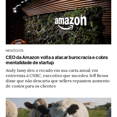
NEGÓCIOS
CEO da Amazon volta a atacar burocracia e cobra
mentalidade de startup
Andy Jassy deu o recado em sua carta anual; em
entrevista à CNBC, executivo que sucedeu Jeff Bezos
disse que não descarta que sellers repassem aumento
de custos para os clientes