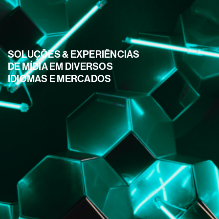
SOLUÇÕES & EXPERIÊNCIAS
DE MÍDIA EM DIVERSOS
IDIOMAS E MERCADOS