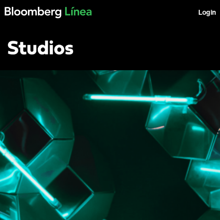
Login