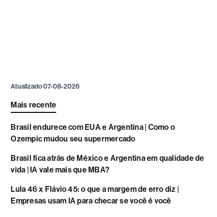
Atualizado 07-08-2026
Mais recente
Brasil endurece com EUA e Argentina | Como o
Ozempic mudou seu supermercado
Brasil fica atrás de México e Argentina em qualidade de
vida | IA vale mais que MBA?
Lula 46 x Flávio 45: o que a margem de erro diz |
Empresas usam IA para checar se você é você