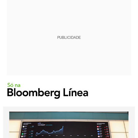
PUBLICIDADE