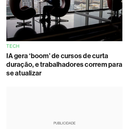
TECH
IA gera ‘boom’ de cursos de curta
duração, e trabalhadores correm para
se atualizar
PUBLICIDADE