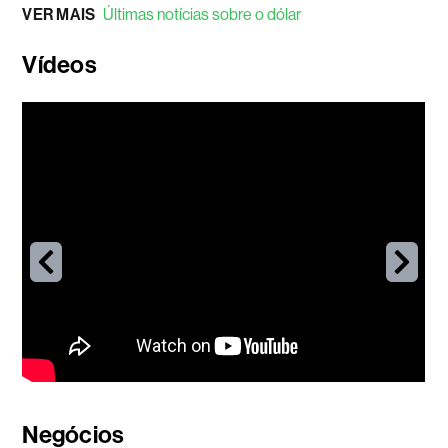
VER MAIS
Últimas notícias sobre o dólar
Vídeos
Negócios