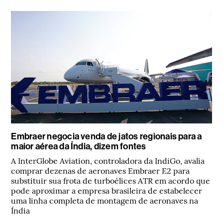
Embraer negocia venda de jatos regionais para a
maior aérea da Índia, dizem fontes
A InterGlobe Aviation, controladora da IndiGo, avalia
comprar dezenas de aeronaves Embraer E2 para
substituir sua frota de turboélices ATR em acordo que
pode aproximar a empresa brasileira de estabelecer
uma linha completa de montagem de aeronaves na
Índia