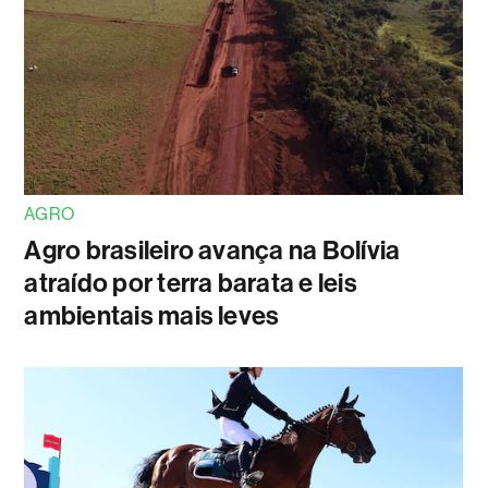
AGRO
Agro brasileiro avança na Bolívia
atraído por terra barata e leis
ambientais mais leves