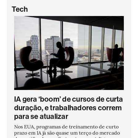
Tech
IA gera ‘boom’ de cursos de curta
duração, e trabalhadores correm
para se atualizar
Nos EUA, programas de treinamento de curto
prazo em IA já são quase um terço do mercado