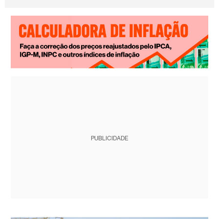
PUBLICIDADE