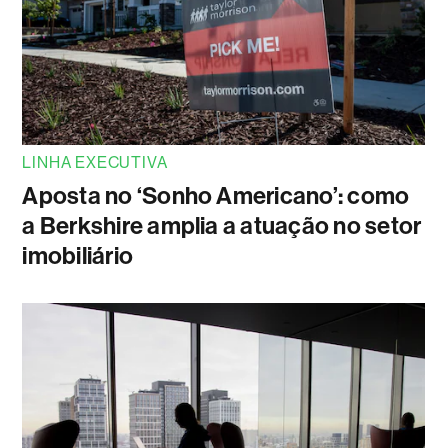
LINHA EXECUTIVA
Aposta no ‘Sonho Americano’: como
a Berkshire amplia a atuação no setor
imobiliário