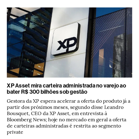
XP Asset mira carteira administrada no varejo ao
bater R$ 300 bilhões sob gestão
Gestora da XP espera acelerar a oferta do produto já a
partir dos próximos meses, segundo disse Leandro
Bousquet, CEO da XP Asset, em entrevista à
Bloomberg News; hoje no mercado em geral a oferta
de carteiras administradas é restrita ao segmento
private