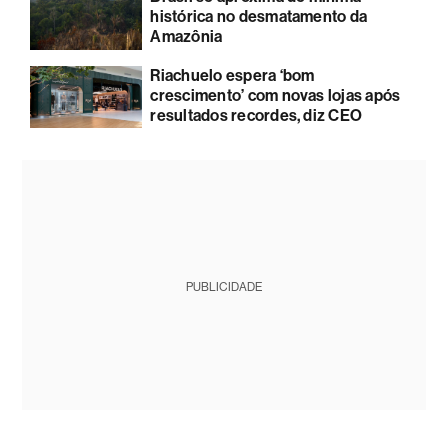
histórica no desmatamento da
Amazônia
Riachuelo espera ‘bom
crescimento’ com novas lojas após
resultados recordes, diz CEO
PUBLICIDADE