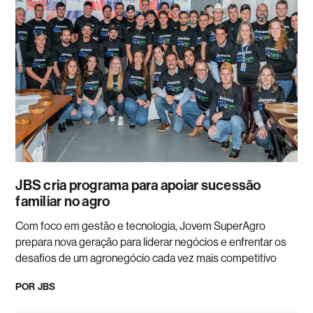
JBS cria programa para apoiar sucessão
familiar no agro
Com foco em gestão e tecnologia, Jovem SuperAgro
prepara nova geração para liderar negócios e enfrentar os
desafios de um agronegócio cada vez mais competitivo
POR
JBS