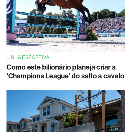
LINHA ESPORTIVA
Como este bilionário planeja criar a
‘Champions League’ do salto a cavalo