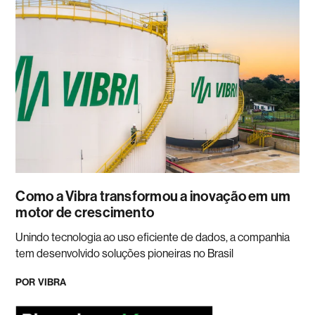
Como a Vibra transformou a inovação em um
motor de crescimento
Unindo tecnologia ao uso eficiente de dados, a companhia
tem desenvolvido soluções pioneiras no Brasil
POR
VIBRA