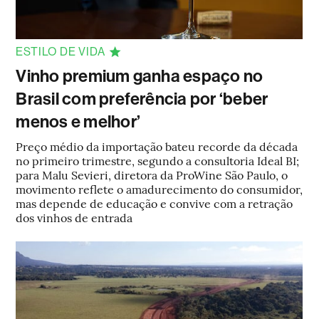
ESTILO DE VIDA
Vinho premium ganha espaço no
Brasil com preferência por ‘beber
menos e melhor’
Preço médio da importação bateu recorde da década
no primeiro trimestre, segundo a consultoria Ideal BI;
para Malu Sevieri, diretora da ProWine São Paulo, o
movimento reflete o amadurecimento do consumidor,
mas depende de educação e convive com a retração
dos vinhos de entrada