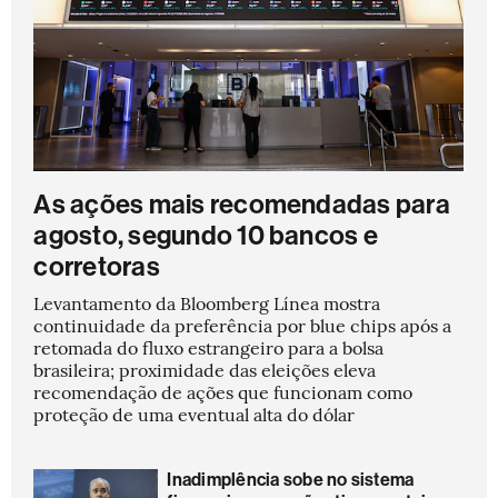
As ações mais recomendadas para
agosto, segundo 10 bancos e
corretoras
Levantamento da Bloomberg Línea mostra
continuidade da preferência por blue chips após a
retomada do fluxo estrangeiro para a bolsa
brasileira; proximidade das eleições eleva
recomendação de ações que funcionam como
proteção de uma eventual alta do dólar
Inadimplência sobe no sistema