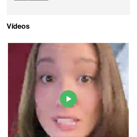
Vídeos