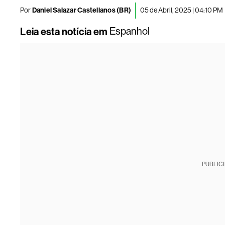
Por
Daniel Salazar Castellanos (BR)
05 de Abril, 2025 | 04:10 PM
Leia esta notícia em
Espanhol
PUBLIC