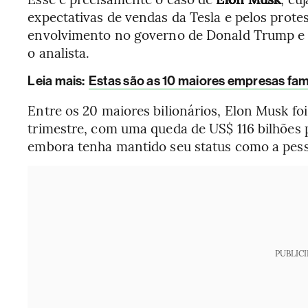
expectativas de vendas da Tesla e pelos prote
envolvimento no governo de Donald Trump e na
o analista.
Leia mais
:
Estas são as 10 maiores empresas fam
Entre os 20 maiores bilionários, Elon Musk foi
trimestre, com uma queda de US$ 116 bilhões 
embora tenha mantido seu status como a pess
PUBLIC