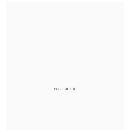
PUBLICIDADE