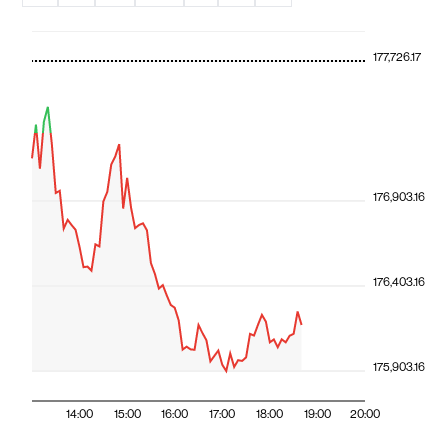
177,726.17
176,903.16
176,403.16
175,903.16
14:00
15:00
16:00
17:00
18:00
19:00
20:00