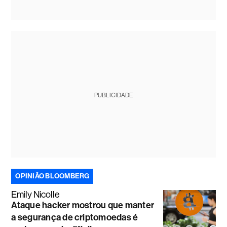
PUBLICIDADE
OPINIÃO BLOOMBERG
Emily Nicolle
Ataque hacker mostrou que manter
a segurança de criptomoedas é