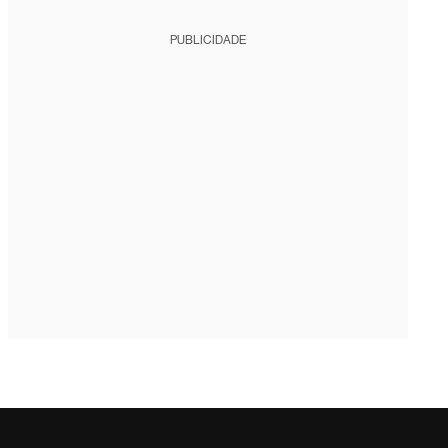
PUBLICIDADE