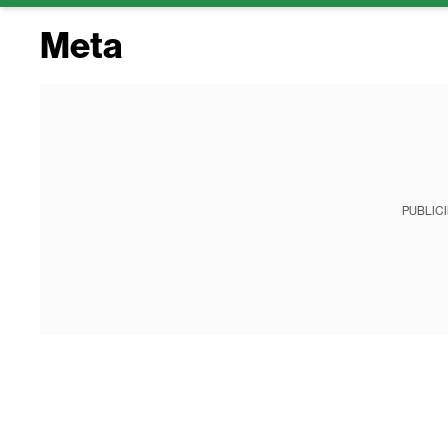
Meta
PUBLIC