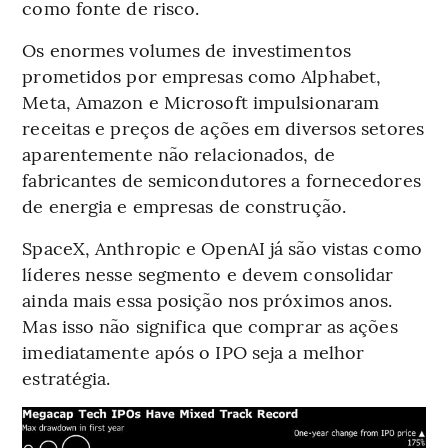
como fonte de risco.
Os enormes volumes de investimentos
prometidos por empresas como Alphabet,
Meta, Amazon e Microsoft impulsionaram
receitas e preços de ações em diversos setores
aparentemente não relacionados, de
fabricantes de semicondutores a fornecedores
de energia e empresas de construção.
SpaceX, Anthropic e OpenAI já são vistas como
líderes nesse segmento e devem consolidar
ainda mais essa posição nos próximos anos.
Mas isso não significa que comprar as ações
imediatamente após o IPO seja a melhor
estratégia.