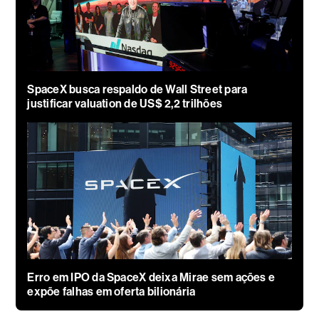
SpaceX busca respaldo de Wall Street para
justificar valuation de US$ 2,2 trilhões
Erro em IPO da SpaceX deixa Mirae sem ações e
expõe falhas em oferta bilionária