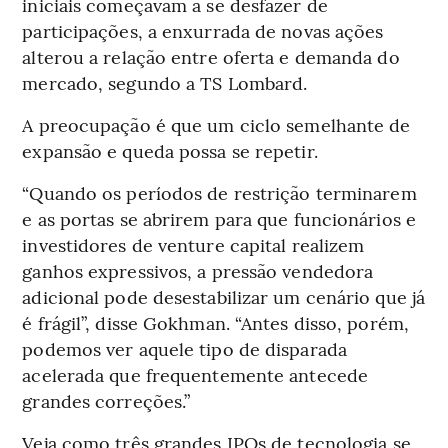
iniciais começavam a se desfazer de
participações, a enxurrada de novas ações
alterou a relação entre oferta e demanda do
mercado, segundo a TS Lombard.
A preocupação é que um ciclo semelhante de
expansão e queda possa se repetir.
“Quando os períodos de restrição terminarem
e as portas se abrirem para que funcionários e
investidores de venture capital realizem
ganhos expressivos, a pressão vendedora
adicional pode desestabilizar um cenário que já
é frágil”, disse Gokhman. “Antes disso, porém,
podemos ver aquele tipo de disparada
acelerada que frequentemente antecede
grandes correções.”
Veja como três grandes IPOs de tecnologia se