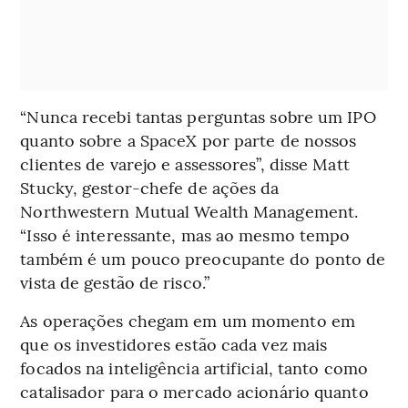
“Nunca recebi tantas perguntas sobre um IPO
quanto sobre a SpaceX por parte de nossos
clientes de varejo e assessores”, disse Matt
Stucky, gestor-chefe de ações da
Northwestern Mutual Wealth Management.
“Isso é interessante, mas ao mesmo tempo
também é um pouco preocupante do ponto de
vista de gestão de risco.”
As operações chegam em um momento em
que os investidores estão cada vez mais
focados na inteligência artificial, tanto como
catalisador para o mercado acionário quanto