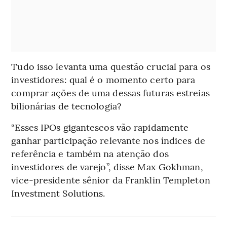
Tudo isso levanta uma questão crucial para os
investidores: qual é o momento certo para
comprar ações de uma dessas futuras estreias
bilionárias de tecnologia?
“Esses IPOs gigantescos vão rapidamente
ganhar participação relevante nos índices de
referência e também na atenção dos
investidores de varejo”, disse Max Gokhman,
vice-presidente sênior da Franklin Templeton
Investment Solutions.