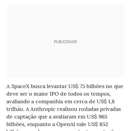
PUBLICIDADE
A SpaceX busca levantar US$ 75 bilhões no que
deve ser o maior IPO de todos os tempos,
avaliando a companhia em cerca de US$ 1,8
trilhão. A Anthropic realizou rodadas privadas
de captação que a avaliaram em US$ 965
bilhões, enquanto a OpenAI vale US$ 852