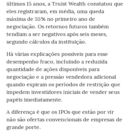
últimos 15 anos, a Truist Wealth constatou que
eles registraram, em média, uma queda
máxima de 55% no primeiro ano de
negociação. Os retornos futuros também
tendiam a ser negativos após seis meses,
segundo cálculos da instituição.
Há várias explicações possíveis para esse
desempenho fraco, incluindo a reduzida
quantidade de ações disponíveis para
negociação e a pressão vendedora adicional
quando expiram os períodos de restrição que
impedem investidores iniciais de vender seus
papéis imediatamente.
A diferença é que os IPOs que estão por vir
não são ofertas convencionais de empresas de
grande porte.