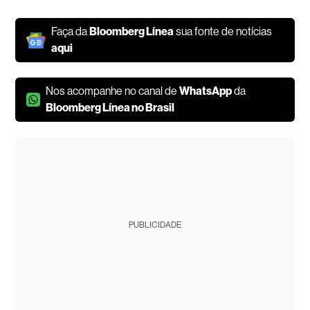
Faça da
Bloomberg Línea
sua fonte de notícias
aqui
Nos acompanhe no canal de
WhatsApp
da
Bloomberg Línea no Brasil
PUBLICIDADE