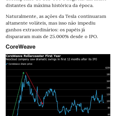
distantes da máxima histórica da época.
Naturalmente, as ações da Tesla continuaram
altamente voláteis, mas isso não impediu
ganhos extraordinários: os papéis já
dispararam mais de 25.000% desde o IPO.
CoreWeave