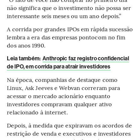
não significa que o investimento não possa ser
interessante seis meses ou um ano depois.”
A corrida por grandes IPOs em rápida sucessão
lembra a era das empresas pontocom no fim
dos anos 1990.
L
eia também:
Anthropic faz registro confidencial
de IPO, em corrida para atrair investidores
Na época, companhias de destaque como
Linux, Ask Jeeves e Webvan correram para
acessar o mercado acionário enquanto
investidores compravam qualquer ativo
relacionado à internet.
Depois, à medida que expiravam os acordos de
restrição de venda e executivos e investidores