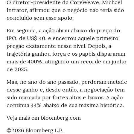
O diretor-presidente da CoreWeave, Michael
Intrator, afirmou que o negócio não teria sido
concluído sem esse apoio.
Em seguida, a ação abriu abaixo do preço do
IPO, de US$ 40, e encerrou aquele primeiro
pregão exatamente nesse nível. Depois, a
trajetória ganhou força e os papéis dispararam
mais de 400%, atingindo um recorde em junho
de 2025.
Mas, no ano do ano passado, perderam metade
desse ganho e, desde então, a negociação tem
sido marcada por fortes altos e baixos. A ação
continua 44% abaixo de sua máxima histórica.
Veja mais em bloomberg.com
©2026 Bloomberg L.P.