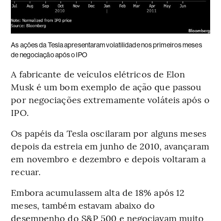
As ações da Tesla apresentaram volatilidade nos primeiros meses
de negociação após o IPO
A fabricante de veículos elétricos de Elon
Musk é um bom exemplo de ação que passou
por negociações extremamente voláteis após o
IPO.
Os papéis da Tesla oscilaram por alguns meses
depois da estreia em junho de 2010, avançaram
em novembro e dezembro e depois voltaram a
recuar.
Embora acumulassem alta de 18% após 12
meses, também estavam abaixo do
desempenho do S&P 500 e negociavam muito