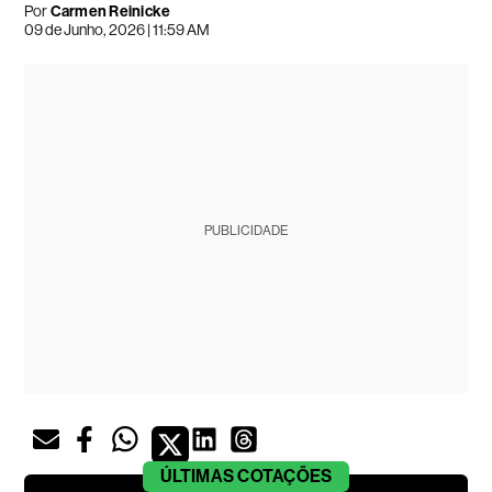
Por
Carmen Reinicke
09 de Junho, 2026 | 11:59 AM
PUBLICIDADE
ÚLTIMAS
COTAÇÕES