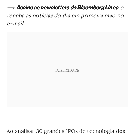
⟶
e
Assine as newsletters da Bloomberg Línea
receba as notícias do dia em primeira mão no
e-mail.
PUBLICIDADE
Ao analisar 30 grandes IPOs de tecnologia dos