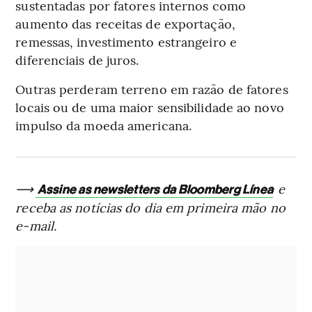
sustentadas por fatores internos como
aumento das receitas de exportação,
remessas, investimento estrangeiro e
diferenciais de juros.
Outras perderam terreno em razão de fatores
locais ou de uma maior sensibilidade ao novo
impulso da moeda americana.
⟶
e
Assine as newsletters da Bloomberg Línea
receba as notícias do dia em primeira mão no
e-mail.