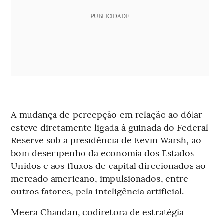
PUBLICIDADE
A mudança de percepção em relação ao dólar
esteve diretamente ligada à guinada do Federal
Reserve sob a presidência de Kevin Warsh, ao
bom desempenho da economia dos Estados
Unidos e aos fluxos de capital direcionados ao
mercado americano, impulsionados, entre
outros fatores, pela inteligência artificial.
Meera Chandan, codiretora de estratégia