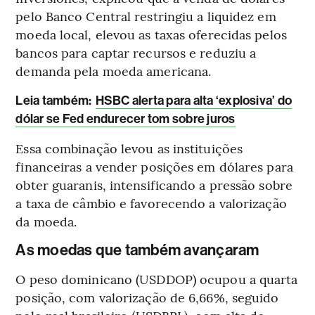
pelo Banco Central restringiu a liquidez em
moeda local, elevou as taxas oferecidas pelos
bancos para captar recursos e reduziu a
demanda pela moeda americana.
Leia também:
HSBC alerta para alta ‘explosiva’ do
dólar se Fed endurecer tom sobre juros
Essa combinação levou as instituições
financeiras a vender posições em dólares para
obter guaranis, intensificando a pressão sobre
a taxa de câmbio e favorecendo a valorização
da moeda.
As moedas que também avançaram
O peso dominicano (USDDOP) ocupou a quarta
posição, com valorização de 6,66%, seguido