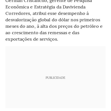
Germán Cristancho, gerente de Pesquisa
Econômica e Estratégia da Davivienda
Corredores, atribui esse desempenho à
desvalorização global do dólar nos primeiros
meses do ano, à alta dos preços do petróleo e
ao crescimento das remessas e das
exportações de serviços.
PUBLICIDADE