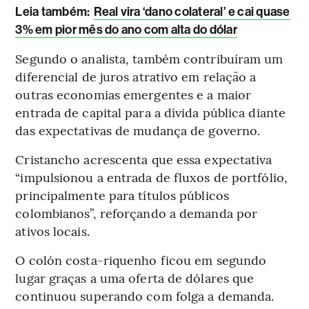
Leia também:
Real vira ‘dano colateral’ e cai quase
3% em pior mês do ano com alta do dólar
Segundo o analista, também contribuíram um
diferencial de juros atrativo em relação a
outras economias emergentes e a maior
entrada de capital para a dívida pública diante
das expectativas de mudança de governo.
Cristancho acrescenta que essa expectativa
“impulsionou a entrada de fluxos de portfólio,
principalmente para títulos públicos
colombianos”, reforçando a demanda por
ativos locais.
O colón costa-riquenho ficou em segundo
lugar graças a uma oferta de dólares que
continuou superando com folga a demanda.