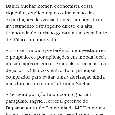
Daniel Suchar Zomer, economista costa-
riquenho, explicou que o dinamismo das
exportações das zonas francas, a chegada de
investimento estrangeiro direto e a alta
temporada do turismo geraram um excedente
de dólares no mercado.
A isso se somou a preferência de investidores
e poupadores por aplicações em moeda local,
mesmo após os cortes graduais na taxa básica
de juros. “O Banco Central foi o principal
comprador para evitar uma valorização ainda
mais intensa do colón”, afirmou Suchar.
A terceira posição ficou com o guarani
paraguaio. Ingrid Herrera, gerente do
Departamento de Economia da MF Economía
Inversiones, explicou que a venda de dólares