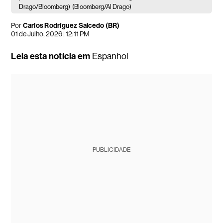
Drago/Bloomberg)
(Bloomberg/Al Drago)
Por
Carlos Rodríguez Salcedo (BR)
01 de Julho, 2026 | 12:11 PM
Leia esta notícia em
Espanhol
PUBLICIDADE