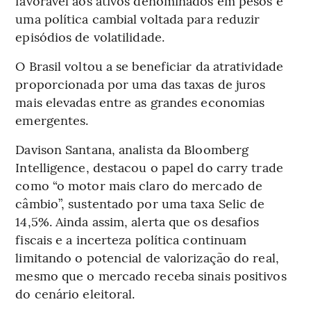
favorável aos ativos denominados em pesos e
uma política cambial voltada para reduzir
episódios de volatilidade.
O Brasil voltou a se beneficiar da atratividade
proporcionada por uma das taxas de juros
mais elevadas entre as grandes economias
emergentes.
Davison Santana, analista da Bloomberg
Intelligence, destacou o papel do carry trade
como “o motor mais claro do mercado de
câmbio”, sustentado por uma taxa Selic de
14,5%. Ainda assim, alerta que os desafios
fiscais e a incerteza política continuam
limitando o potencial de valorização do real,
mesmo que o mercado receba sinais positivos
do cenário eleitoral.