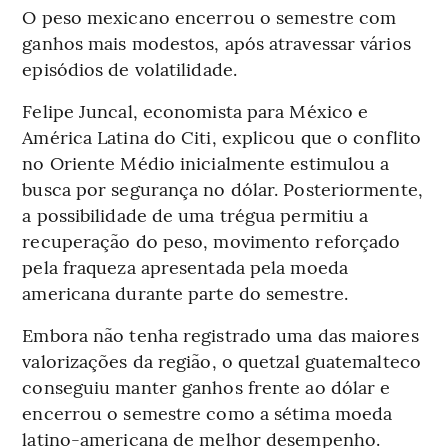
O peso mexicano encerrou o semestre com
ganhos mais modestos, após atravessar vários
episódios de volatilidade.
Felipe Juncal, economista para México e
América Latina do Citi, explicou que o conflito
no Oriente Médio inicialmente estimulou a
busca por segurança no dólar. Posteriormente,
a possibilidade de uma trégua permitiu a
recuperação do peso, movimento reforçado
pela fraqueza apresentada pela moeda
americana durante parte do semestre.
Embora não tenha registrado uma das maiores
valorizações da região, o quetzal guatemalteco
conseguiu manter ganhos frente ao dólar e
encerrou o semestre como a sétima moeda
latino-americana de melhor desempenho.