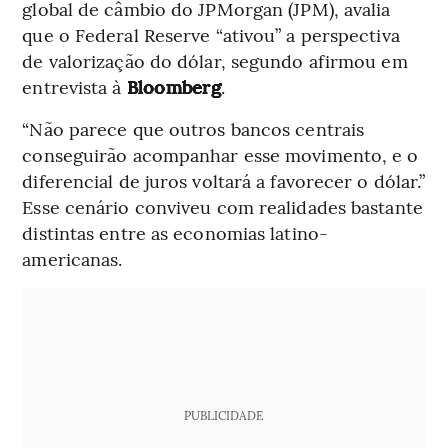
global de câmbio do JPMorgan (JPM), avalia
que o Federal Reserve “ativou” a perspectiva
de valorização do dólar, segundo afirmou em
entrevista à
Bloomberg
.
“Não parece que outros bancos centrais
conseguirão acompanhar esse movimento, e o
diferencial de juros voltará a favorecer o dólar.”
Esse cenário conviveu com realidades bastante
distintas entre as economias latino-
americanas.
PUBLICIDADE