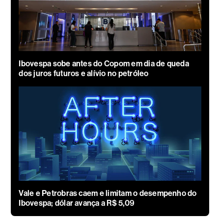
Ibovespa sobe antes do Copom em dia de queda
dos juros futuros e alívio no petróleo
Vale e Petrobras caem e limitam o desempenho do
Ibovespa; dólar avança a R$ 5,09