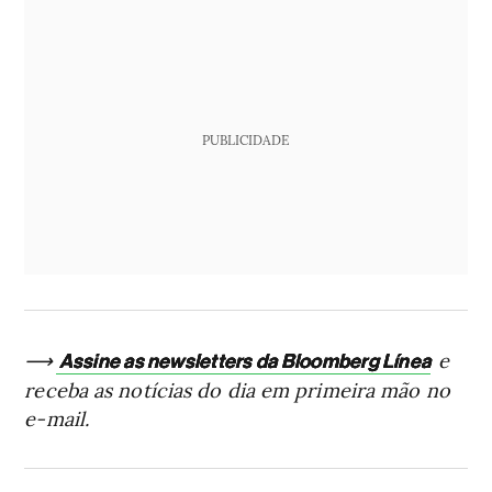
PUBLICIDADE
⟶
e
Assine as newsletters da Bloomberg Línea
receba as notícias do dia em primeira mão no
e-mail.