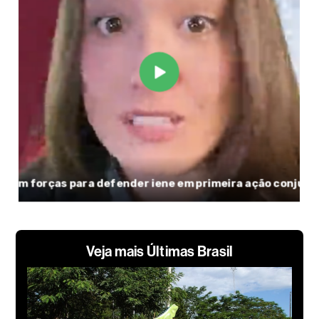
Veja mais Últimas Brasil