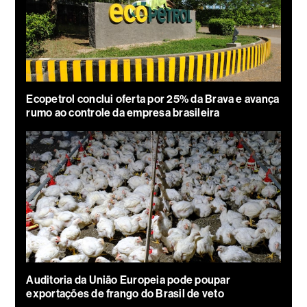
Ecopetrol conclui oferta por 25% da Brava e avança
rumo ao controle da empresa brasileira
Auditoria da União Europeia pode poupar
exportações de frango do Brasil de veto