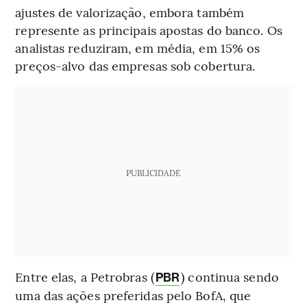
ajustes de valorização, embora também
represente as principais apostas do banco. Os
analistas reduziram, em média, em 15% os
preços-alvo das empresas sob cobertura.
PUBLICIDADE
Entre elas, a Petrobras (
) continua sendo
PBR
uma das ações preferidas pelo BofA, que