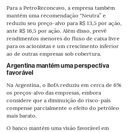
Para a PetroReconcavo, a empresa também
mantém uma recomendação “Neutra” e
reduziu seu preço-alvo para R$ 13,5 por ação,
ante R$ 16,5 por ação. Além disso, prevê
rendimentos menores do fluxo de caixa livre
para os acionistas e um crescimento inferior
ao de outras empresas sob cobertura.
Argentina mantém uma perspectiva
favorável
Na Argentina, o BofA reduziu em cerca de 6%
os preços-alvo das empresas, embora
considere que a diminuição do risco-país
compense parcialmente o efeito do petróleo
mais barato.
O banco mantém uma visão favorável em