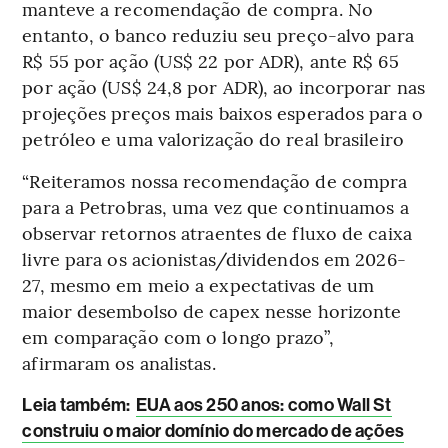
manteve a recomendação de compra. No
entanto, o banco reduziu seu preço-alvo para
R$ 55 por ação (US$ 22 por ADR), ante R$ 65
por ação (US$ 24,8 por ADR), ao incorporar nas
projeções preços mais baixos esperados para o
petróleo e uma valorização do real brasileiro
“Reiteramos nossa recomendação de compra
para a Petrobras, uma vez que continuamos a
observar retornos atraentes de fluxo de caixa
livre para os acionistas/dividendos em 2026-
27, mesmo em meio a expectativas de um
maior desembolso de capex nesse horizonte
em comparação com o longo prazo”,
afirmaram os analistas.
Leia também:
EUA aos 250 anos: como Wall St
construiu o maior domínio do mercado de ações