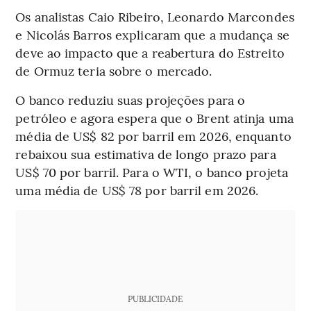
Os analistas Caio Ribeiro, Leonardo Marcondes
e Nicolás Barros explicaram que a mudança se
deve ao impacto que a reabertura do Estreito
de Ormuz teria sobre o mercado.
O banco reduziu suas projeções para o
petróleo e agora espera que o Brent atinja uma
média de US$ 82 por barril em 2026, enquanto
rebaixou sua estimativa de longo prazo para
US$ 70 por barril. Para o WTI, o banco projeta
uma média de US$ 78 por barril em 2026.
PUBLICIDADE