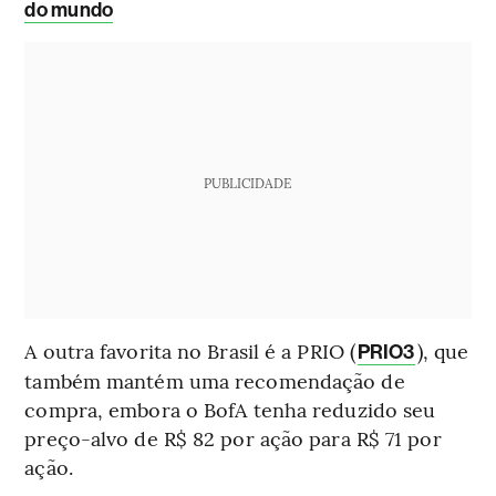
do mundo
PUBLICIDADE
A outra favorita no Brasil é a PRIO (
), que
PRIO3
também mantém uma recomendação de
compra, embora o BofA tenha reduzido seu
preço-alvo de R$ 82 por ação para R$ 71 por
ação.