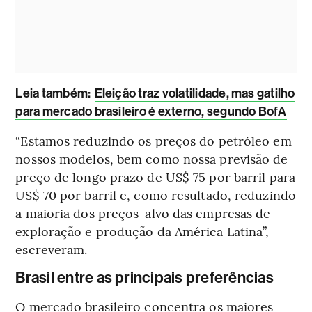
Leia também:
Eleição traz volatilidade, mas gatilho
para mercado brasileiro é externo, segundo BofA
“Estamos reduzindo os preços do petróleo em
nossos modelos, bem como nossa previsão de
preço de longo prazo de US$ 75 por barril para
US$ 70 por barril e, como resultado, reduzindo
a maioria dos preços-alvo das empresas de
exploração e produção da América Latina”,
escreveram.
Brasil entre as principais preferências
O mercado brasileiro concentra os maiores