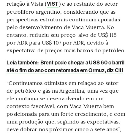
relação à Vista (
) e ao restante do setor
VIST
petrolífero argentino, considerando que as
perspectivas estruturais continuam apoiadas
pelo desenvolvimento de Vaca Muerta. No
entanto, reduziu seu preço-alvo de US$ 115
por ADR para US$ 107 por ADR, devido à
expectativa de preços mais baixos do petróleo.
Leia também:
Brent pode chegar a US$ 60 o barril
até o fim do ano com retomada em Ormuz, diz Citi
“Continuamos otimistas em relação ao setor
de petróleo e gás na Argentina, uma vez que
ele continua se desenvolvendo em um
contexto favorável, com Vaca Muerta bem
posicionada para um forte crescimento, e com
uma produção que, segundo as expectativas,
deve dobrar nos próximos cinco a sete anos”,