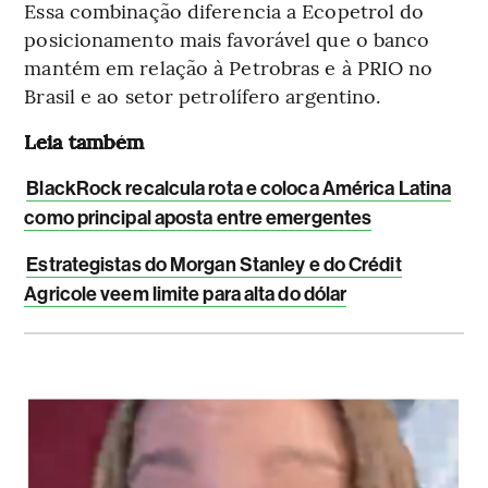
Essa combinação diferencia a Ecopetrol do
posicionamento mais favorável que o banco
mantém em relação à Petrobras e à PRIO no
Brasil e ao setor petrolífero argentino.
Leia também
BlackRock recalcula rota e coloca América Latina
como principal aposta entre emergentes
Estrategistas do Morgan Stanley e do Crédit
Agricole veem limite para alta do dólar