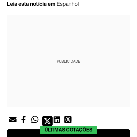
Leia esta notícia em
Espanhol
PUBLICIDADE
ÚLTIMAS
COTAÇÕES