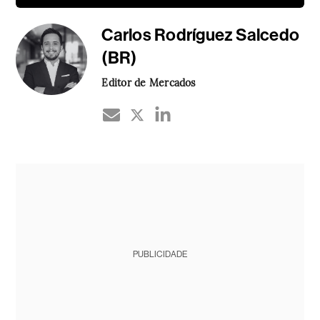
Carlos Rodríguez Salcedo
(BR)
Editor de Mercados
PUBLICIDADE