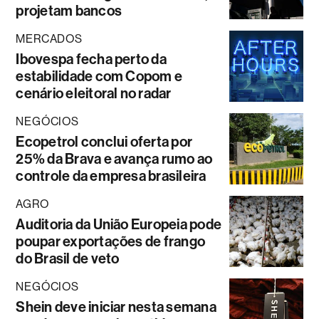
projetam bancos
MERCADOS
Ibovespa fecha perto da
estabilidade com Copom e
cenário eleitoral no radar
NEGÓCIOS
Ecopetrol conclui oferta por
25% da Brava e avança rumo ao
controle da empresa brasileira
AGRO
Auditoria da União Europeia pode
poupar exportações de frango
do Brasil de veto
NEGÓCIOS
Shein deve iniciar nesta semana