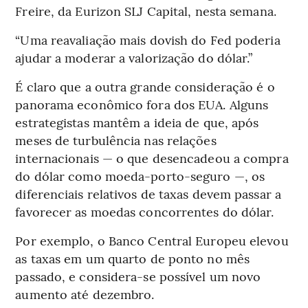
Freire, da Eurizon SLJ Capital, nesta semana.
“Uma reavaliação mais dovish do Fed poderia
ajudar a moderar a valorização do dólar.”
É claro que a outra grande consideração é o
panorama econômico fora dos EUA. Alguns
estrategistas mantêm a ideia de que, após
meses de turbulência nas relações
internacionais — o que desencadeou a compra
do dólar como moeda-porto-seguro —, os
diferenciais relativos de taxas devem passar a
favorecer as moedas concorrentes do dólar.
Por exemplo, o Banco Central Europeu elevou
as taxas em um quarto de ponto no mês
passado, e considera-se possível um novo
aumento até dezembro.