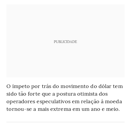
PUBLICIDADE
O ímpeto por trás do movimento do dólar tem
sido tão forte que a postura otimista dos
operadores especulativos em relação à moeda
tornou-se a mais extrema em um ano e meio.