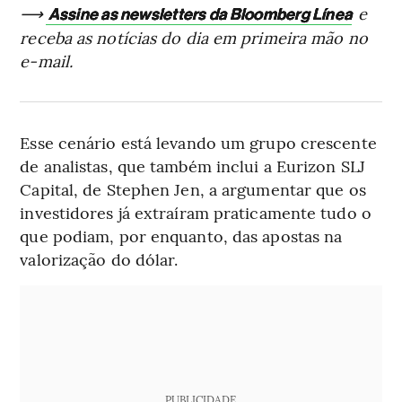
⟶
e
Assine as newsletters da Bloomberg Línea
receba as notícias do dia em primeira mão no
e-mail.
Esse cenário está levando um grupo crescente
de analistas, que também inclui a Eurizon SLJ
Capital, de Stephen Jen, a argumentar que os
investidores já extraíram praticamente tudo o
que podiam, por enquanto, das apostas na
valorização do dólar.
PUBLICIDADE