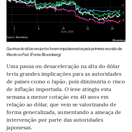
Ganhos do dólar em junho foram impulsionados pela primeira reunião de
Warsh no Fed
(Fonte: Bloomberg)
Uma pausa ou desaceleração na alta do dólar
teria grandes implicações para as autoridades
de países como o Japão, pois diminuiria o risco
de inflação importada. O iene atingiu esta
semana a menor cotação em 40 anos em
relação ao dólar, que vem se valorizando de
forma generalizada, aumentando a ameaça de
intervenção por parte das autoridades
japonesas.