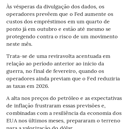
Às vésperas da divulgação dos dados, os
operadores prevêem que o Fed aumente os
custos dos empréstimos em um quarto de
ponto já em outubro e estão até mesmo se
protegendo contra o risco de um movimento
neste mês.
Trata-se de uma reviravolta acentuada em
relação ao período anterior ao início da
guerra, no final de fevereiro, quando os
operadores ainda previam que o Fed reduziria
as taxas em 2026.
A alta nos preços do petróleo e as expectativas
de inflação frustraram essas previsões e,
combinadas com a resiliência da economia dos
EUA nos últimos meses, prepararam o terreno
para a valorização do dólar.