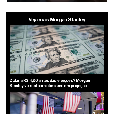
Veja mais Morgan Stanley
Dólar a R$ 4,50 antes das eleições? Morgan
Stanley vê real com otimismo em projeção