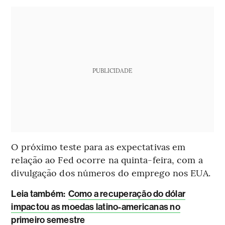
PUBLICIDADE
O próximo teste para as expectativas em
relação ao Fed ocorre na quinta-feira, com a
divulgação dos números do emprego nos EUA.
Leia também:
Como a recuperação do dólar
impactou as moedas latino-americanas no
primeiro semestre