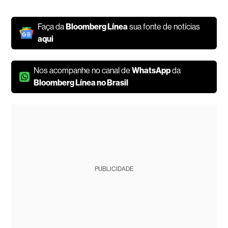
Faça da
Bloomberg Línea
sua fonte de notícias
aqui
Nos acompanhe no canal de
WhatsApp
da
Bloomberg Línea no Brasil
PUBLICIDADE