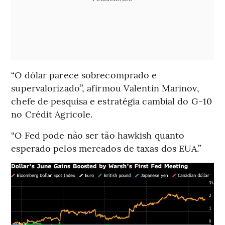
“O dólar parece sobrecomprado e
supervalorizado”, afirmou Valentin Marinov,
chefe de pesquisa e estratégia cambial do G-10
no Crédit Agricole.
“O Fed pode não ser tão hawkish quanto
esperado pelos mercados de taxas dos EUA.”