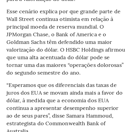
Esse cenário explica por que grande parte de
Wall Street continua otimista em relação à
principal moeda de reserva mundial. O
JPMorgan Chase, o Bank of America e o
Goldman Sachs têm defendido uma maior
valorização do dólar. O HSBC Holdings afirmou
que uma alta acentuada do dólar pode se
tornar uma das maiores “operações dolorosas”
do segundo semestre do ano.
“Esperamos que os diferenciais das taxas de
juros dos EUA se movam ainda mais a favor do
dólar, à medida que a economia dos EUA
continua a apresentar desempenho superior
ao de seus pares”, disse Samara Hammoud,
estrategista do Commonwealth Bank of
Australia.