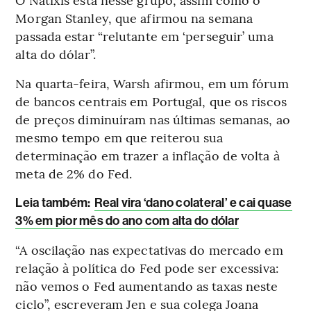
Morgan Stanley, que afirmou na semana
passada estar “relutante em ‘perseguir’ uma
alta do dólar”.
Na quarta-feira, Warsh afirmou, em um fórum
de bancos centrais em Portugal, que os riscos
de preços diminuíram nas últimas semanas, ao
mesmo tempo em que reiterou sua
determinação em trazer a inflação de volta à
meta de 2% do Fed.
Leia também:
Real vira ‘dano colateral’ e cai quase
3% em pior mês do ano com alta do dólar
“A oscilação nas expectativas do mercado em
relação à política do Fed pode ser excessiva:
não vemos o Fed aumentando as taxas neste
ciclo”, escreveram Jen e sua colega Joana