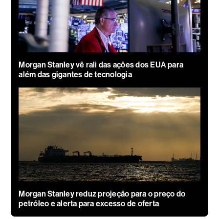
Morgan Stanley vê rali das ações dos EUA para
além das gigantes de tecnologia
Morgan Stanley reduz projeção para o preço do
petróleo e alerta para excesso de oferta