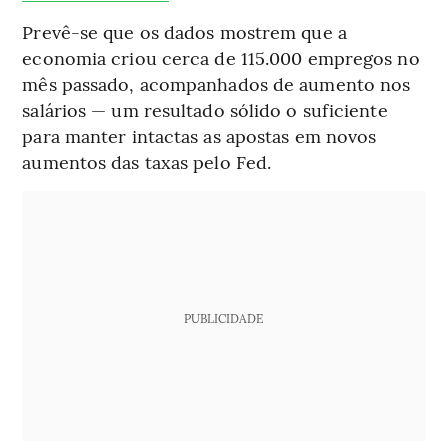
Prevê-se que os dados mostrem que a
economia criou cerca de 115.000 empregos no
mês passado, acompanhados de aumento nos
salários — um resultado sólido o suficiente
para manter intactas as apostas em novos
aumentos das taxas pelo Fed.
PUBLICIDADE