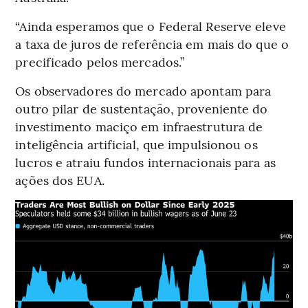
“Ainda esperamos que o Federal Reserve eleve
a taxa de juros de referência em mais do que o
precificado pelos mercados.”
Os observadores do mercado apontam para
outro pilar de sustentação, proveniente do
investimento maciço em infraestrutura de
inteligência artificial, que impulsionou os
lucros e atraiu fundos internacionais para as
ações dos EUA.