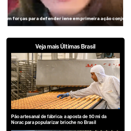
Veja mais Últimas Brasil
Pão artesanal de fábrica: a aposta de 50 mi da
Norac para popularizar brioche no Brasil