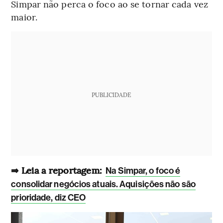
Simpar não perca o foco ao se tornar cada vez
maior.
PUBLICIDADE
⇒ Leia a reportagem:
Na Simpar, o foco é
consolidar negócios atuais. Aquisições não são
prioridade, diz CEO