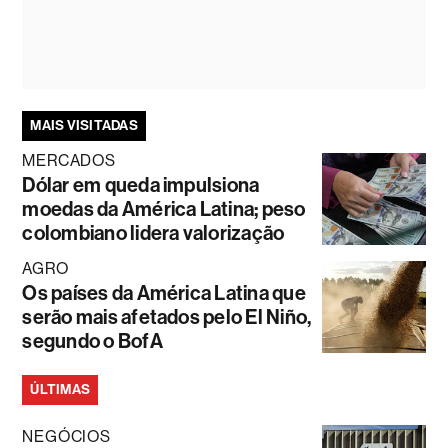
MAIS VISITADAS
MERCADOS
Dólar em queda impulsiona
moedas da América Latina; peso
colombiano lidera valorização
AGRO
Os países da América Latina que
serão mais afetados pelo El Niño,
segundo o BofA
ÚLTIMAS
NEGÓCIOS