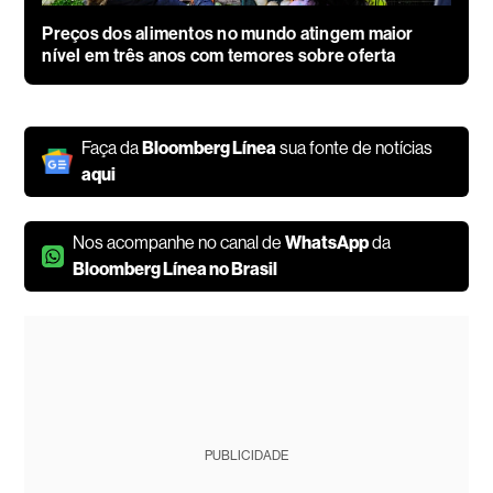
Preços dos alimentos no mundo atingem maior
nível em três anos com temores sobre oferta
Faça da
Bloomberg Línea
sua fonte de notícias
aqui
Nos acompanhe no canal de
WhatsApp
da
Bloomberg Línea no Brasil
PUBLICIDADE