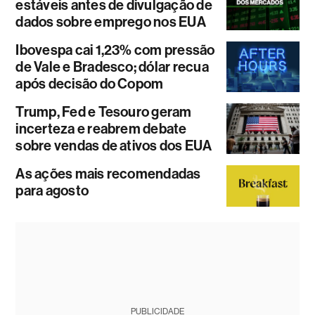
estáveis antes de divulgação de
dados sobre emprego nos EUA
Ibovespa cai 1,23% com pressão
de Vale e Bradesco; dólar recua
após decisão do Copom
Trump, Fed e Tesouro geram
incerteza e reabrem debate
sobre vendas de ativos dos EUA
As ações mais recomendadas
para agosto
PUBLICIDADE