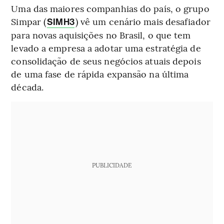
Uma das maiores companhias do país, o grupo
Simpar (
) vê um cenário mais desafiador
SIMH3
para novas aquisições no Brasil, o que tem
levado a empresa a adotar uma estratégia de
consolidação de seus negócios atuais depois
de uma fase de rápida expansão na última
década.
PUBLICIDADE