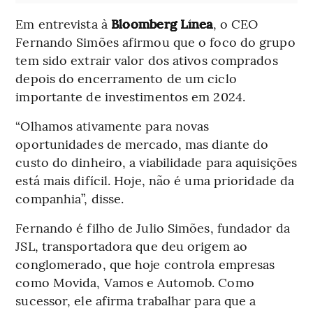
Em entrevista à
Bloomberg Línea
, o CEO
Fernando Simões afirmou que o foco do grupo
tem sido extrair valor dos ativos comprados
depois do encerramento de um ciclo
importante de investimentos em 2024.
“Olhamos ativamente para novas
oportunidades de mercado, mas diante do
custo do dinheiro, a viabilidade para aquisições
está mais difícil. Hoje, não é uma prioridade da
companhia”, disse.
Fernando é filho de Julio Simões, fundador da
JSL, transportadora que deu origem ao
conglomerado, que hoje controla empresas
como Movida, Vamos e Automob. Como
sucessor, ele afirma trabalhar para que a