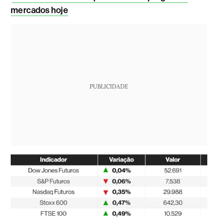
mercados hoje
PUBLICIDADE