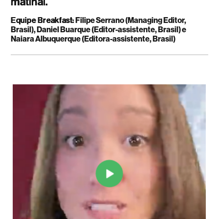
matinal.
Equipe Breakfast:
Filipe Serrano (Managing Editor,
Brasil), Daniel Buarque (Editor-assistente, Brasil) e
Naiara Albuquerque (Editora-assistente, Brasil)