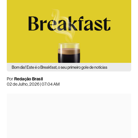
Bom dia! Este é o Breakfast, o seu primeiro gole de notícias
Por
Redação Brasil
02 de Julho, 2026 | 07:04 AM