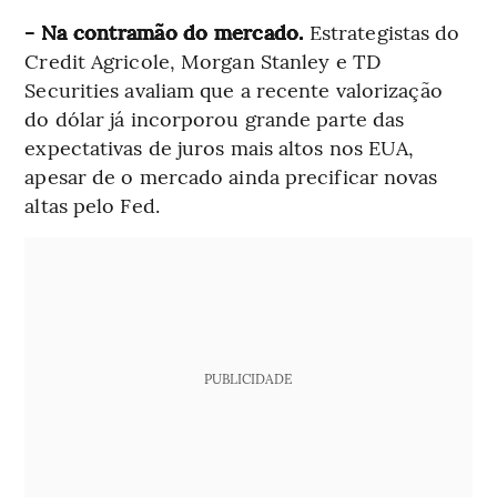
- Na contramão do mercado.
Estrategistas do
Credit Agricole, Morgan Stanley e TD
Securities avaliam que a recente valorização
do dólar já incorporou grande parte das
expectativas de juros mais altos nos EUA,
apesar de o mercado ainda precificar novas
altas pelo Fed.
PUBLICIDADE