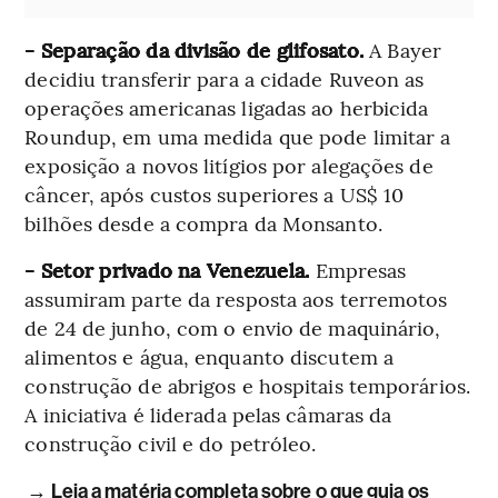
- Separação da divisão de glifosato.
A Bayer
decidiu transferir para a cidade Ruveon as
operações americanas ligadas ao herbicida
Roundup, em uma medida que pode limitar a
exposição a novos litígios por alegações de
câncer, após custos superiores a US$ 10
bilhões desde a compra da Monsanto.
- Setor privado na Venezuela.
Empresas
assumiram parte da resposta aos terremotos
de 24 de junho, com o envio de maquinário,
alimentos e água, enquanto discutem a
construção de abrigos e hospitais temporários.
A iniciativa é liderada pelas câmaras da
construção civil e do petróleo.
→ Leia a matéria completa sobre o que guia os