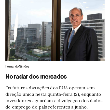
Fernando Simões
No radar dos mercados
Os futuros das ações dos EUA operam sem
direção única nesta quinta-feira (2), enquanto
investidores aguardam a divulgação dos dados
de emprego do país referentes a junho.