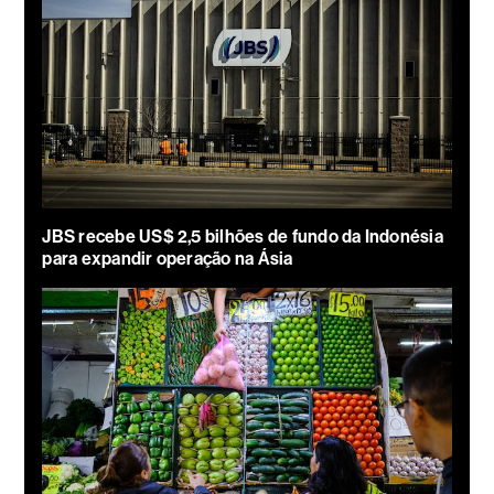
JBS recebe US$ 2,5 bilhões de fundo da Indonésia
para expandir operação na Ásia