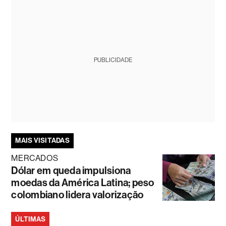
PUBLICIDADE
MAIS VISITADAS
MERCADOS
Dólar em queda impulsiona
moedas da América Latina; peso
colombiano lidera valorização
ÚLTIMAS