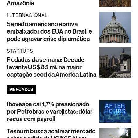
Amazônia
INTERNACIONAL
Senado americano aprova
embaixador dos EUA no Brasil e
pode agravar crise diplomática
STARTUPS
Rodadas da semana: Decade
levanta US$ 85 mi, na maior
captação seed da América Latina
MERCADOS
Ibovespa cai 1,7% pressionado
por Petrobras e varejistas; dólar
recua com payroll
Tesouro busca acalmar mercado