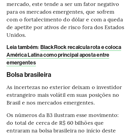
mercado, este tende a ser um fator negativo
para os mercados emergentes, que sofrem
com o fortalecimento do dólar e com a queda
de apetite por ativos de risco fora dos Estados
Unidos.
Leia também
:
BlackRock recalcula rota e coloca
América Latina como principal aposta entre
emergentes
Bolsa brasileira
As incertezas no exterior deixam o investidor
estrangeiro mais volátil em suas posições no
Brasil e nos mercados emergentes.
Os números da B3 ilustram esse movimento:
do total de cerca de R$ 60 bilhões que
entraram na bolsa brasileira no início deste