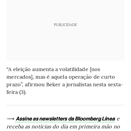
PUBLICIDADE
“A eleição aumenta a volatilidade [nos
mercados], mas é aquela operação de curto
prazo”, afirmou Beker a jornalistas nesta sexta-
feira (3).
⟶
e
Assine as newsletters da Bloomberg Línea
receba as notícias do dia em primeira mão no