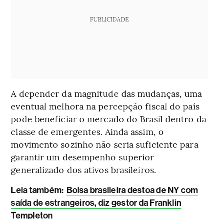
PUBLICIDADE
A depender da magnitude das mudanças, uma
eventual melhora na percepção fiscal do país
pode beneficiar o mercado do Brasil dentro da
classe de emergentes. Ainda assim, o
movimento sozinho não seria suficiente para
garantir um desempenho superior
generalizado dos ativos brasileiros.
Leia também:
Bolsa brasileira destoa de NY com
saída de estrangeiros, diz gestor da Franklin
Templeton