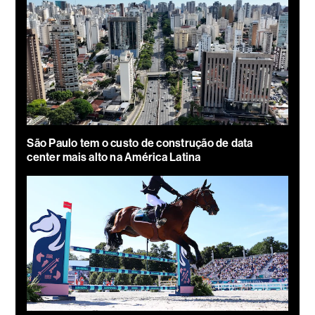
São Paulo tem o custo de construção de data
center mais alto na América Latina