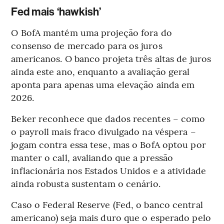
Fed mais ‘hawkish’
O BofA mantém uma projeção fora do
consenso de mercado para os juros
americanos. O banco projeta três altas de juros
ainda este ano, enquanto a avaliação geral
aponta para apenas uma elevação ainda em
2026.
Beker reconhece que dados recentes – como
o payroll mais fraco divulgado na véspera –
jogam contra essa tese, mas o BofA optou por
manter o call, avaliando que a pressão
inflacionária nos Estados Unidos e a atividade
ainda robusta sustentam o cenário.
Caso o Federal Reserve (Fed, o banco central
americano) seja mais duro que o esperado pelo