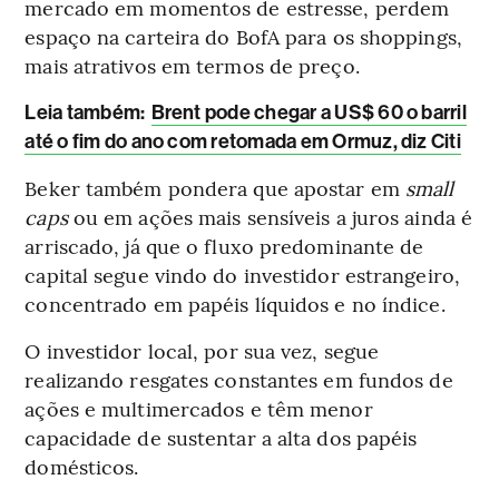
mercado em momentos de estresse, perdem
espaço na carteira do BofA para os shoppings,
mais atrativos em termos de preço.
Leia também:
Brent pode chegar a US$ 60 o barril
até o fim do ano com retomada em Ormuz, diz Citi
Beker também pondera que apostar em
small
caps
ou em ações mais sensíveis a juros ainda é
arriscado, já que o fluxo predominante de
capital segue vindo do investidor estrangeiro,
concentrado em papéis líquidos e no índice.
O investidor local, por sua vez, segue
realizando resgates constantes em fundos de
ações e multimercados e têm menor
capacidade de sustentar a alta dos papéis
domésticos.