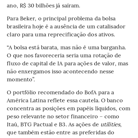
ano, R$ 30 bilhões já saíram.
Para Beker, o principal problema da bolsa
brasileira hoje é a ausência de um catalisador
claro para uma reprecificação dos ativos.
“A bolsa está barata, mas não é uma barganha.
O que nos favoreceria seria uma rotação de
fluxo de capital de IA para ações de valor, mas
não enxergamos isso acontecendo nesse
momento”.
O portfólio recomendado do BofA para a
América Latina reflete essa cautela. O banco
concentra as posições em papéis líquidos, com
peso relevante no setor financeiro – como
Itaú, BTG Pactual e B3. As ações de
utilities
,
que também estão entre as preferidas do