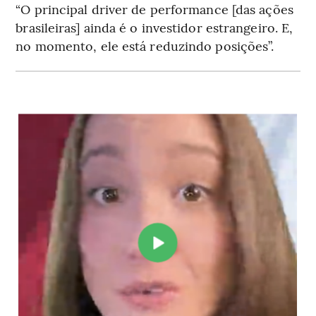
“O principal driver de performance [das ações
brasileiras] ainda é o investidor estrangeiro. E,
no momento, ele está reduzindo posições”.