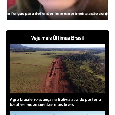
Veja mais Últimas Brasil
Agro brasileiro avança na Bolívia atraído por terra
barata e leis ambientais mais leves