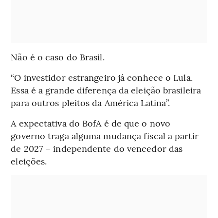
Não é o caso do Brasil.
“O investidor estrangeiro já conhece o Lula.
Essa é a grande diferença da eleição brasileira
para outros pleitos da América Latina”.
A expectativa do BofA é de que o novo
governo traga alguma mudança fiscal a partir
de 2027 – independente do vencedor das
eleições.