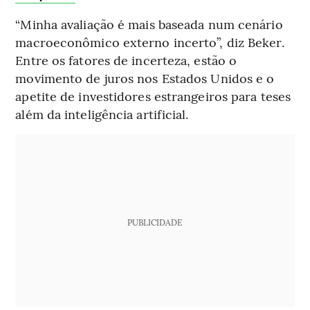
“Minha avaliação é mais baseada num cenário
macroeconômico externo incerto”, diz Beker.
Entre os fatores de incerteza, estão o
movimento de juros nos Estados Unidos e o
apetite de investidores estrangeiros para teses
além da inteligência artificial.
PUBLICIDADE