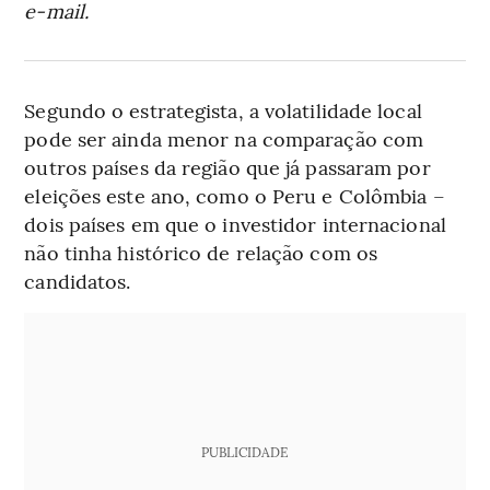
e-mail.
Segundo o estrategista, a volatilidade local
pode ser ainda menor na comparação com
outros países da região que já passaram por
eleições este ano, como o Peru e Colômbia –
dois países em que o investidor internacional
não tinha histórico de relação com os
candidatos.
PUBLICIDADE