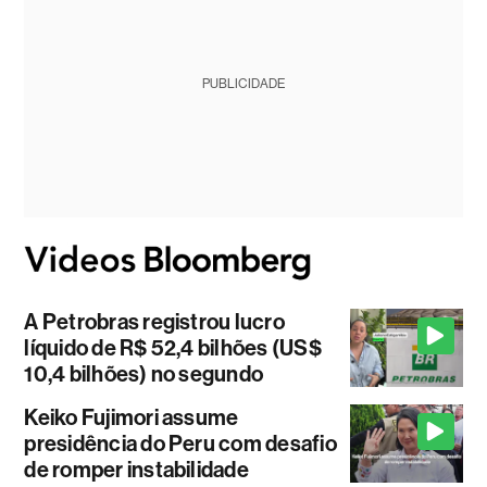
PUBLICIDADE
A Petrobras registrou lucro
líquido de R$ 52,4 bilhões (US$
10,4 bilhões) no segundo
Keiko Fujimori assume
presidência do Peru com desafio
de romper instabilidade