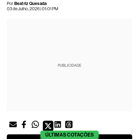
Por
Beatriz Quesada
03 de Julho, 2026 | 01:01 PM
PUBLICIDADE
ÚLTIMAS
COTAÇÕES