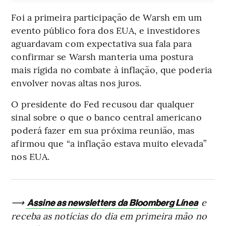
Foi a primeira participação de Warsh em um
evento público fora dos EUA, e investidores
aguardavam com expectativa sua fala para
confirmar se Warsh manteria uma postura
mais rígida no combate à inflação, que poderia
envolver novas altas nos juros.
O presidente do Fed recusou dar qualquer
sinal sobre o que o banco central americano
poderá fazer em sua próxima reunião, mas
afirmou que “a inflação estava muito elevada”
nos EUA.
⟶
e
Assine as newsletters da Bloomberg Línea
receba as notícias do dia em primeira mão no