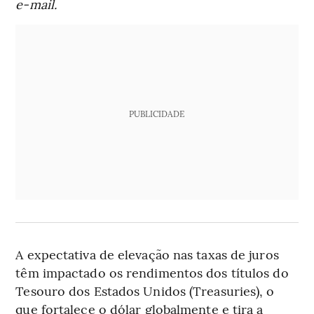
e-mail.
PUBLICIDADE
A expectativa de elevação nas taxas de juros
têm impactado os rendimentos dos títulos do
Tesouro dos Estados Unidos (Treasuries), o
que fortalece o dólar globalmente e tira a