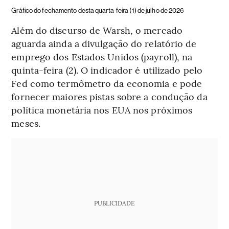
Gráfico do fechamento desta quarta-feira (1) de julho de 2026
Além do discurso de Warsh, o mercado
aguarda ainda a divulgação do relatório de
emprego dos Estados Unidos (payroll), na
quinta-feira (2). O indicador é utilizado pelo
Fed como termômetro da economia e pode
fornecer maiores pistas sobre a condução da
política monetária nos EUA nos próximos
meses.
PUBLICIDADE