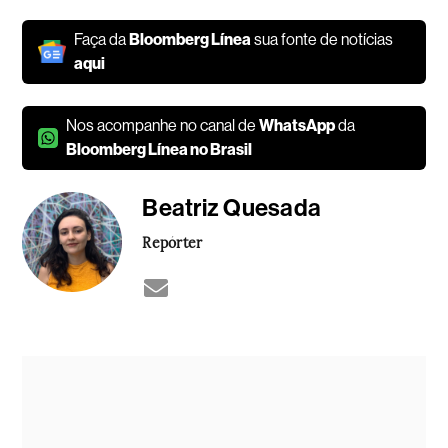
Faça da
Bloomberg Línea
sua fonte de notícias
aqui
Nos acompanhe no canal de
WhatsApp
da
Bloomberg Línea no Brasil
Beatriz Quesada
Repórter