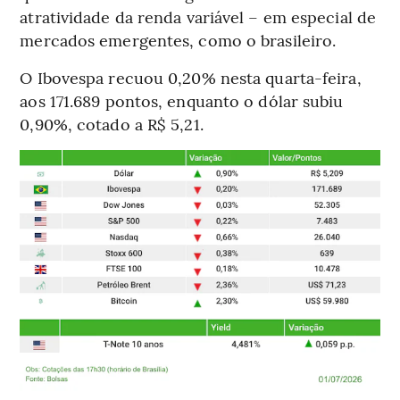
atratividade da renda variável – em especial de
mercados emergentes, como o brasileiro.
O Ibovespa recuou 0,20% nesta quarta-feira,
aos 171.689 pontos, enquanto o dólar subiu
0,90%, cotado a R$ 5,21.