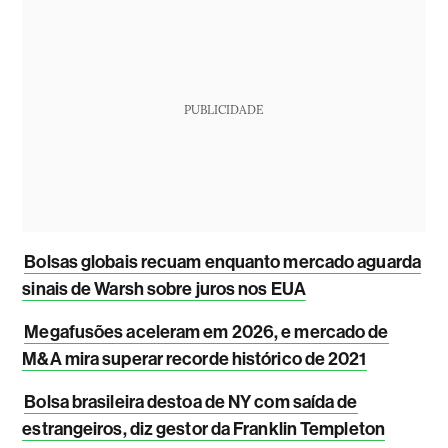
PUBLICIDADE
Bolsas globais recuam enquanto mercado aguarda
sinais de Warsh sobre juros nos EUA
Megafusões aceleram em 2026, e mercado de
M&A mira superar recorde histórico de 2021
Bolsa brasileira destoa de NY com saída de
estrangeiros, diz gestor da Franklin Templeton