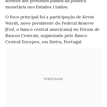
atentos aos próximos passos da política
monetária nos Estados Unidos.
O foco principal foi a participação de Kevin
Warsh, novo presidente do Federal Reserve
(Fed, o banco central americano) no Fórum de
Bancos Centrais, organizado pelo Banco
Central Europeu, em Sintra, Portugal.
PUBLICIDADE