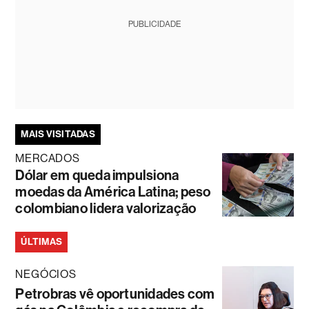
PUBLICIDADE
MAIS VISITADAS
MERCADOS
Dólar em queda impulsiona
moedas da América Latina; peso
colombiano lidera valorização
ÚLTIMAS
NEGÓCIOS
Petrobras vê oportunidades com