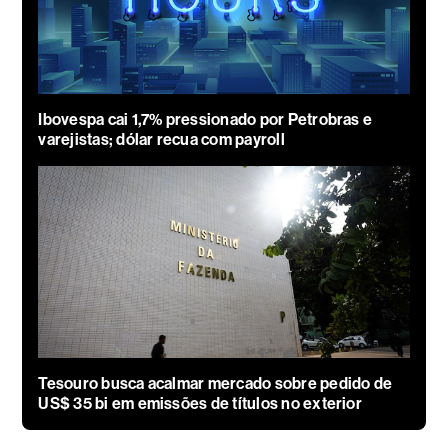
Ibovespa cai 1,7% pressionado por Petrobras e
varejistas; dólar recua com payroll
Tesouro busca acalmar mercado sobre pedido de
US$ 35 bi em emissões de títulos no exterior