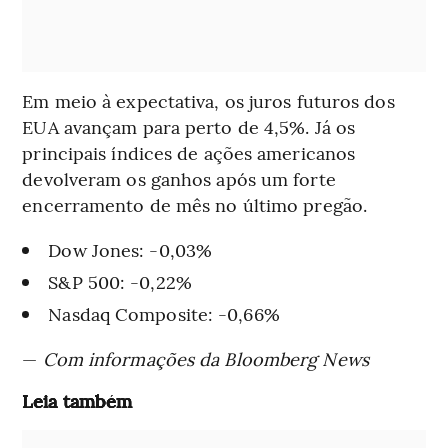
Em meio à expectativa, os juros futuros dos
EUA avançam para perto de 4,5%. Já os
principais índices de ações americanos
devolveram os ganhos após um forte
encerramento de mês no último pregão.
Dow Jones: -0,03%
S&P 500: -0,22%
Nasdaq Composite: -0,66%
—
Com informações da Bloomberg News
Leia também