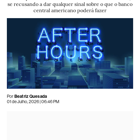
se recusando a dar qualquer sinal sobre o que o banco
central americano poderá fazer
Por
Beatriz Quesada
01 de Julho, 2026 | 06:46 PM