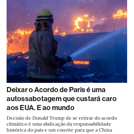
Deixar o Acordo de Paris é uma
autossabotagem que custará caro
aos EUA. E ao mundo
Decisão de Donald Trump de se retirar do acordo
climático é uma abdicação da responsabilidade
histórica do país e um convite para que a China