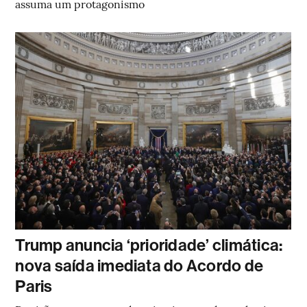
assuma um protagonismo
Trump anuncia ‘prioridade’ climática:
nova saída imediata do Acordo de
Paris