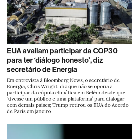
EUA avaliam participar da COP30
para ter ‘diálogo honesto’, diz
secretário de Energia
Em entrevista à Bloomberg News, o secretário de
Energia, Chris Wright, diz que não se oporia a
participar da cúpula climática em Belém desde que
‘tivesse um público e uma plataforma’ para dialogar
com demais países; Trump retirou os EUA do Acordo
de Paris em janeiro