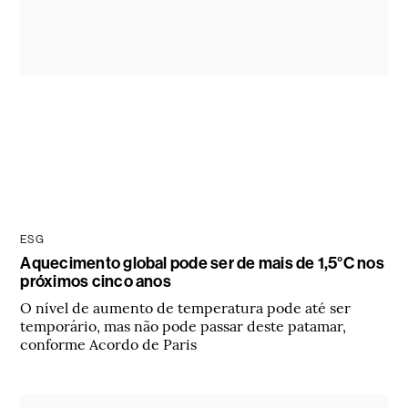
ESG
Aquecimento global pode ser de mais de 1,5°C nos
próximos cinco anos
O nível de aumento de temperatura pode até ser