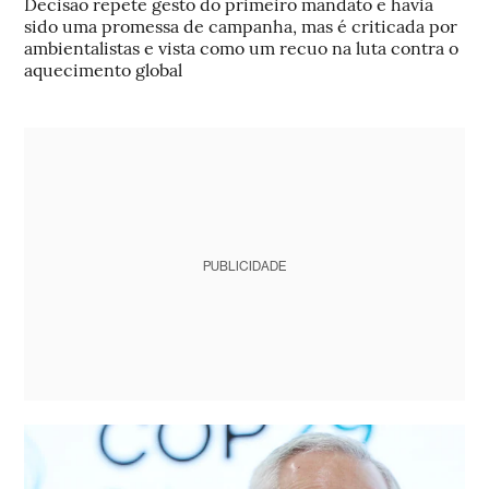
Decisão repete gesto do primeiro mandato e havia
sido uma promessa de campanha, mas é criticada por
ambientalistas e vista como um recuo na luta contra o
aquecimento global
PUBLICIDADE