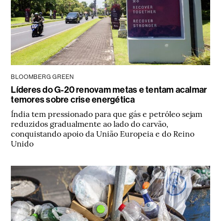
BLOOMBERG GREEN
Líderes do G-20 renovam metas e tentam acalmar
temores sobre crise energética
Índia tem pressionado para que gás e petróleo sejam
reduzidos gradualmente ao lado do carvão,
conquistando apoio da União Europeia e do Reino
Unido