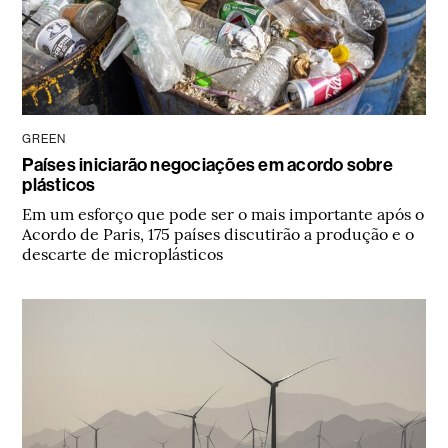
GREEN
Países iniciarão negociações em acordo sobre
plásticos
Em um esforço que pode ser o mais importante após o
Acordo de Paris, 175 países discutirão a produção e o
descarte de microplásticos