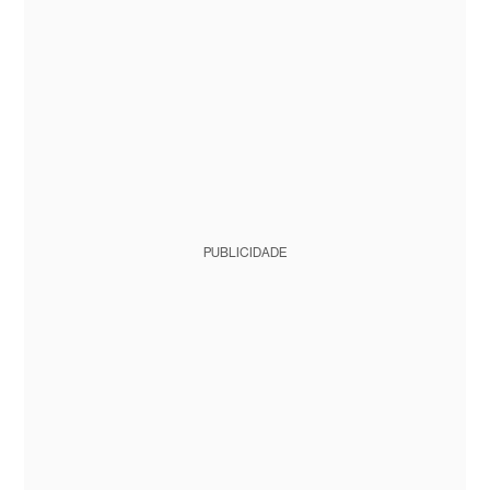
PUBLICIDADE