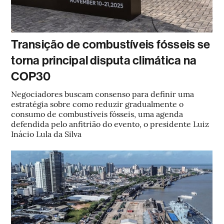
Transição de combustíveis fósseis se
torna principal disputa climática na
COP30
Negociadores buscam consenso para definir uma
estratégia sobre como reduzir gradualmente o
consumo de combustíveis fósseis, uma agenda
defendida pelo anfitrião do evento, o presidente Luiz
Inácio Lula da Silva