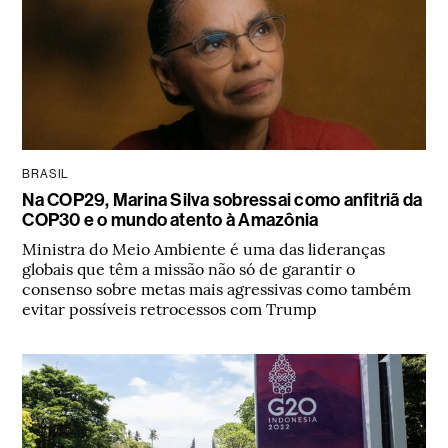
BRASIL
Na COP29, Marina Silva sobressai como anfitriã da
COP30 e o mundo atento à Amazônia
Ministra do Meio Ambiente é uma das lideranças
globais que têm a missão não só de garantir o
consenso sobre metas mais agressivas como também
evitar possíveis retrocessos com Trump