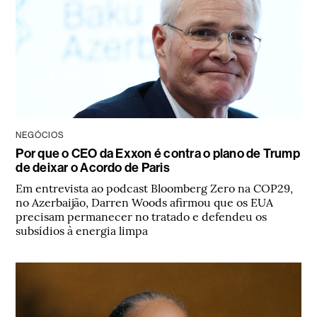
NEGÓCIOS
Por que o CEO da Exxon é contra o plano de Trump
de deixar o Acordo de Paris
Em entrevista ao podcast Bloomberg Zero na COP29,
no Azerbaijão, Darren Woods afirmou que os EUA
precisam permanecer no tratado e defendeu os
subsídios à energia limpa