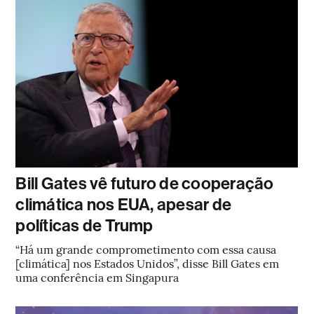
Bill Gates vê futuro de cooperação
climática nos EUA, apesar de
políticas de Trump
“Há um grande comprometimento com essa causa
[climática] nos Estados Unidos”, disse Bill Gates em
uma conferência em Singapura