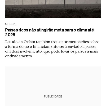
GREEN
Países ricos não atingirão meta para o clima até
2025
Estudo da Oxfam também trouxe preocupações sobre
a forma como o financiamento será enviado a países
em desenvolvimento, que pode levar os países a mais
endividamento
PUBLICIDADE