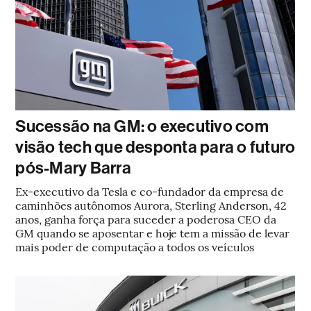
Sucessão na GM: o executivo com
visão tech que desponta para o futuro
pós-Mary Barra
Ex-executivo da Tesla e co-fundador da empresa de
caminhões autônomos Aurora, Sterling Anderson, 42
anos, ganha força para suceder a poderosa CEO da
GM quando se aposentar e hoje tem a missão de levar
mais poder de computação a todos os veículos