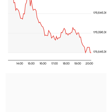
176,646.36
176,096.36
175,546.36
14:00
15:00
16:00
17:00
18:00
19:00
20:00