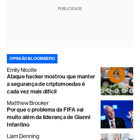
PUBLICIDADE
OPINIÃO BLOOMBERG
Emily Nicolle
Ataque hacker mostrou que manter
a segurança de criptomoedas é
cada vez mais difícil
Matthew Brooker
Por que o problema da FIFA vai
muito além da liderança de Gianni
Infantino
Liam Denning