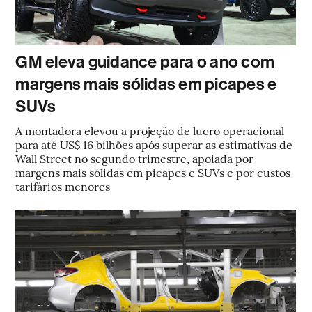
GM eleva guidance para o ano com
margens mais sólidas em picapes e
SUVs
A montadora elevou a projeção de lucro operacional
para até US$ 16 bilhões após superar as estimativas de
Wall Street no segundo trimestre, apoiada por
margens mais sólidas em picapes e SUVs e por custos
tarifários menores