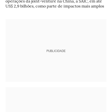
operações da joint-venture na China, a SAIC, em até
US$ 2,9 bilhões, como parte de impactos mais amplos
PUBLICIDADE