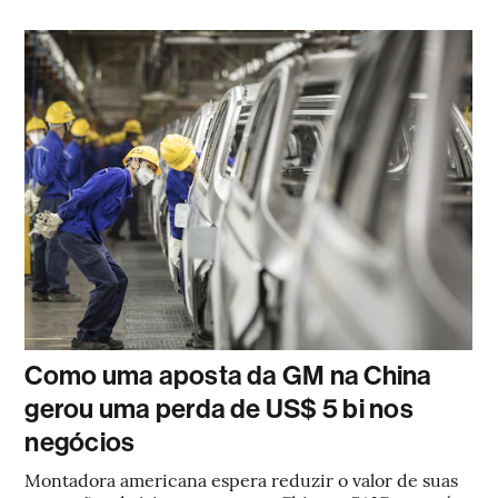
Como uma aposta da GM na China
gerou uma perda de US$ 5 bi nos
negócios
Montadora americana espera reduzir o valor de suas