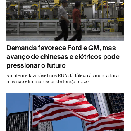
Demanda favorece Ford e GM, mas
avanço de chinesas e elétricos pode
pressionar o futuro
Ambiente favorável nos EUA dá fôlego às montadoras,
mas não elimina riscos de longo prazo