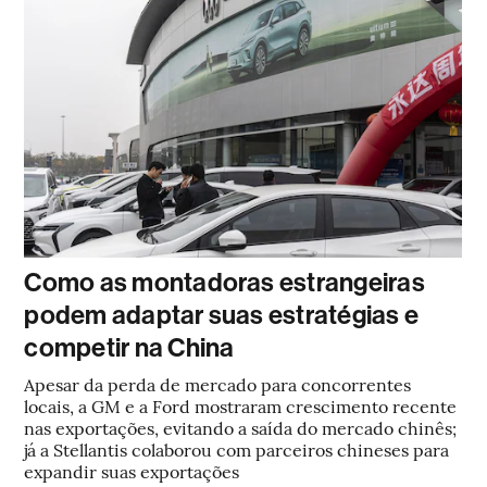
Como as montadoras estrangeiras
podem adaptar suas estratégias e
competir na China
Apesar da perda de mercado para concorrentes
locais, a GM e a Ford mostraram crescimento recente
nas exportações, evitando a saída do mercado chinês;
já a Stellantis colaborou com parceiros chineses para
expandir suas exportações