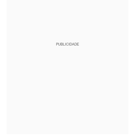
PUBLICIDADE