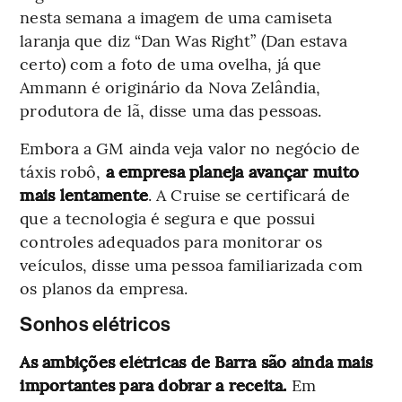
nesta semana a imagem de uma camiseta
laranja que diz “Dan Was Right” (Dan estava
certo) com a foto de uma ovelha, já que
Ammann é originário da Nova Zelândia,
produtora de lã, disse uma das pessoas.
Embora a GM ainda veja valor no negócio de
táxis robô,
a empresa planeja avançar muito
mais lentamente
. A Cruise se certificará de
que a tecnologia é segura e que possui
controles adequados para monitorar os
veículos, disse uma pessoa familiarizada com
os planos da empresa.
Sonhos elétricos
As ambições elétricas de Barra são ainda mais
importantes para dobrar a receita.
Em