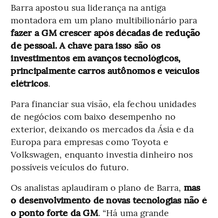
Barra apostou sua liderança na antiga
montadora em um plano multibilionário para
fazer a GM crescer após décadas de redução
de pessoal. A chave para isso são os
investimentos em avanços tecnológicos,
principalmente carros autônomos e veículos
elétricos
.
Para financiar sua visão, ela fechou unidades
de negócios com baixo desempenho no
exterior, deixando os mercados da Ásia e da
Europa para empresas como Toyota e
Volkswagen, enquanto investia dinheiro nos
possíveis veículos do futuro.
Os analistas aplaudiram o plano de Barra,
mas
o desenvolvimento de novas tecnologias não é
o ponto forte da GM
. “Há uma grande