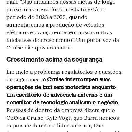
mail: “Não mudamos nossas metas de longo
prazo, mas nosso foco imediato está no
período de 2023 a 2025, quando
aumentaremos a produção de veículos
elétricos e avançaremos em nossas outras
iniciativas de crescimento”. Um porta-voz da
Cruise não quis comentar.
Crescimento acima da segurança
Em meio a problemas regulatórios e questões
de segurança,
a Cruise interrompeu suas
operações de táxi sem motorista enquanto
um escritório de advocacia externo e um
consultor de tecnologia analisam o negócio
.
Pessoas de dentro da empresa dizem que o
CEO da Cruise, Kyle Vogt, que Barra nomeou
depois de demitir o líder anterior, Dan