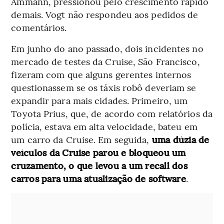
Ammann, pressionou pelo crescimento rápido
demais. Vogt não respondeu aos pedidos de
comentários.
Em junho do ano passado, dois incidentes no
mercado de testes da Cruise, São Francisco,
fizeram com que alguns gerentes internos
questionassem se os táxis robô deveriam se
expandir para mais cidades. Primeiro, um
Toyota Prius, que, de acordo com relatórios da
polícia, estava em alta velocidade, bateu em
um carro da Cruise. Em seguida,
uma dúzia de
veículos da Cruise parou e bloqueou um
cruzamento, o que levou a um recall dos
carros para uma atualização de software
.