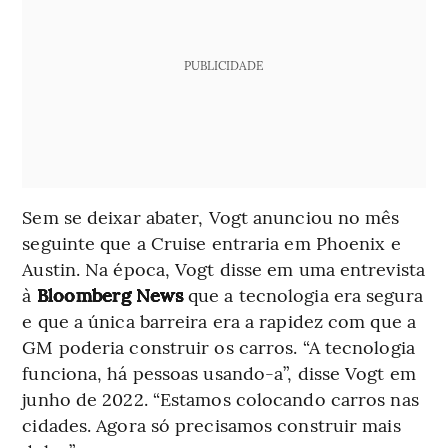
PUBLICIDADE
Sem se deixar abater, Vogt anunciou no mês
seguinte que a Cruise entraria em Phoenix e
Austin. Na época, Vogt disse em uma entrevista
à
Bloomberg News
que a tecnologia era segura
e que a única barreira era a rapidez com que a
GM poderia construir os carros. “A tecnologia
funciona, há pessoas usando-a”, disse Vogt em
junho de 2022. “Estamos colocando carros nas
cidades. Agora só precisamos construir mais