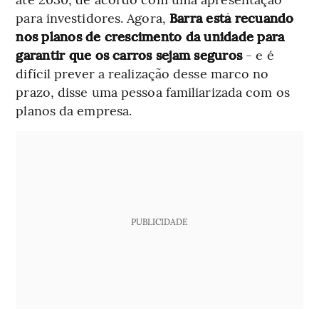
para investidores. Agora,
Barra está recuando
nos planos de crescimento da unidade para
garantir que os carros sejam seguros
- e é
difícil prever a realização desse marco no
prazo, disse uma pessoa familiarizada com os
planos da empresa.
PUBLICIDADE