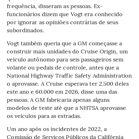
frequência, disseram as pessoas. Ex-
funcionários dizem que Vogt era conhecido
por ignorar as opiniões contrárias de seus
subordinados.
Vogt também queria que a GM começasse a
construir mais unidades do Cruise Origin, um
veículo autônomo para seis passageiros sem
volante ou pedais de controle, antes que a
National Highway Traffic Safety Administration
o aprovasse. A Cruise esperava ter 2.500 deles
este ano e 60.000 em 2026, disse uma das
pessoas. A GM fabricaria apenas alguns
modelos de teste até que a NHTSA aprovasse
os veículos para as estradas.
Um ano após os incidentes de 2022, a
Comissão de Serviços Públicos da Califórnia