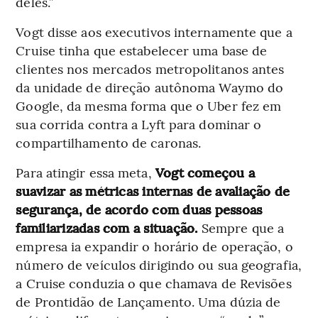
deles.”
Vogt disse aos executivos internamente que a
Cruise tinha que estabelecer uma base de
clientes nos mercados metropolitanos antes
da unidade de direção autônoma Waymo do
Google, da mesma forma que o Uber fez em
sua corrida contra a Lyft para dominar o
compartilhamento de caronas.
Para atingir essa meta,
Vogt começou a
suavizar as métricas internas de avaliação de
segurança, de acordo com duas pessoas
familiarizadas com a situação.
Sempre que a
empresa ia expandir o horário de operação, o
número de veículos dirigindo ou sua geografia,
a Cruise conduzia o que chamava de Revisões
de Prontidão de Lançamento. Uma dúzia de