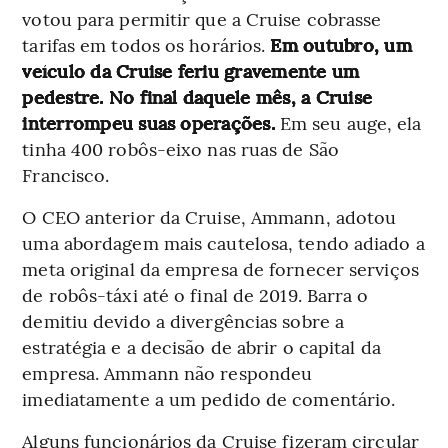
votou para permitir que a Cruise cobrasse
tarifas em todos os horários.
Em outubro, um
veículo da Cruise feriu gravemente um
pedestre. No final daquele mês, a Cruise
interrompeu suas operações.
Em seu auge, ela
tinha 400 robôs-eixo nas ruas de São
Francisco.
O CEO anterior da Cruise, Ammann, adotou
uma abordagem mais cautelosa, tendo adiado a
meta original da empresa de fornecer serviços
de robôs-táxi até o final de 2019. Barra o
demitiu devido a divergências sobre a
estratégia e a decisão de abrir o capital da
empresa. Ammann não respondeu
imediatamente a um pedido de comentário.
Alguns funcionários da Cruise fizeram circular