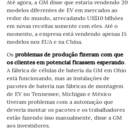
Até agora, a GM disse que estaria vendendo 20
modelos diferentes de EV em mercados ao
redor do mundo, arrecadando US$10 bilhões
em novas receitas somente com eles. Até o
momento, a empresa está vendendo apenas 15
modelos nos EUA e na China.
Os
problemas de produção fizeram com que
os clientes em potencial ficassem esperando
.
A fábrica de células de bateria da GM em Ohio
está funcionando, mas as instalações de
pacotes de bateria nas
fábricas de montagem
de EV no Tennessee, Michigan e México
tiveram problemas com a automação que
deveria montar os pacotes e os trabalhadores
estão fazendo isso manualmente, disse a GM
aos investidores.