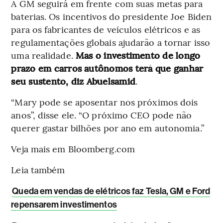
A GM seguirá em frente com suas metas para
baterias. Os incentivos do presidente Joe Biden
para os fabricantes de veículos elétricos e as
regulamentações globais ajudarão a tornar isso
uma realidade.
Mas o investimento de longo
prazo em carros autônomos terá que ganhar
seu sustento, diz Abuelsamid
.
“Mary pode se aposentar nos próximos dois
anos”, disse ele. “O próximo CEO pode não
querer gastar bilhões por ano em autonomia.”
Veja mais em Bloomberg.com
Leia também
Queda em vendas de elétricos faz Tesla, GM e Ford
repensarem investimentos