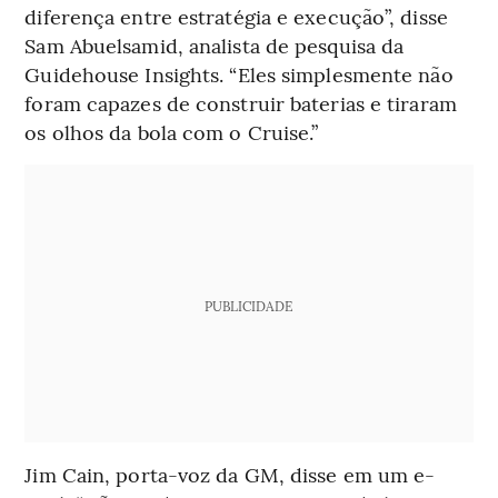
diferença entre estratégia e execução”, disse
Sam Abuelsamid, analista de pesquisa da
Guidehouse Insights. “Eles simplesmente não
foram capazes de construir baterias e tiraram
os olhos da bola com o Cruise.”
PUBLICIDADE
Jim Cain, porta-voz da GM, disse em um e-