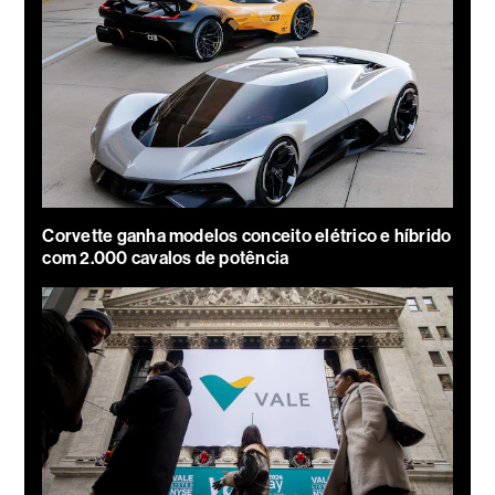
Corvette ganha modelos conceito elétrico e híbrido
com 2.000 cavalos de potência