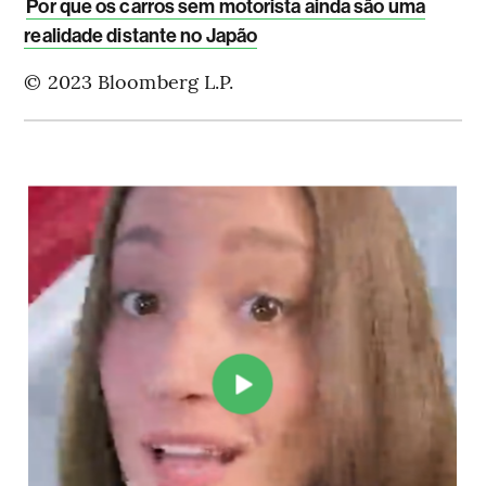
Por que os carros sem motorista ainda são uma
realidade distante no Japão
© 2023 Bloomberg L.P.