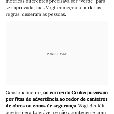
métricas diferentes precisava ser “verde” para
ser aprovada, mas Vogt começou a burlar as
regras, disseram as pessoas.
PUBLICIDADE
Ocasionalmente,
os carros da Cruise passavam
por fitas de advertência ao redor de canteiros
de obras ou zonas de segurança
. Vogt decidiu
que isso era tolerável se não acontecesse com