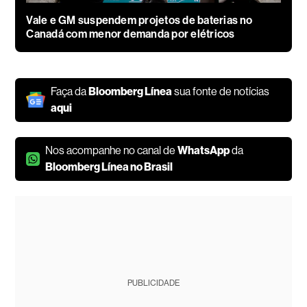
Vale e GM suspendem projetos de baterias no
Canadá com menor demanda por elétricos
Faça da
Bloomberg Línea
sua fonte de notícias
aqui
Nos acompanhe no canal de
WhatsApp
da
Bloomberg Línea no Brasil
PUBLICIDADE