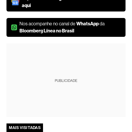
aqui
Nos acompanhe no canal de
WhatsApp
da
Bloomberg Línea no Brasil
PUBLICIDADE
MAIS VISITADAS