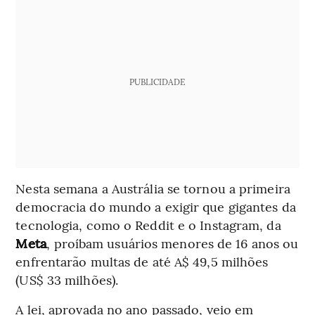
PUBLICIDADE
Nesta semana a Austrália se tornou a primeira
democracia do mundo a exigir que gigantes da
tecnologia, como o Reddit e o Instagram, da
Meta
, proíbam usuários menores de 16 anos ou
enfrentarão multas de até A$ 49,5 milhões
(US$ 33 milhões).
A lei, aprovada no ano passado, veio em