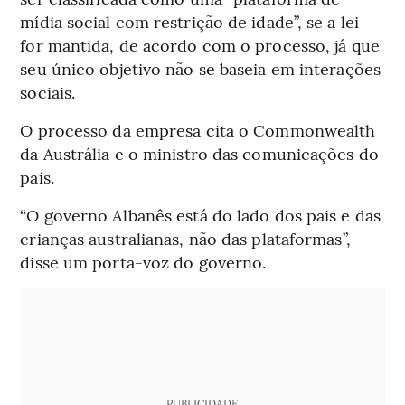
mídia social com restrição de idade”, se a lei
for mantida, de acordo com o processo, já que
seu único objetivo não se baseia em interações
sociais.
O processo da empresa cita o Commonwealth
da Austrália e o ministro das comunicações do
país.
“O governo Albanês está do lado dos pais e das
crianças australianas, não das plataformas”,
disse um porta-voz do governo.
PUBLICIDADE