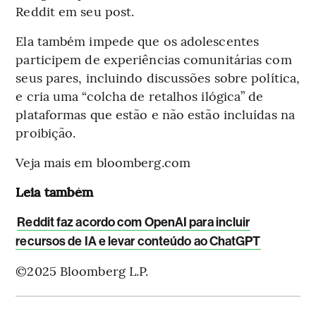
Reddit em seu post.
Ela também impede que os adolescentes
participem de experiências comunitárias com
seus pares, incluindo discussões sobre política,
e cria uma “colcha de retalhos ilógica” de
plataformas que estão e não estão incluídas na
proibição.
Veja mais em bloomberg.com
Leia também
Reddit faz acordo com OpenAI para incluir
recursos de IA e levar conteúdo ao ChatGPT
©2025 Bloomberg L.P.