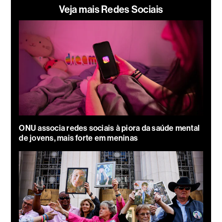
Veja mais Redes Sociais
ONU associa redes sociais à piora da saúde mental
de jovens, mais forte em meninas