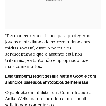
“Permaneceremos firmes para proteger os
jovens australianos de sofrerem danos nas
mídias sociais”, disse o porta-voz,
acrescentando que o assunto está nos
tribunais, portanto não é apropriado fazer
mais comentários.
Leia também:
Reddit desafia Meta e Google com
anúncios baseados em tópicos de interesse
O gabinete da ministra das Comunicações,
Anika Wells, não respondeu a um e-mail
solicitando comentários.