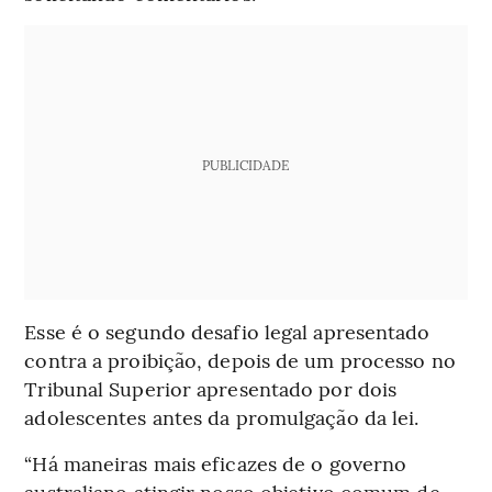
PUBLICIDADE
Esse é o segundo desafio legal apresentado
contra a proibição, depois de um processo no
Tribunal Superior apresentado por dois
adolescentes antes da promulgação da lei.
“Há maneiras mais eficazes de o governo
australiano atingir nosso objetivo comum de