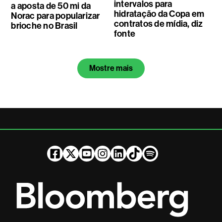
intervalos para
a aposta de 50 mi da
hidratação da Copa em
Norac para popularizar
contratos de mídia, diz
brioche no Brasil
fonte
Mostre mais