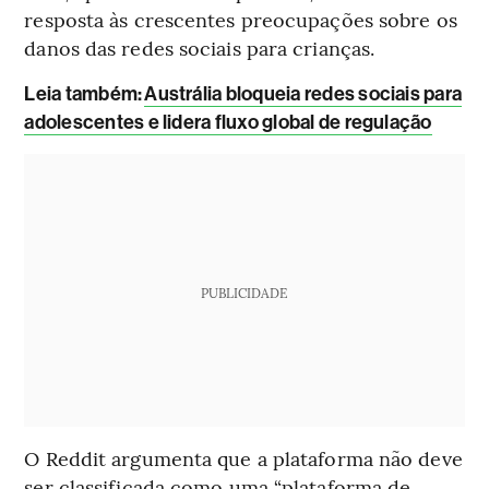
resposta às crescentes preocupações sobre os
danos das redes sociais para crianças.
Leia também:
Austrália bloqueia redes sociais para
adolescentes e lidera fluxo global de regulação
PUBLICIDADE
O Reddit argumenta que a plataforma não deve
ser classificada como uma “plataforma de