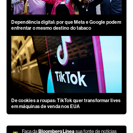
Dependência digital: por que Meta e Google podem
enfrentar o mesmo destino do tabaco
De cookies a roupas: TikTok quer transformar lives
em máquinas de venda nos EUA
Faça da
Bloomberg Línea
sua fonte de notícias