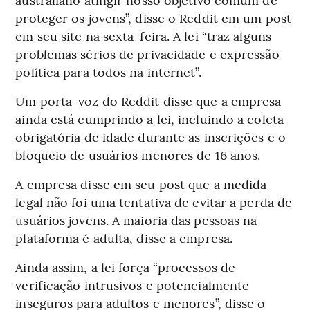
proteger os jovens”, disse o Reddit em um post
em seu site na sexta-feira. A lei “traz alguns
problemas sérios de privacidade e expressão
política para todos na internet”.
Um porta-voz do Reddit disse que a empresa
ainda está cumprindo a lei, incluindo a coleta
obrigatória de idade durante as inscrições e o
bloqueio de usuários menores de 16 anos.
A empresa disse em seu post que a medida
legal não foi uma tentativa de evitar a perda de
usuários jovens. A maioria das pessoas na
plataforma é adulta, disse a empresa.
Ainda assim, a lei força “processos de
verificação intrusivos e potencialmente
inseguros para adultos e menores”, disse o