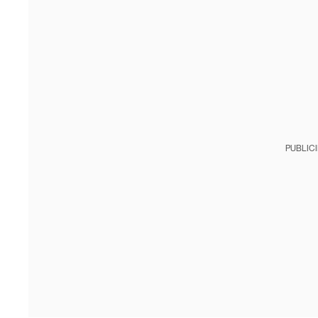
PUBLIC