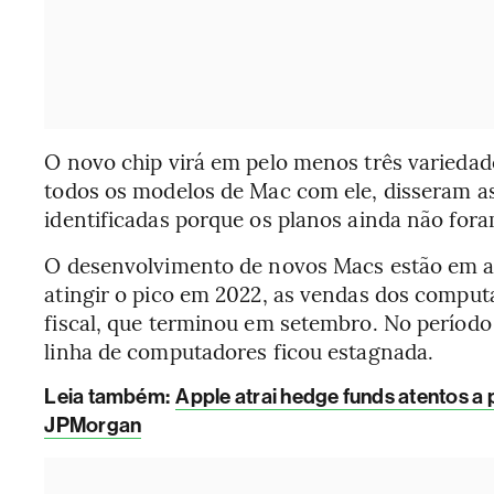
O novo chip virá em pelo menos três variedades
todos os modelos de Mac com ele, disseram a
identificadas porque os planos ainda não for
O desenvolvimento de novos Macs estão em 
atingir o pico em 2022, as vendas dos compu
fiscal, que terminou em setembro. No período 
linha de computadores ficou estagnada.
Leia também:
Apple atrai hedge funds atentos a 
JPMorgan