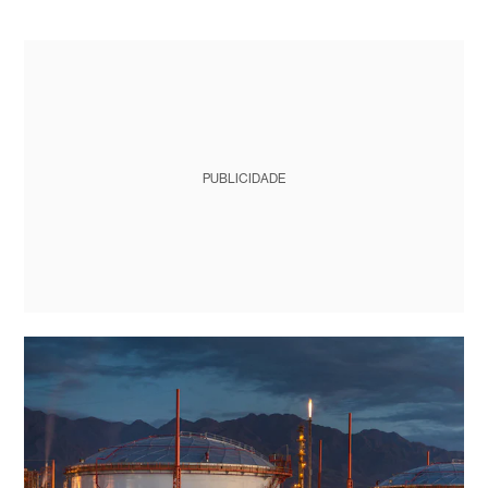
PUBLICIDADE