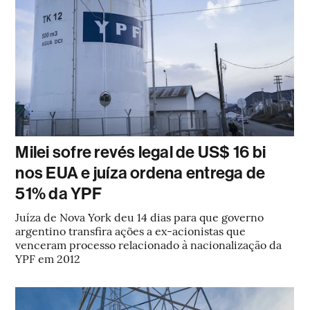
Milei sofre revés legal de US$ 16 bi
nos EUA e juíza ordena entrega de
51% da YPF
Juíza de Nova York deu 14 dias para que governo
argentino transfira ações a ex-acionistas que
venceram processo relacionado à nacionalização da
YPF em 2012