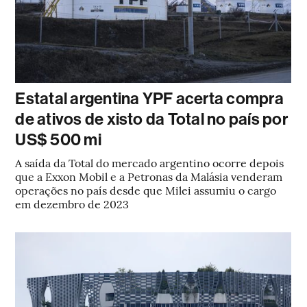
Estatal argentina YPF acerta compra
de ativos de xisto da Total no país por
US$ 500 mi
A saída da Total do mercado argentino ocorre depois
que a Exxon Mobil e a Petronas da Malásia venderam
operações no país desde que Milei assumiu o cargo
em dezembro de 2023