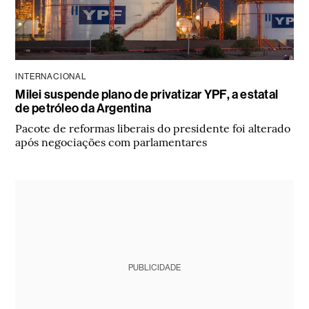
INTERNACIONAL
Milei suspende plano de privatizar YPF, a estatal
de petróleo da Argentina
Pacote de reformas liberais do presidente foi alterado
após negociações com parlamentares
PUBLICIDADE