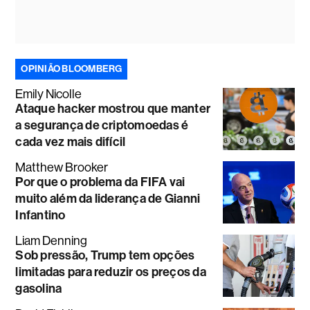
OPINIÃO BLOOMBERG
Emily Nicolle
Ataque hacker mostrou que manter
a segurança de criptomoedas é
cada vez mais difícil
Matthew Brooker
Por que o problema da FIFA vai
muito além da liderança de Gianni
Infantino
Liam Denning
Sob pressão, Trump tem opções
limitadas para reduzir os preços da
gasolina