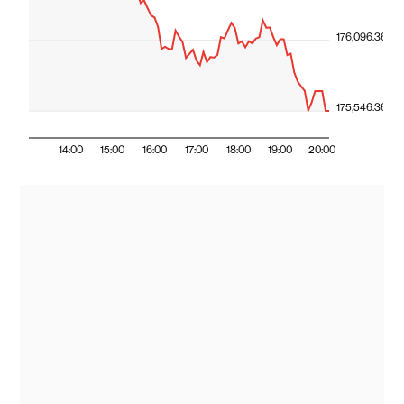
176,096.36
175,546.36
14:00
15:00
16:00
17:00
18:00
19:00
20:00