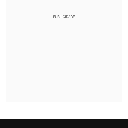
PUBLICIDADE