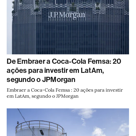
De Embraer a Coca-Cola Femsa: 20
ações para investir em LatAm,
segundo o JPMorgan
Embraer a Coca-Cola Femsa : 20 ações para investir
em LatAm, segundo o JPMorgan