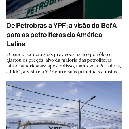
De Petrobras a YPF: a visão do BofA
para as petrolíferas da América
Latina
O banco reduziu suas previsões para o petróleo e
ajustou os preços-alvo da maioria das petrolíferas
latino-americanas; apesar disso, manteve a Petrobras,
a PRIO, a Vista e a YPF entre suas principais apostas