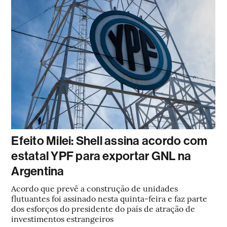
Efeito Milei: Shell assina acordo com
estatal YPF para exportar GNL na
Argentina
Acordo que prevê a construção de unidades
flutuantes foi assinado nesta quinta-feira e faz parte
dos esforços do presidente do país de atração de
investimentos estrangeiros