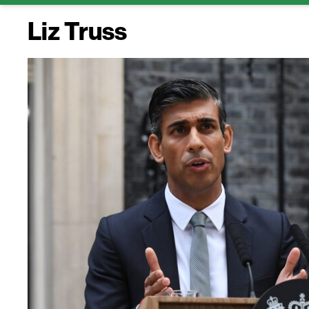
Liz Truss