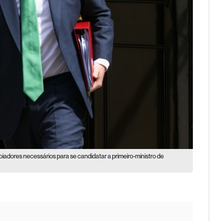
iadores necessários para se candidatar a primeiro-ministro de
M