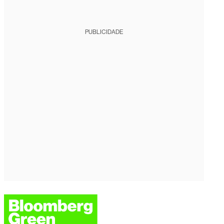
PUBLICIDADE