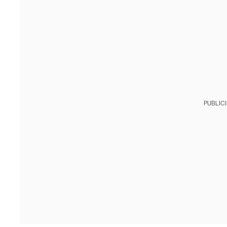
PUBLIC