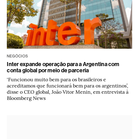
NEGÓCIOS
Inter expande operação para a Argentina com
conta global por meio de parceria
‘Funcionou muito bem para os brasileiros e
acreditamos que funcionará bem para os argentinos’,
disse o CEO global, João Vitor Menin, em entrevista à
Bloomberg News