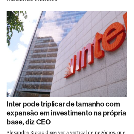
Inter pode triplicar de tamanho com
expansão em investimento na própria
base, diz CEO
Alexandre Riccio disse ver a vertical de negócios, que