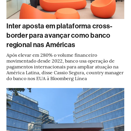
Inter aposta em plataforma cross-
border para avançar como banco
regional nas Américas
Após elevar em 280% o volume financeiro
movimentado desde 2022, banco usa operação de
pagamentos internacionais para ampliar atuação na
América Latina, disse Cassio Segura, country manager
do banco nos EUA à Bloomberg Línea