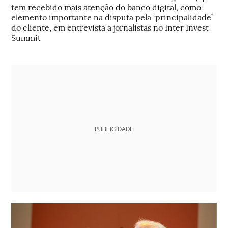
tem recebido mais atenção do banco digital, como
elemento importante na disputa pela ‘principalidade’
do cliente, em entrevista a jornalistas no Inter Invest
Summit
PUBLICIDADE