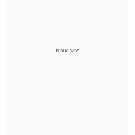
PUBLICIDADE