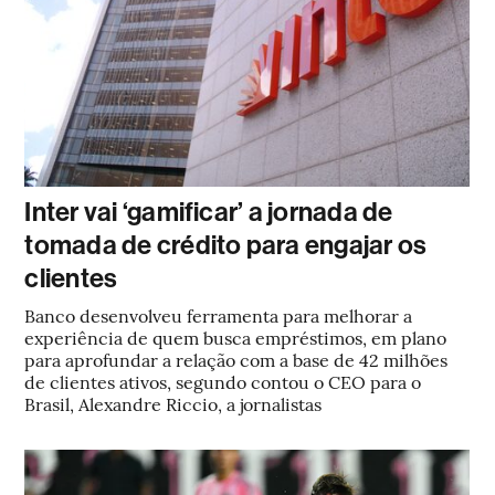
Inter vai ‘gamificar’ a jornada de
tomada de crédito para engajar os
clientes
Banco desenvolveu ferramenta para melhorar a
experiência de quem busca empréstimos, em plano
para aprofundar a relação com a base de 42 milhões
de clientes ativos, segundo contou o CEO para o
Brasil, Alexandre Riccio, a jornalistas