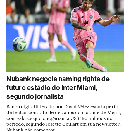
Nubank negocia naming rights de
futuro estádio do Inter Miami,
segundo jornalista
Banco digital liderado por David Vélez estaria perto
de fechar contrato de dez anos com o time de Messi,
com valores que chegariam a US$ 190 milhões no
período, segundo Josette Goulart em sua newsletter;
Nubank não comentou