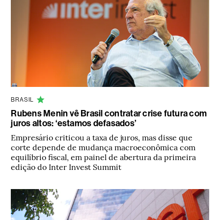
BRASIL
Rubens Menin vê Brasil contratar crise futura com
juros altos: ‘estamos defasados’
Empresário criticou a taxa de juros, mas disse que
corte depende de mudança macroeconômica com
equilíbrio fiscal, em painel de abertura da primeira
edição do Inter Invest Summit