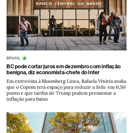
BRASIL
BC pode cortar juros em dezembro com inflação
benigna, diz economista-chefe do Inter
Em entrevista à Bloomberg Línea, Rafaela Vitória avalia
que o Copom terá espaço para reduzir a Selic em 0,50
ponto e que tarifas de Trump podem pressionar a
inflação para baixo