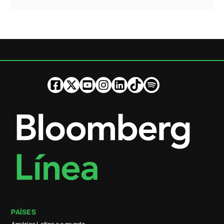
PAÍSES