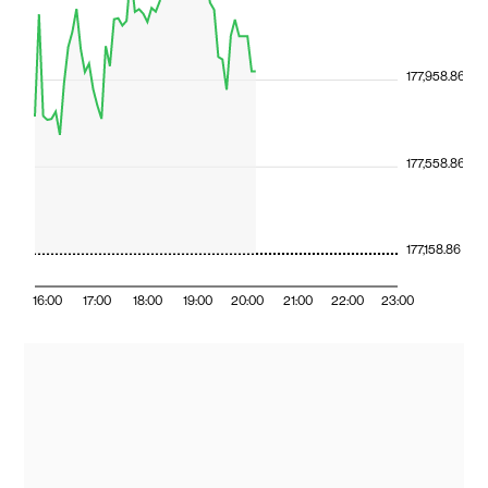
177,958.86
177,558.86
177,158.86
16:00
17:00
18:00
19:00
20:00
21:00
22:00
23:00