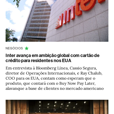
NEGÓCIOS
Inter avança em ambição global com cartão de
crédito para residentes nos EUA
Em entrevista à Bloomberg Línea, Cassio Segura,
diretor de Operações Internacionais, e Ray Chalub,
COO para os EUA, contam como esperam que o
produto, que contará com o Buy Now Pay Later,
alavanque a base de clientes no mercado americano