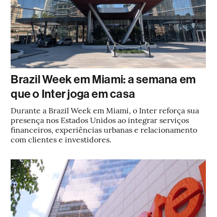
Brazil Week em Miami: a semana em
que o Inter joga em casa
Durante a Brazil Week em Miami, o Inter reforça sua
presença nos Estados Unidos ao integrar serviços
financeiros, experiências urbanas e relacionamento
com clientes e investidores.