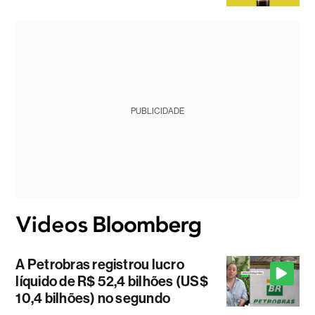
PUBLICIDADE
A Petrobras registrou lucro
líquido de R$ 52,4 bilhões (US$
10,4 bilhões) no segundo