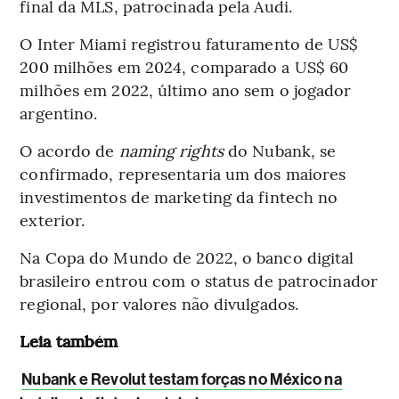
final da MLS, patrocinada pela Audi.
O Inter Miami registrou faturamento de US$
200 milhões em 2024, comparado a US$ 60
milhões em 2022, último ano sem o jogador
argentino.
O acordo de
naming rights
do Nubank, se
confirmado, representaria um dos maiores
investimentos de marketing da fintech no
exterior.
Na Copa do Mundo de 2022, o banco digital
brasileiro entrou com o status de patrocinador
regional, por valores não divulgados.
Leia também
Nubank e Revolut testam forças no México na