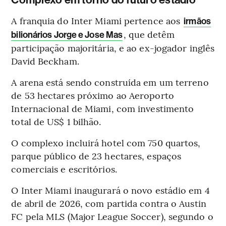
Complexo em torno do futuro estádio
A franquia do Inter Miami pertence aos
irmãos
, que detêm
bilionários Jorge e Jose Mas
participação majoritária, e ao ex-jogador inglês
David Beckham.
A arena está sendo construída em um terreno
de 53 hectares próximo ao Aeroporto
Internacional de Miami, com investimento
total de US$ 1 bilhão.
O complexo incluirá hotel com 750 quartos,
parque público de 23 hectares, espaços
comerciais e escritórios.
O Inter Miami inaugurará o novo estádio em 4
de abril de 2026, com partida contra o Austin
FC pela MLS (Major League Soccer), segundo o