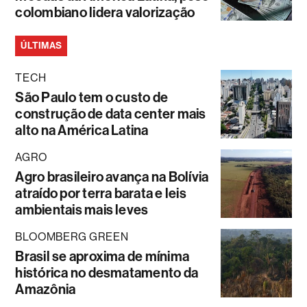
colombiano lidera valorização
ÚLTIMAS
TECH
São Paulo tem o custo de
construção de data center mais
alto na América Latina
AGRO
Agro brasileiro avança na Bolívia
atraído por terra barata e leis
ambientais mais leves
BLOOMBERG GREEN
Brasil se aproxima de mínima
histórica no desmatamento da
Amazônia