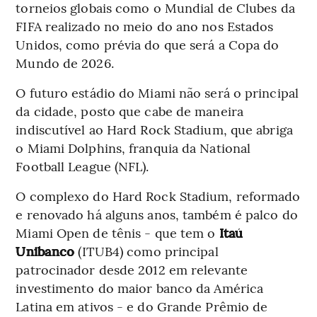
torneios globais como o Mundial de Clubes da
FIFA realizado no meio do ano nos Estados
Unidos, como prévia do que será a Copa do
Mundo de 2026.
O futuro estádio do Miami não será o principal
da cidade, posto que cabe de maneira
indiscutível ao Hard Rock Stadium, que abriga
o Miami Dolphins, franquia da National
Football League (NFL).
O complexo do Hard Rock Stadium, reformado
e renovado há alguns anos, também é palco do
Miami Open de tênis - que tem o
Itaú
Unibanco
(ITUB4) como principal
patrocinador desde 2012 em relevante
investimento do maior banco da América
Latina em ativos - e do Grande Prêmio de