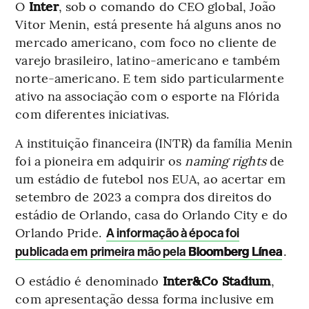
O
Inter
, sob o
comando do CEO global, João
Vitor Menin, está presente há alguns anos no
mercado americano, com foco no cliente de
varejo brasileiro, latino-americano e também
norte-americano. E tem sido particularmente
ativo na associação com o esporte na Flórida
com diferentes iniciativas.
A instituição financeira (INTR) da família Menin
foi a pioneira em adquirir os
naming rights
de
um estádio de futebol nos EUA, ao acertar em
setembro de 2023 a compra dos direitos do
estádio de Orlando, casa do Orlando City e do
Orlando Pride.
A informação à época foi
.
publicada em primeira mão pela
Bloomberg Línea
O estádio é denominado
Inter&Co Stadium
,
com apresentação dessa forma inclusive em