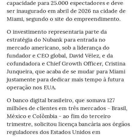
capacidade para 25.000 espectadores e deve
ser inaugurado em abril de 2026 na cidade de
Miami, segundo o site do empreendimento.
O investimento representaria parte da
estratégia do Nubank para entrada no
mercado americano, sob a liderança do
fundador e CEO global, David Vélez, e da
cofundadora e Chief Growth Officer, Cristina
Junqueira, que acaba de se mudar para Miami
justamente para dedicar mais tempo à futura
operação nos EUA.
O banco digital brasileiro, que somava 127
milhões de clientes em três mercados - Brasil,
México e Colômbia - ao fim do terceiro
trimestre, solicitou licença bancária aos órgãos
reguladores dos Estados Unidos em