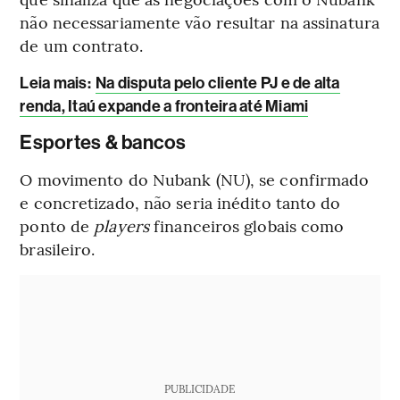
não necessariamente vão resultar na assinatura
de um contrato.
Leia mais
:
Na disputa pelo cliente PJ e de alta
renda, Itaú expande a fronteira até Miami
Esportes & bancos
O movimento do Nubank (NU), se confirmado
e concretizado, não seria inédito tanto do
ponto de
players
financeiros globais como
brasileiro.
PUBLICIDADE