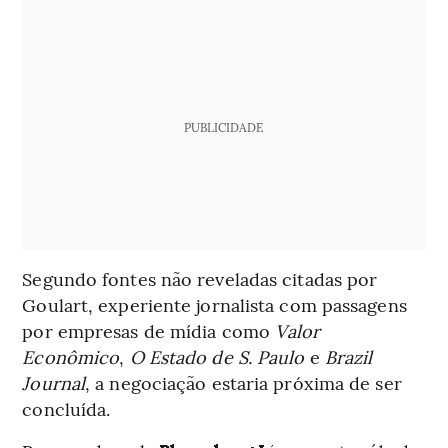
PUBLICIDADE
Segundo fontes não reveladas citadas por
Goulart, experiente jornalista com passagens
por empresas de mídia como
Valor
Econômico
,
O Estado de S. Paulo
e
Brazil
Journal
, a negociação estaria próxima de ser
concluída.