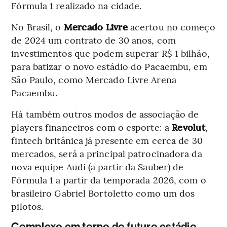
Fórmula 1 realizado na cidade.
No Brasil, o
Mercado Livre
acertou no começo
de 2024 um contrato de 30 anos, com
investimentos que podem superar R$ 1 bilhão,
para batizar o novo estádio do Pacaembu, em
São Paulo, como Mercado Livre Arena
Pacaembu.
Há também outros modos de associação de
players financeiros com o esporte: a
Revolut
,
fintech britânica já presente em cerca de 30
mercados, será a principal patrocinadora da
nova equipe Audi (a partir da Sauber) de
Fórmula 1 a partir da temporada 2026, com o
brasileiro Gabriel Bortoletto como um dos
pilotos.