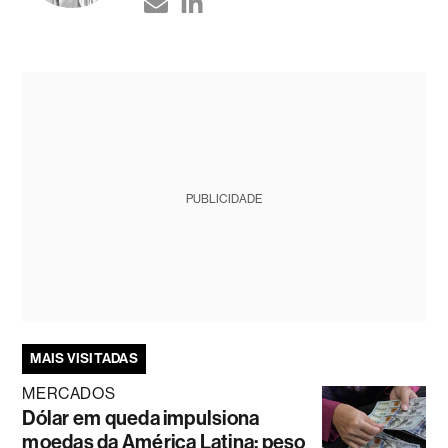
PUBLICIDADE
MAIS VISITADAS
MERCADOS
Dólar em queda impulsiona
moedas da América Latina; peso