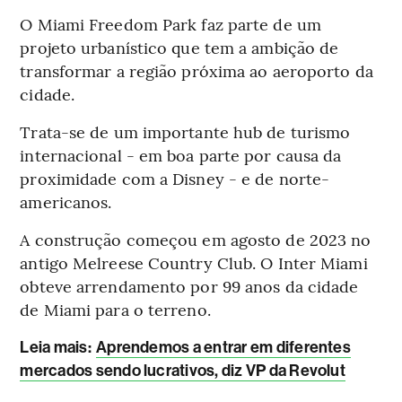
O Miami Freedom Park faz parte de um
projeto urbanístico que tem a ambição de
transformar a região próxima ao aeroporto da
cidade.
Trata-se de um importante hub de turismo
internacional - em boa parte por causa da
proximidade com a Disney - e de norte-
americanos.
A construção começou em agosto de 2023 no
antigo Melreese Country Club. O Inter Miami
obteve arrendamento por 99 anos da cidade
de Miami para o terreno.
Leia mais
:
Aprendemos a entrar em diferentes
mercados sendo lucrativos, diz VP da Revolut