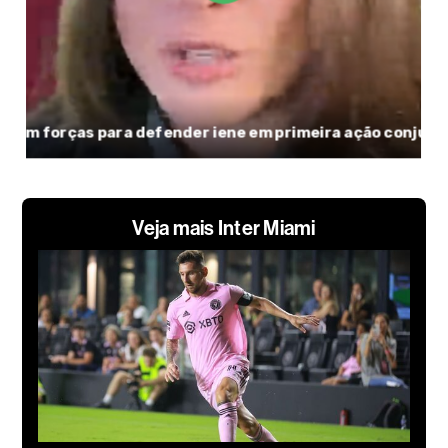
Veja mais Inter Miami