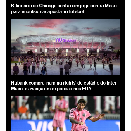
Bilionário de Chicago conta com jogo contra Messi
para impulsionar aposta no futebol
Nubank compra ‘naming rights’ de estádio do Inter
Miami e avança em expansão nos EUA