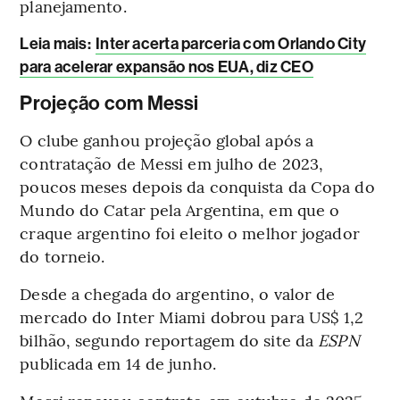
planejamento.
Leia mais
:
Inter acerta parceria com Orlando City
para acelerar expansão nos EUA, diz CEO
Projeção com Messi
O clube ganhou projeção global após a
contratação de Messi em julho de 2023,
poucos meses depois da conquista da Copa do
Mundo do Catar pela Argentina, em que o
craque argentino foi eleito o melhor jogador
do torneio.
Desde a chegada do argentino, o valor de
mercado do Inter Miami dobrou para US$ 1,2
bilhão, segundo reportagem do site da
ESPN
publicada em 14 de junho.