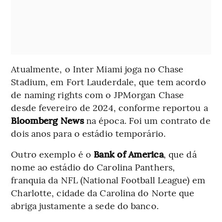
Atualmente, o Inter Miami joga no Chase
Stadium, em Fort Lauderdale, que tem acordo
de naming rights com o JPMorgan Chase
desde fevereiro de 2024, conforme reportou a
Bloomberg News
na época. Foi um contrato de
dois anos para o estádio temporário.
Outro exemplo é o
Bank of America
, que dá
nome ao estádio do Carolina Panthers,
franquia da NFL (National Football League) em
Charlotte, cidade da Carolina do Norte que
abriga justamente a sede do banco.