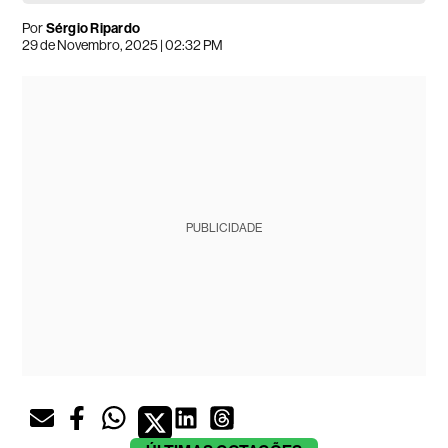
Por
Sérgio Ripardo
29 de Novembro, 2025 | 02:32 PM
PUBLICIDADE