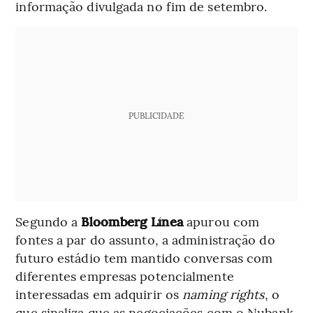
informação divulgada no fim de setembro.
PUBLICIDADE
Segundo a
Bloomberg Línea
apurou com
fontes a par do assunto, a administração do
futuro estádio tem mantido conversas com
diferentes empresas potencialmente
interessadas em adquirir os
naming rights
, o
que sinaliza que as negociações com o Nubank