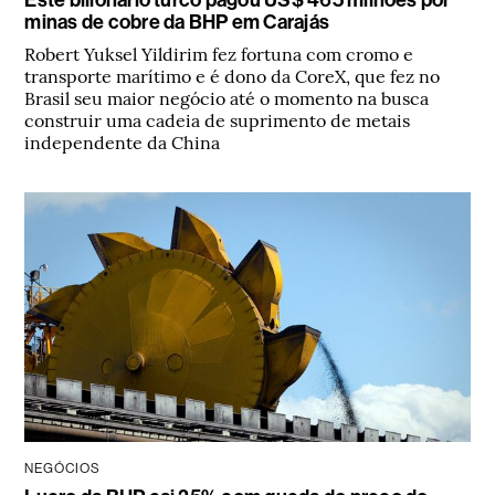
minas de cobre da BHP em Carajás
Robert Yuksel Yildirim fez fortuna com cromo e
transporte marítimo e é dono da CoreX, que fez no
Brasil seu maior negócio até o momento na busca
construir uma cadeia de suprimento de metais
independente da China
NEGÓCIOS