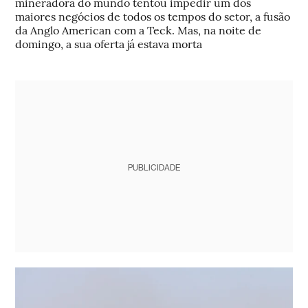
mineradora do mundo tentou impedir um dos
maiores negócios de todos os tempos do setor, a fusão
da Anglo American com a Teck. Mas, na noite de
domingo, a sua oferta já estava morta
PUBLICIDADE