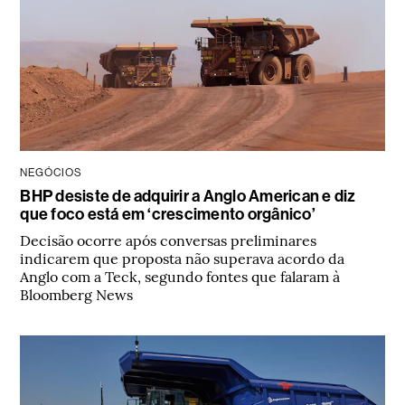
NEGÓCIOS
BHP desiste de adquirir a Anglo American e diz
que foco está em ‘crescimento orgânico’
Decisão ocorre após conversas preliminares
indicarem que proposta não superava acordo da
Anglo com a Teck, segundo fontes que falaram à
Bloomberg News