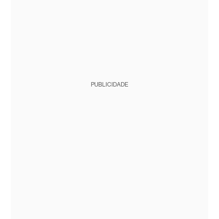
PUBLICIDADE