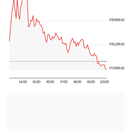
178,896.58
178,296.58
177,696.58
14:00
15:00
16:00
17:00
18:00
19:00
20:00