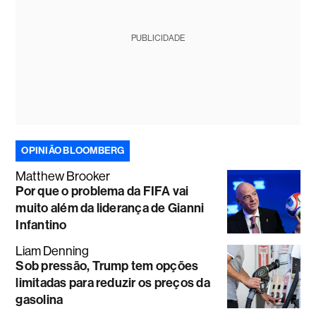
PUBLICIDADE
OPINIÃO BLOOMBERG
Matthew Brooker
Por que o problema da FIFA vai
muito além da liderança de Gianni
Infantino
Liam Denning
Sob pressão, Trump tem opções
limitadas para reduzir os preços da
gasolina