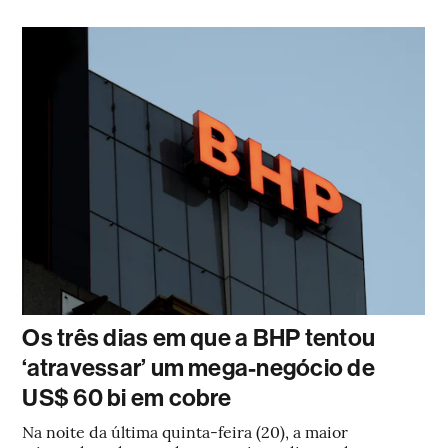
Os três dias em que a BHP tentou
‘atravessar’ um mega-negócio de
US$ 60 bi em cobre
Na noite da última quinta-feira (20), a maior