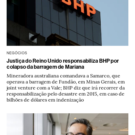
NEGÓCIOS
Justiça do Reino Unido responsabiliza BHP por
colapso da barragem de Mariana
Mineradora australiana comandava a Samarco, que
operava a barragem de Fundão, em Minas Gerais, em
joint venture com a Vale; BHP diz que irá recorrer da
responsabilização pelo desastre em 2015, em caso de
bilhões de dólares em indenização