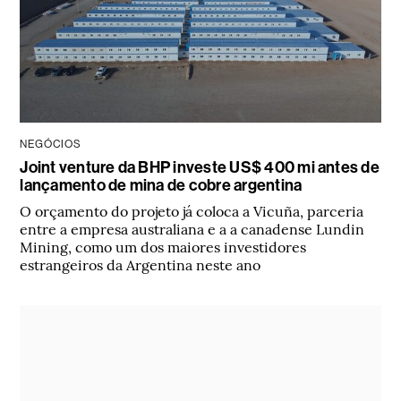
NEGÓCIOS
Joint venture da BHP investe US$ 400 mi antes de
lançamento de mina de cobre argentina
O orçamento do projeto já coloca a Vicuña, parceria
entre a empresa australiana e a a canadense Lundin
Mining, como um dos maiores investidores
estrangeiros da Argentina neste ano