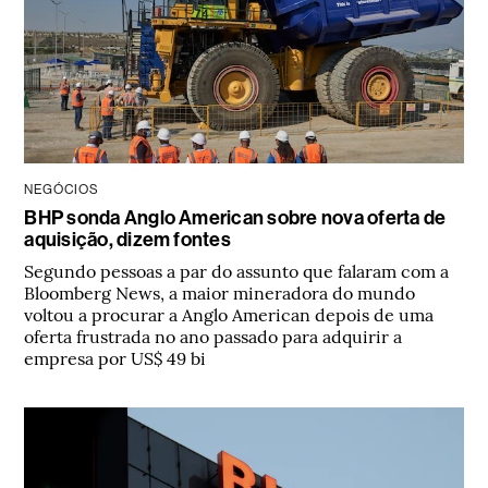
NEGÓCIOS
BHP sonda Anglo American sobre nova oferta de
aquisição, dizem fontes
Segundo pessoas a par do assunto que falaram com a
Bloomberg News, a maior mineradora do mundo
voltou a procurar a Anglo American depois de uma
oferta frustrada no ano passado para adquirir a
empresa por US$ 49 bi