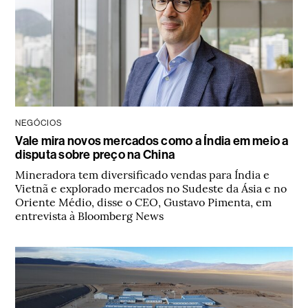
NEGÓCIOS
Vale mira novos mercados como a Índia em meio a
disputa sobre preço na China
Mineradora tem diversificado vendas para Índia e
Vietnã e explorado mercados no Sudeste da Ásia e no
Oriente Médio, disse o CEO, Gustavo Pimenta, em
entrevista à Bloomberg News