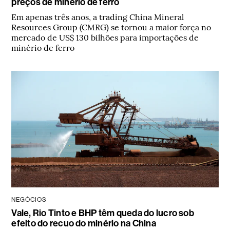
preços de minério de ferro
Em apenas três anos, a trading China Mineral
Resources Group (CMRG) se tornou a maior força no
mercado de US$ 130 bilhões para importações de
minério de ferro
NEGÓCIOS
Vale, Rio Tinto e BHP têm queda do lucro sob
efeito do recuo do minério na China