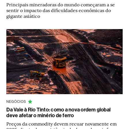
Principais mineradoras do mundo começaram a se
sentir o impacto das dificuldades econômicas do
gigante asiático
NEGÓCIOS
Da Vale à Rio Tinto: como a nova ordem global
deve afetar o minério de ferro
Preços da commodity devem recuar novamente em