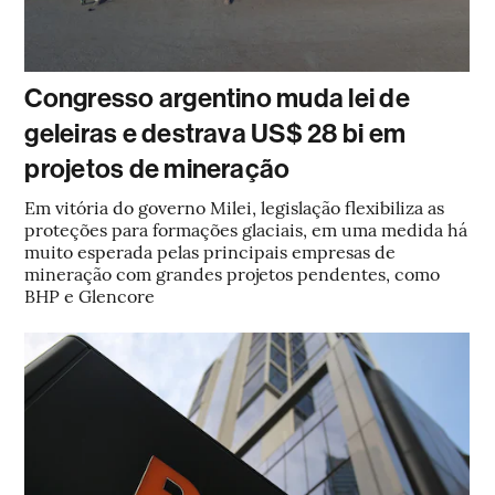
Congresso argentino muda lei de
geleiras e destrava US$ 28 bi em
projetos de mineração
Em vitória do governo Milei, legislação flexibiliza as
proteções para formações glaciais, em uma medida há
muito esperada pelas principais empresas de
mineração com grandes projetos pendentes, como
BHP e Glencore