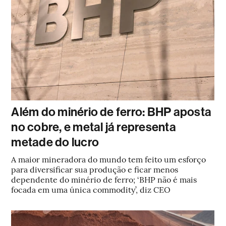
Além do minério de ferro: BHP aposta
no cobre, e metal já representa
metade do lucro
A maior mineradora do mundo tem feito um esforço
para diversificar sua produção e ficar menos
dependente do minério de ferro; ‘BHP não é mais
focada em uma única commodity’, diz CEO