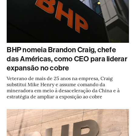
BHP nomeia Brandon Craig, chefe
das Américas, como CEO para liderar
expansão no cobre
Veterano de mais de 25 anos na empresa, Craig
substitui Mike Henry e assume comando da
mineradora em meio à desaceleração da China e à
estratégia de ampliar a exposição ao cobre