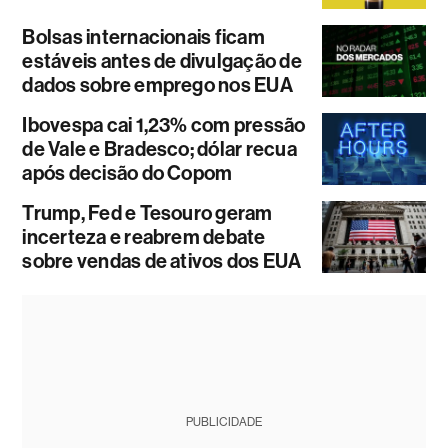
Bolsas internacionais ficam
estáveis antes de divulgação de
dados sobre emprego nos EUA
Ibovespa cai 1,23% com pressão
de Vale e Bradesco; dólar recua
após decisão do Copom
Trump, Fed e Tesouro geram
incerteza e reabrem debate
sobre vendas de ativos dos EUA
PUBLICIDADE