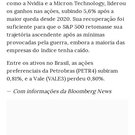
como a Nvidia e a Micron Technology, liderou
os ganhos nas ações, subindo 5,6% após a
maior queda desde 2020. Sua recuperação foi
suficiente para que o S&P 500 retomasse sua
trajetória ascendente após as mínimas
provocadas pela guerra, embora a maioria das
empresas do índice tenha caído.
Entre os ativos no Brasil, as ações
preferenciais da Petrobras (PETR4) subiram
0,81%, e a Vale (VALE3) perdeu 0,80%.
—
Com informações da Bloomberg News