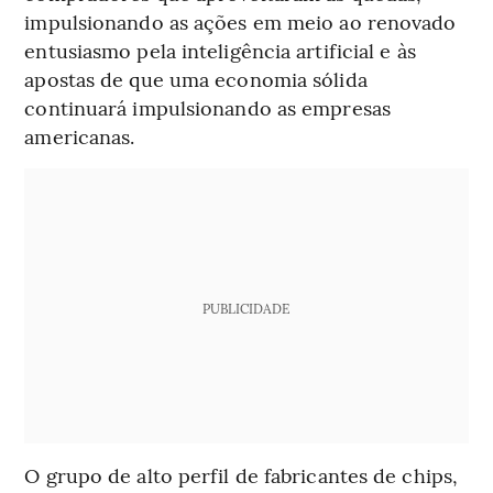
impulsionando as ações em meio ao renovado
entusiasmo pela inteligência artificial e às
apostas de que uma economia sólida
continuará impulsionando as empresas
americanas.
PUBLICIDADE
O grupo de alto perfil de fabricantes de chips,