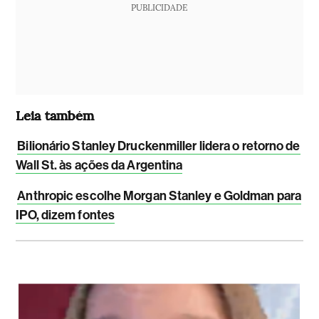
PUBLICIDADE
Leia também
Bilionário Stanley Druckenmiller lidera o retorno de
Wall St. às ações da Argentina
Anthropic escolhe Morgan Stanley e Goldman para
IPO, dizem fontes