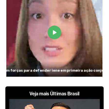
Veja mais Últimas Brasil