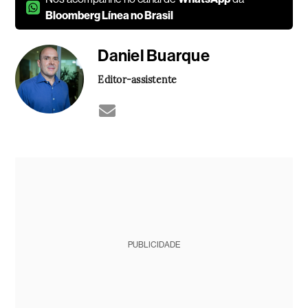
Bloomberg Línea no Brasil
Daniel Buarque
Editor-assistente
PUBLICIDADE