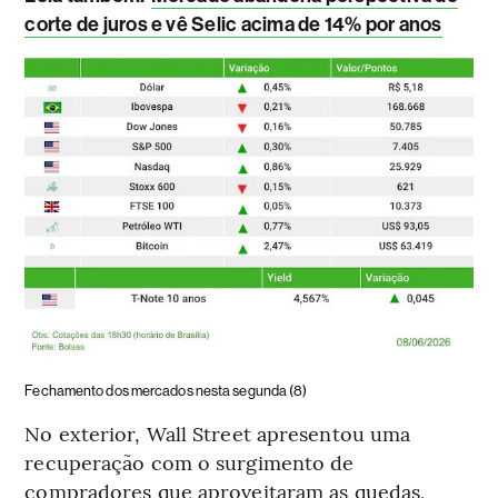
corte de juros e vê Selic acima de 14% por anos
Fechamento dos mercados nesta segunda (8)
No exterior, Wall Street apresentou uma
recuperação com o surgimento de
compradores que aproveitaram as quedas,