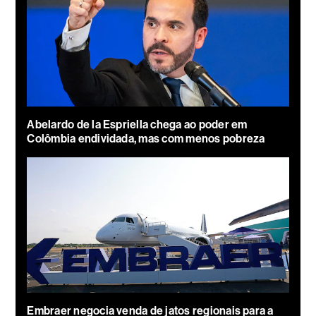
Abelardo de la Espriella chega ao poder em
Colômbia endividada, mas com menos pobreza
Embraer negocia venda de jatos regionais para a