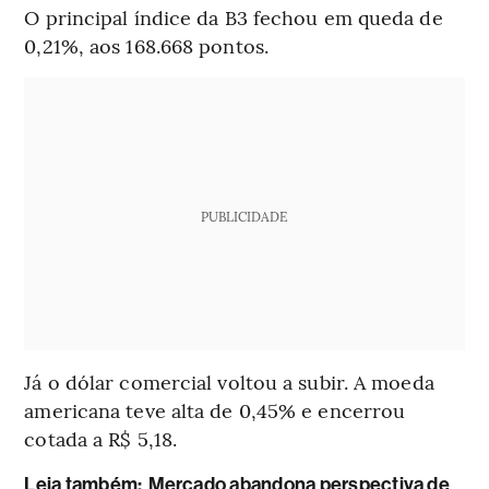
O principal índice da B3 fechou em queda de
0,21%, aos 168.668 pontos.
PUBLICIDADE
Já o dólar comercial voltou a subir. A moeda
americana teve alta de 0,45% e encerrou
cotada a R$ 5,18.
Leia também:
Mercado abandona perspectiva de