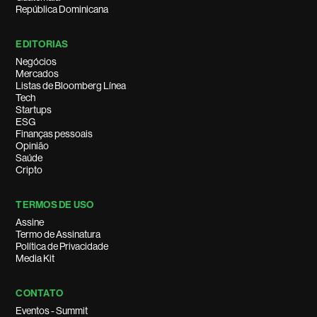
República Dominicana
EDITORIAS
Negócios
Mercados
Listas de Bloomberg Línea
Tech
Startups
ESG
Finanças pessoais
Opinião
Saúde
Cripto
TERMOS DE USO
Assine
Termo de Assinatura
Política de Privacidade
Media Kit
CONTATO
Eventos - Summit