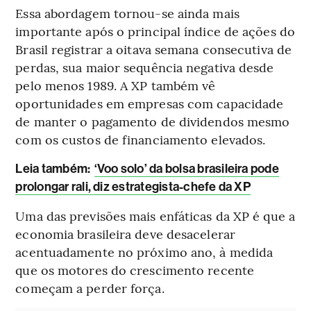
Essa abordagem tornou-se ainda mais
importante após o principal índice de ações do
Brasil registrar a oitava semana consecutiva de
perdas, sua maior sequência negativa desde
pelo menos 1989. A XP também vê
oportunidades em empresas com capacidade
de manter o pagamento de dividendos mesmo
com os custos de financiamento elevados.
Leia também:
‘Voo solo’ da bolsa brasileira pode
prolongar rali, diz estrategista-chefe da XP
Uma das previsões mais enfáticas da XP é que a
economia brasileira deve desacelerar
acentuadamente no próximo ano, à medida
que os motores do crescimento recente
começam a perder força.