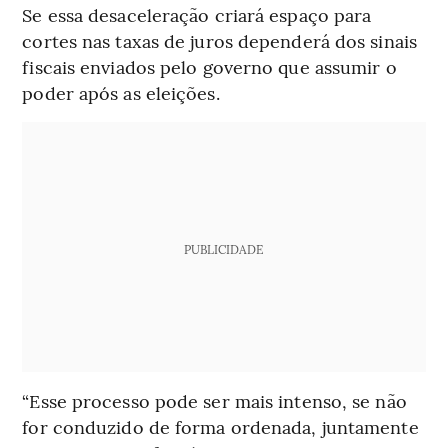
Se essa desaceleração criará espaço para
cortes nas taxas de juros dependerá dos sinais
fiscais enviados pelo governo que assumir o
poder após as eleições.
PUBLICIDADE
“Esse processo pode ser mais intenso, se não
for conduzido de forma ordenada, juntamente