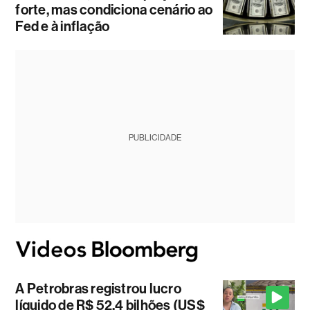
forte, mas condiciona cenário ao
Fed e à inflação
PUBLICIDADE
A Petrobras registrou lucro
líquido de R$ 52,4 bilhões (US$