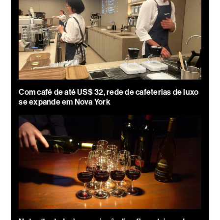
Com café de até US$ 32, rede de cafeterias de luxo
se expande em Nova York