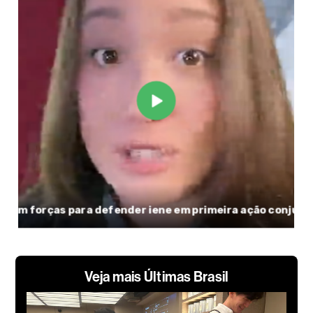
Veja mais Últimas Brasil