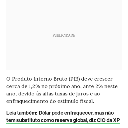
PUBLICIDADE
O Produto Interno Bruto (PIB) deve crescer
cerca de 1,2% no próximo ano, ante 2% neste
ano, devido às altas taxas de juros e ao
enfraquecimento do estímulo fiscal.
Leia também:
Dólar pode enfraquecer, mas não
tem substituto como reserva global, diz CIO da XP