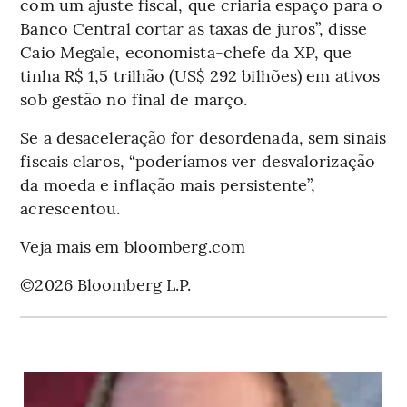
com um ajuste fiscal, que criaria espaço para o
Banco Central cortar as taxas de juros”, disse
Caio Megale, economista-chefe da XP, que
tinha R$ 1,5 trilhão (US$ 292 bilhões) em ativos
sob gestão no final de março.
Se a desaceleração for desordenada, sem sinais
fiscais claros, “poderíamos ver desvalorização
da moeda e inflação mais persistente”,
acrescentou.
Veja mais em bloomberg.com
©2026 Bloomberg L.P.