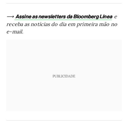
⟶
e
Assine as newsletters da Bloomberg Línea
receba as notícias do dia em primeira mão no
e-mail.
PUBLICIDADE