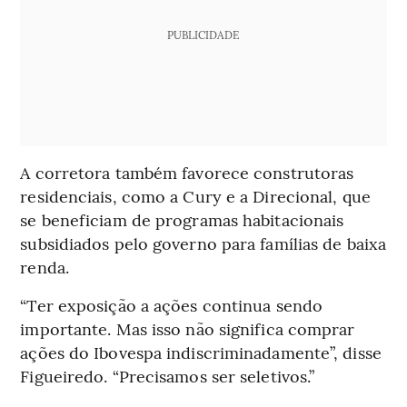
PUBLICIDADE
A corretora também favorece construtoras
residenciais, como a Cury e a Direcional, que
se beneficiam de programas habitacionais
subsidiados pelo governo para famílias de baixa
renda.
“Ter exposição a ações continua sendo
importante. Mas isso não significa comprar
ações do Ibovespa indiscriminadamente”, disse
Figueiredo. “Precisamos ser seletivos.”