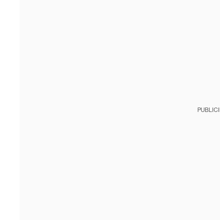
PUBLIC