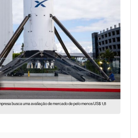
mpresa busca uma avaliação de mercado de pelo menos US$ 1,8