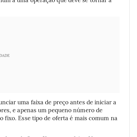
IDADE
ciar uma faixa de preço antes de iniciar a
dores, e apenas um pequeno número de
 fixo. Esse tipo de oferta é mais comum na