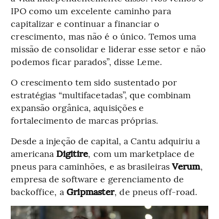
IPO como um excelente caminho para
capitalizar e continuar a financiar o
crescimento, mas não é o único. Temos uma
missão de consolidar e liderar esse setor e não
podemos ficar parados”, disse Leme.
O crescimento tem sido sustentado por
estratégias “multifacetadas”, que combinam
expansão orgânica, aquisições e
fortalecimento de marcas próprias.
Desde a injeção de capital, a Cantu adquiriu a
americana
Digitire
, com um marketplace de
pneus para caminhões, e as brasileiras
Verum
,
empresa de software e gerenciamento de
backoffice, a
Gripmaster
, de pneus off-road.