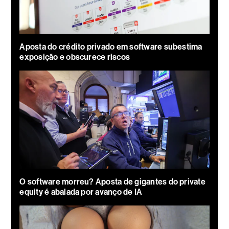
Aposta do crédito privado em software subestima
exposição e obscurece riscos
O software morreu? Aposta de gigantes do private
equity é abalada por avanço de IA