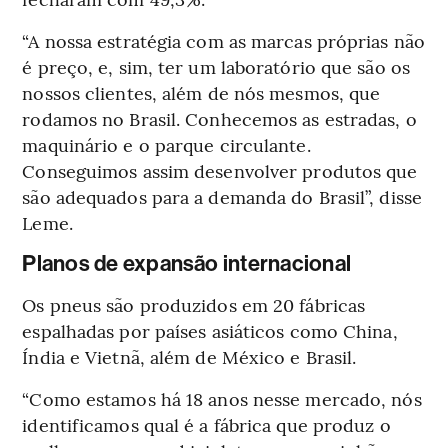
“A nossa estratégia com as marcas próprias não
é preço, e, sim, ter um laboratório que são os
nossos clientes, além de nós mesmos, que
rodamos no Brasil. Conhecemos as estradas, o
maquinário e o parque circulante.
Conseguimos assim desenvolver produtos que
são adequados para a demanda do Brasil”, disse
Leme.
Planos de expansão internacional
Os pneus são produzidos em 20 fábricas
espalhadas por países asiáticos como China,
Índia e Vietnã, além de México e Brasil.
“Como estamos há 18 anos nesse mercado, nós
identificamos qual é a fábrica que produz o