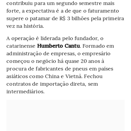
contribuiu para um segundo semestre mais
forte, a expectativa é a de que o faturamento
supere o patamar de R$ 3 bilhões pela primeira
vez na história.
A operação é liderada pelo fundador, o
catarinense
Humberto Cantu
. Formado em
administração de empresas, o empresário
começou o negócio há quase 20 anos à
procura de fabricantes de pneus em países
asiáticos como China e Vietnã. Fechou
contratos de importação direta, sem
intermediários.