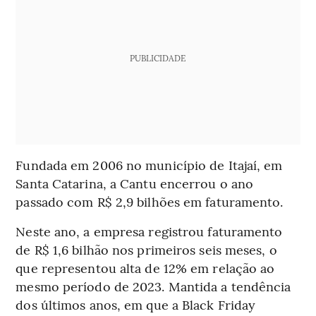
PUBLICIDADE
Fundada em 2006 no município de Itajaí, em
Santa Catarina, a Cantu encerrou o ano
passado com R$ 2,9 bilhões em faturamento.
Neste ano, a empresa registrou faturamento
de R$ 1,6 bilhão nos primeiros seis meses, o
que representou alta de 12% em relação ao
mesmo período de 2023. Mantida a tendência
dos últimos anos, em que a Black Friday