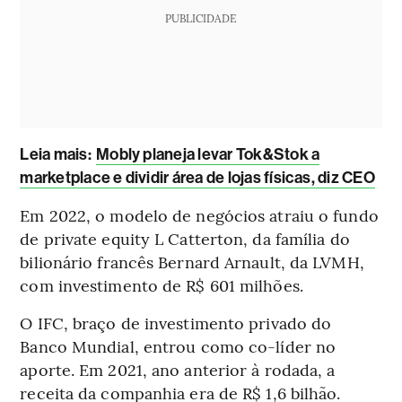
PUBLICIDADE
Leia mais
:
Mobly planeja levar Tok&Stok a
marketplace e dividir área de lojas físicas, diz CEO
Em 2022, o modelo de negócios atraiu o fundo
de private equity L Catterton, da família do
bilionário francês Bernard Arnault, da LVMH,
com investimento de R$ 601 milhões.
O IFC, braço de investimento privado do
Banco Mundial, entrou como co-líder no
aporte. Em 2021, ano anterior à rodada, a
receita da companhia era de R$ 1,6 bilhão.