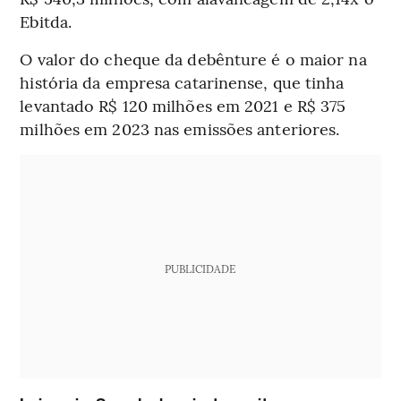
Ebitda.
O valor do cheque da debênture é o maior na
história da empresa catarinense, que tinha
levantado R$ 120 milhões em 2021 e R$ 375
milhões em 2023 nas emissões anteriores.
PUBLICIDADE