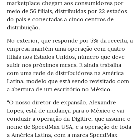
marketplace chegam aos consumidores por
meio de 56 filiais, distribuídas por 22 estados
do país e conectadas a cinco centros de
distribuição.
No exterior, que responde por 5% da receita, a
empresa mantém uma operação com quatro
filiais nos Estados Unidos, número que deve
subir nos próximos meses. E ainda trabalha
com uma rede de distribuidores na América
Latina, modelo que está sendo revisitado com
a abertura de um escritório no México.
“O nosso diretor de expansão, Alexandre
Lopes, está de mudança para o México e vai
conduzir a operação da Digitire, que assume o
nome de SpeedMax USA, e a operação de toda
a América Latina, com a marca SpeedMax