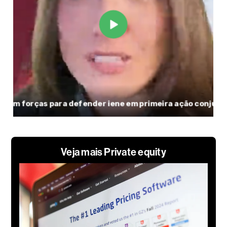
Veja mais Private equity