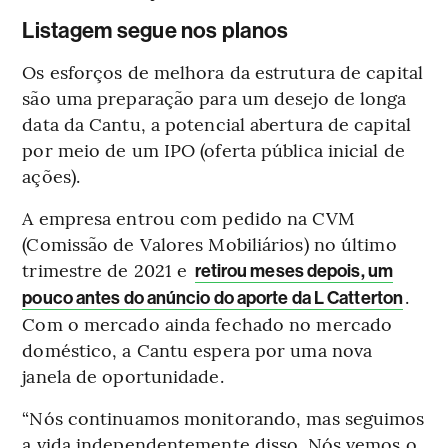
Listagem segue nos planos
Os esforços de melhora da estrutura de capital
são uma preparação para um desejo de longa
data da Cantu, a potencial abertura de capital
por meio de um IPO (oferta pública inicial de
ações).
A empresa entrou com pedido na CVM
(Comissão de Valores Mobiliários) no último
trimestre de 2021 e
retirou meses depois, um
.
pouco antes do anúncio do aporte da L Catterton
Com o mercado ainda fechado no mercado
doméstico, a Cantu espera por uma nova
janela de oportunidade.
“Nós continuamos monitorando, mas seguimos
a vida independentemente disso. Nós vemos o