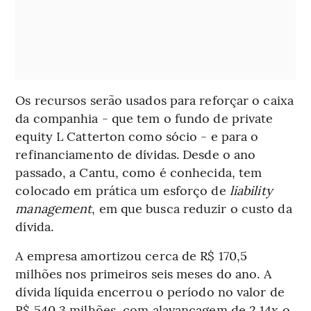
Os recursos serão usados para reforçar o caixa
da companhia - que tem o fundo de private
equity L Catterton como sócio - e para o
refinanciamento de dívidas. Desde o ano
passado, a Cantu, como é conhecida, tem
colocado em prática um esforço de
liability
management
, em que busca reduzir o custo da
dívida.
A empresa amortizou cerca de R$ 170,5
milhões nos primeiros seis meses do ano.
A
dívida líquida encerrou o período no valor de
R$ 540,3 milhões, com alavancagem de 2,14x o