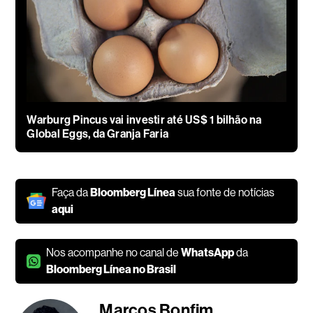
Warburg Pincus vai investir até US$ 1 bilhão na
Global Eggs, da Granja Faria
Faça da
Bloomberg Línea
sua fonte de notícias
aqui
Nos acompanhe no canal de
WhatsApp
da
Bloomberg Línea no Brasil
Marcos Bonfim