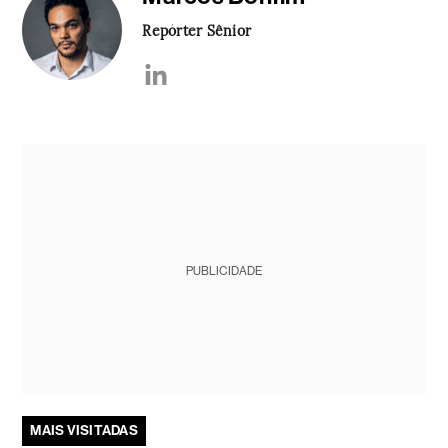
Repórter Sênior
PUBLICIDADE
MAIS VISITADAS