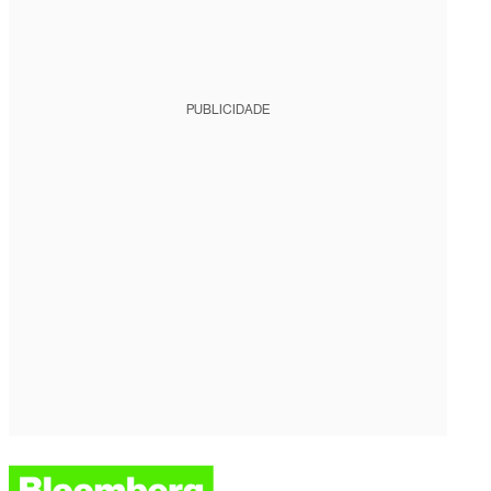
PUBLICIDADE