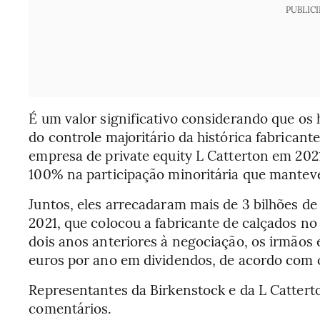
PUBLIC
É um valor significativo considerando que os
do controle majoritário da histórica fabricant
empresa de private equity L Catterton em 202
100% na participação minoritária que manteve.
Juntos, eles arrecadaram mais de 3 bilhões de
2021, que colocou a fabricante de calçados no
dois anos anteriores à negociação, os irmãos
euros por ano em dividendos, de acordo com o
Representantes da Birkenstock e da L Catter
comentários.