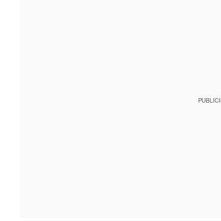
PUBLIC