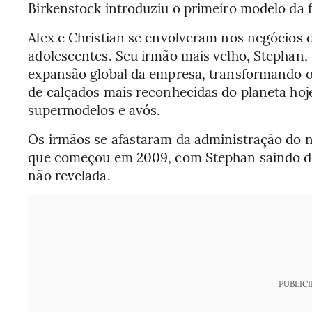
Birkenstock introduziu o primeiro modelo da
Alex e Christian se envolveram nos negócios 
adolescentes. Seu irmão mais velho, Stephan, 
expansão global da empresa, transformando 
de calçados mais reconhecidas do planeta ho
supermodelos e avós.
Os irmãos se afastaram da administração do 
que começou em 2009, com Stephan saindo do
não revelada.
PUBLIC