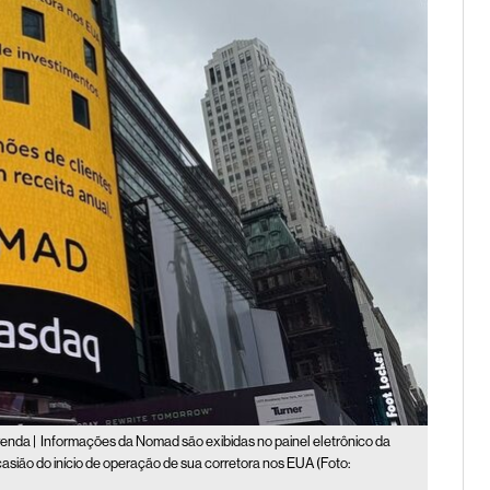
renda |
Informações da Nomad são exibidas no painel eletrônico da
asião do início de operação de sua corretora nos EUA (Foto: