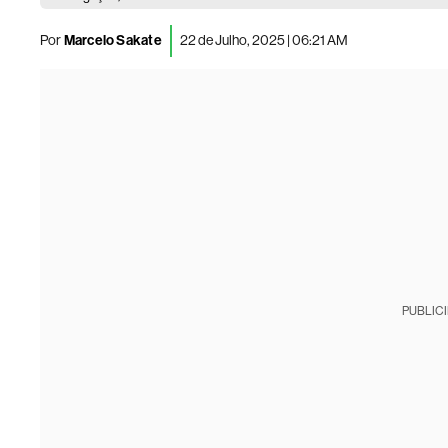
Por
Marcelo Sakate
22 de Julho, 2025 | 06:21 AM
PUBLIC