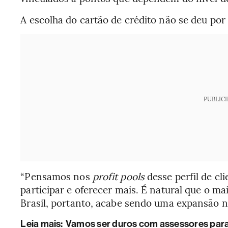
A escolha do cartão de crédito não se deu por
PUBLIC
“Pensamos nos
profit pools
desse perfil de c
participar e oferecer mais. É natural que o mai
Brasil, portanto, acabe sendo uma expansão n
Leia mais
:
Vamos ser duros com assessores para 