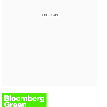
PUBLICIDADE