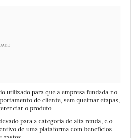
IDADE
do utilizado para que a empresa fundada no
portamento do cliente, sem queimar etapas,
erenciar o produto.
levado para a categoria de alta renda, e o
entivo de uma plataforma com benefícios
 gastos.