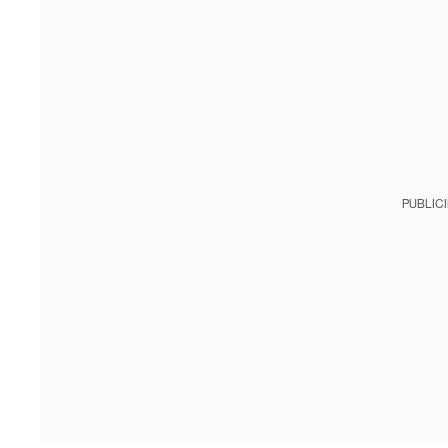
PUBLIC