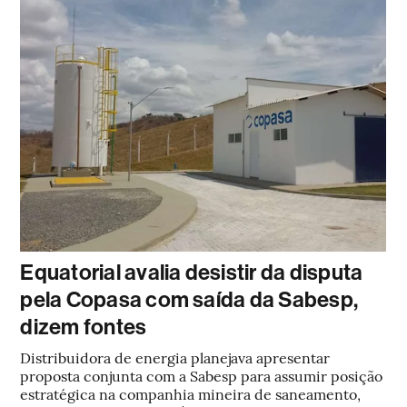
Equatorial avalia desistir da disputa
pela Copasa com saída da Sabesp,
dizem fontes
Distribuidora de energia planejava apresentar
proposta conjunta com a Sabesp para assumir posição
estratégica na companhia mineira de saneamento,