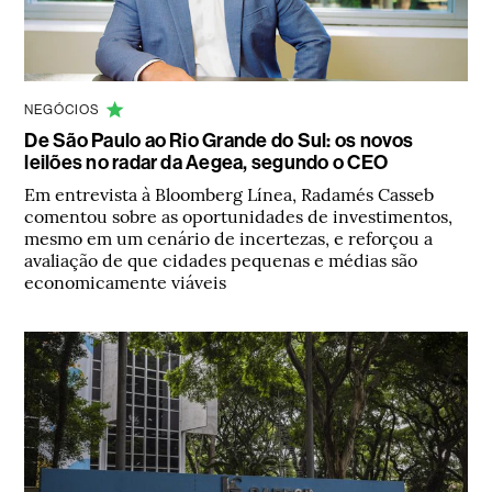
NEGÓCIOS
De São Paulo ao Rio Grande do Sul: os novos
leilões no radar da Aegea, segundo o CEO
Em entrevista à Bloomberg Línea, Radamés Casseb
comentou sobre as oportunidades de investimentos,
mesmo em um cenário de incertezas, e reforçou a
avaliação de que cidades pequenas e médias são
economicamente viáveis