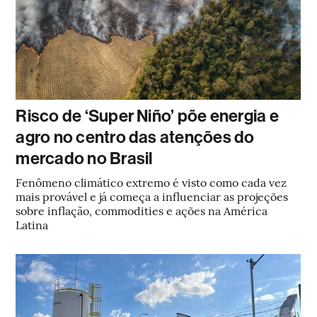
Risco de ‘Super Niño’ põe energia e
agro no centro das atenções do
mercado no Brasil
Fenômeno climático extremo é visto como cada vez
mais provável e já começa a influenciar as projeções
sobre inflação, commodities e ações na América
Latina