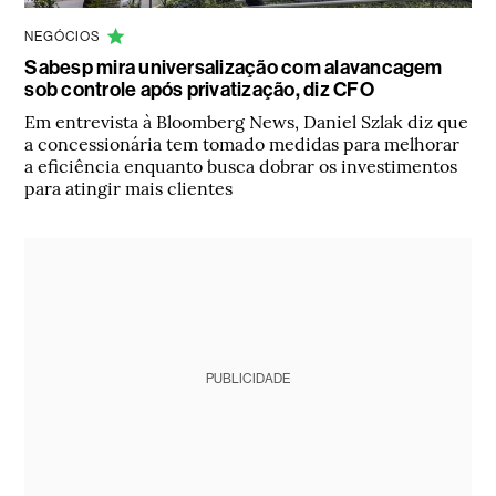
NEGÓCIOS
Sabesp mira universalização com alavancagem
sob controle após privatização, diz CFO
Em entrevista à Bloomberg News, Daniel Szlak diz que
a concessionária tem tomado medidas para melhorar
a eficiência enquanto busca dobrar os investimentos
para atingir mais clientes
PUBLICIDADE