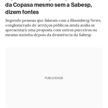
da Copasa mesmo sem a Sabesp,
dizem fontes
Segundo pessoas que falaram com a Bloomberg News,
conglomerado de serviços públicos ainda avalia se
apresentará uma proposta com outros parceiros ou
mesmo sozinha depois da desistência da Sabesp
PUBLICIDADE