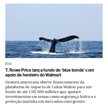
ESG
T. Rowe Price lança fundo de ‘blue bonds’ com
apoio de herdeiro do Walmart
Gestora americana obteve financiamento da
plataforma de impacto de Lukas Walton para um
fundo de até US$ 500 milhões que apoiará
investimentos em temas como segurança hídrica e
proteção marinha em mercados emergentes