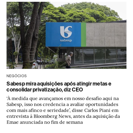
NEGÓCIOS
Sabesp mira aquisições após atingir metas e
consolidar privatização, diz CEO
‘À medida que avançamos em nosso desafio aqui na
Sabesp, isso nos credencia a avaliar oportunidades
com mais afinco e seriedade’, disse Carlos Piani em
entrevista à Bloomberg News, antes da aquisição da
Emae anunciada no fim de semana