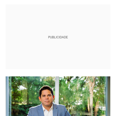
PUBLICIDADE