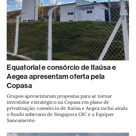
Equatorial e consórcio de Itaúsa e
Aegea apresentam oferta pela
Copasa
Grupos apresentaram propostas para se tornar
investidor estratégico na Copasa em plano de
privatização; consórcio de Itaúsa e Aegea inclui ainda
o fundo soberano de Singapura GIC e a Equipav
Saneamento