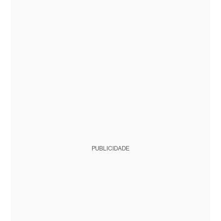
PUBLICIDADE