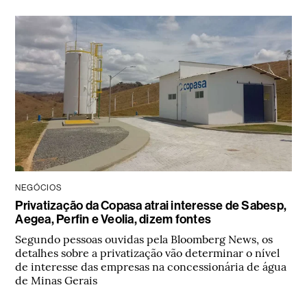
NEGÓCIOS
Privatização da Copasa atrai interesse de Sabesp,
Aegea, Perfin e Veolia, dizem fontes
Segundo pessoas ouvidas pela Bloomberg News, os
detalhes sobre a privatização vão determinar o nível
de interesse das empresas na concessionária de água
de Minas Gerais