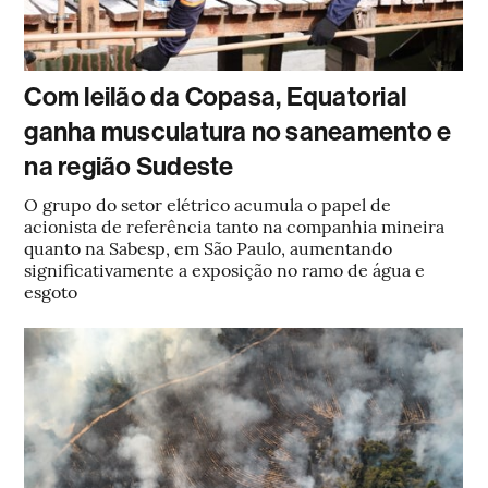
Com leilão da Copasa, Equatorial
ganha musculatura no saneamento e
na região Sudeste
O grupo do setor elétrico acumula o papel de
acionista de referência tanto na companhia mineira
quanto na Sabesp, em São Paulo, aumentando
significativamente a exposição no ramo de água e
esgoto