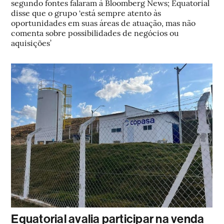
segundo fontes falaram à Bloomberg News; Equatorial
disse que o grupo ‘está sempre atento às
oportunidades em suas áreas de atuação, mas não
comenta sobre possibilidades de negócios ou
aquisições’
Equatorial avalia participar na venda