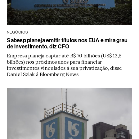
NEGÓCIOS
Sabesp planeja emitir títulos nos EUA e mira grau
de investimento, diz CFO
Empresa planeja captar até R$ 70 bilhões (US$ 13,5
bilhões) nos próximos anos para financiar
investimentos vinculados à sua privatização, disse
Daniel Szlak à Bloomberg News