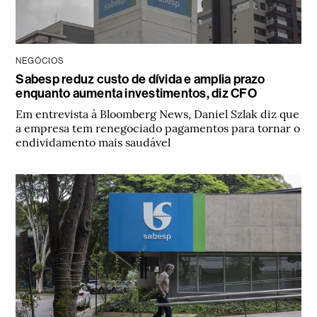
NEGÓCIOS
Sabesp reduz custo de dívida e amplia prazo
enquanto aumenta investimentos, diz CFO
Em entrevista à Bloomberg News, Daniel Szlak diz que
a empresa tem renegociado pagamentos para tornar o
endividamento mais saudável