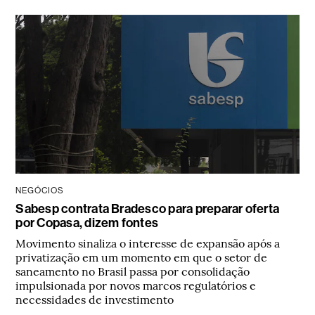
NEGÓCIOS
Sabesp contrata Bradesco para preparar oferta
por Copasa, dizem fontes
Movimento sinaliza o interesse de expansão após a
privatização em um momento em que o setor de
saneamento no Brasil passa por consolidação
impulsionada por novos marcos regulatórios e
necessidades de investimento