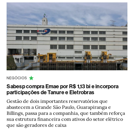
NEGÓCIOS
Sabesp compra Emae por R$ 1,13 bi e incorpora
participações de Tanure e Eletrobras
Gestão de dois importantes reservatórios que
abastecem a Grande São Paulo, Guarapiranga e
Billings, passa para a companhia, que também reforça
sua estrutura financeira com ativos do setor elétrico
que são geradores de caixa