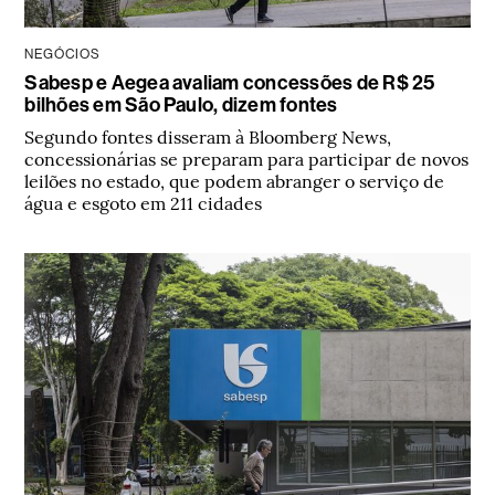
NEGÓCIOS
Sabesp e Aegea avaliam concessões de R$ 25
bilhões em São Paulo, dizem fontes
Segundo fontes disseram à Bloomberg News,
concessionárias se preparam para participar de novos
leilões no estado, que podem abranger o serviço de
água e esgoto em 211 cidades