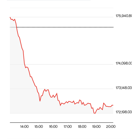
175,940.80
174,098.03
173,148.03
172,198.03
14:00
15:00
16:00
17:00
18:00
19:00
20:00