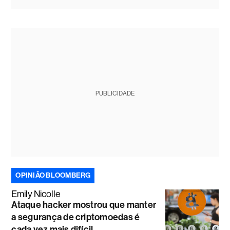
PUBLICIDADE
OPINIÃO BLOOMBERG
Emily Nicolle
Ataque hacker mostrou que manter
a segurança de criptomoedas é
cada vez mais difícil