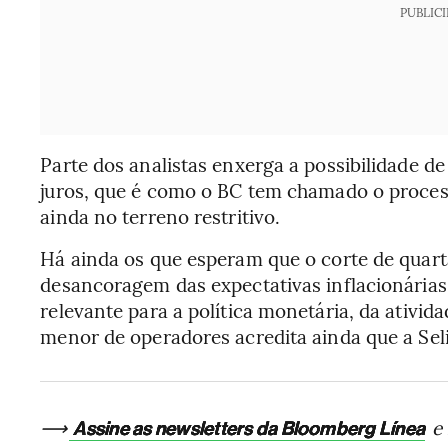
PUBLIC
Parte dos analistas enxerga a possibilidade de
juros, que é como o BC tem chamado o proces
ainda no terreno restritivo.
Há ainda os que esperam que o corte de quarta
desancoragem das expectativas inflacionária
relevante para a política monetária, da ativid
menor de operadores acredita ainda que a Sel
⟶
e 
Assine as newsletters da Bloomberg Línea