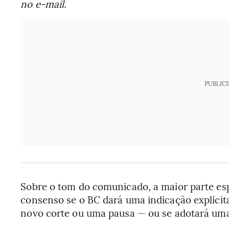
no e-mail.
PUBLIC
Sobre o tom do comunicado, a maior parte es
consenso se o BC dará uma indicação explíci
novo corte ou uma pausa — ou se adotará uma