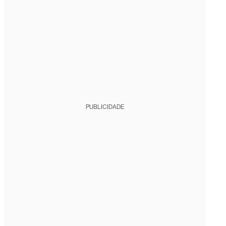
PUBLICIDADE