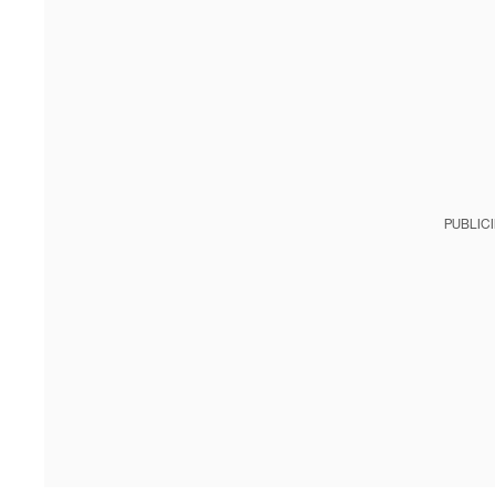
PUBLIC