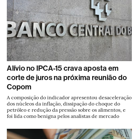
Alívio no IPCA-15 crava aposta em
corte de juros na próxima reunião do
Copom
A composição do indicador apresentou desaceleração
dos núcleos da inflação, dissipação do choque do
petróleo e redução da pressão sobre os alimentos, e
foi lida como benigna pelos analistas de mercado