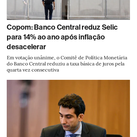
Copom: Banco Central reduz Selic
para 14% ao ano após inflação
desacelerar
Em votação unânime, o Comitê de Política Monetária
do Banco Central reduziu a taxa básica de juros pela
quarta vez consecutiva