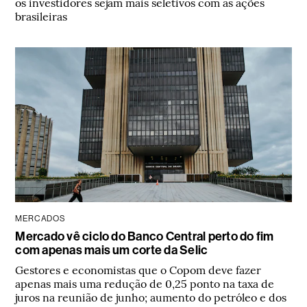
os investidores sejam mais seletivos com as ações
brasileiras
MERCADOS
Mercado vê ciclo do Banco Central perto do fim
com apenas mais um corte da Selic
Gestores e economistas que o Copom deve fazer
apenas mais uma redução de 0,25 ponto na taxa de
juros na reunião de junho; aumento do petróleo e dos