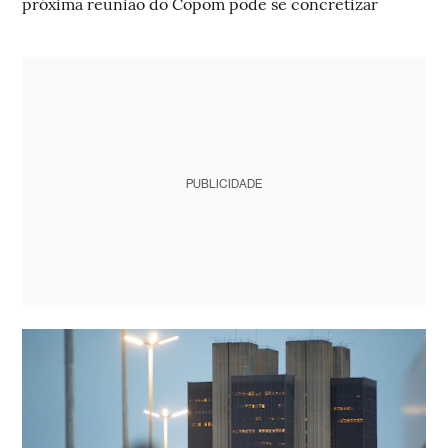
próxima reunião do Copom pode se concretizar
PUBLICIDADE