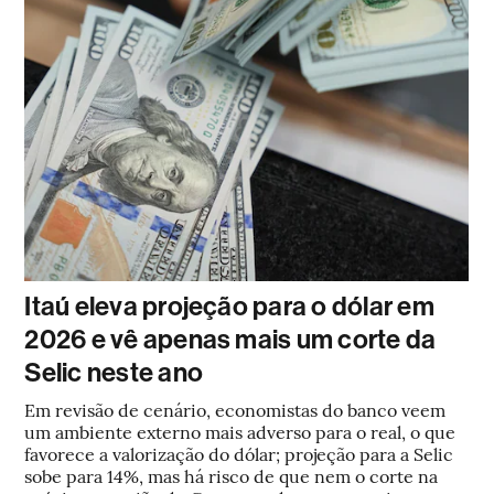
Itaú eleva projeção para o dólar em
2026 e vê apenas mais um corte da
Selic neste ano
Em revisão de cenário, economistas do banco veem
um ambiente externo mais adverso para o real, o que
favorece a valorização do dólar; projeção para a Selic
sobe para 14%, mas há risco de que nem o corte na