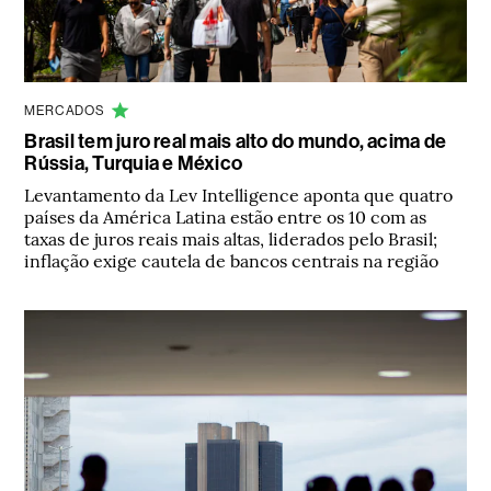
MERCADOS
Brasil tem juro real mais alto do mundo, acima de
Rússia, Turquia e México
Levantamento da Lev Intelligence aponta que quatro
países da América Latina estão entre os 10 com as
taxas de juros reais mais altas, liderados pelo Brasil;
inflação exige cautela de bancos centrais na região