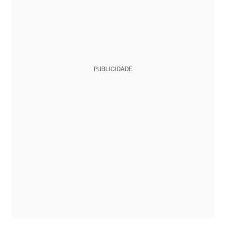
PUBLICIDADE