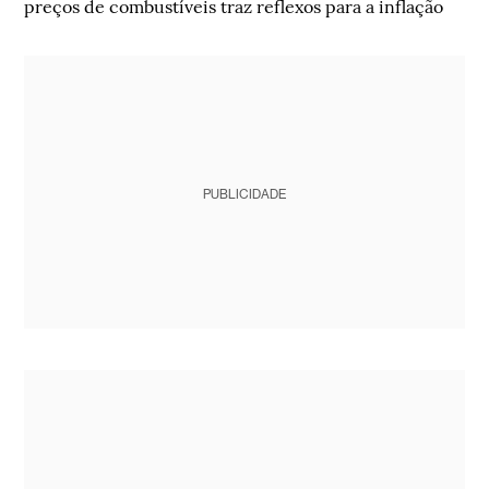
preços de combustíveis traz reflexos para a inflação
PUBLICIDADE