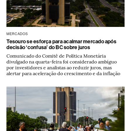
MERCADOS
Tesouro se esforça para acalmar mercado após
decisão ‘confusa’ do BC sobre juros
Comunicado do Comitê de Política Monetária
divulgado na quarta-feira foi considerado ambíguo
por investidores e analistas ao reduzir juros, mas
alertar para aceleração do crescimento e da inflação