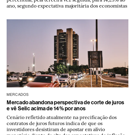
ano, segundo expectativa majoritária dos economistas
MERCADOS
Mercado abandona perspectiva de corte de juros
e vê Selic acima de 14% por anos
Cenário refletido atualmente na precificação dos
contratos de juros futuros indica de que os
investidores desistiram de apostar em alívio