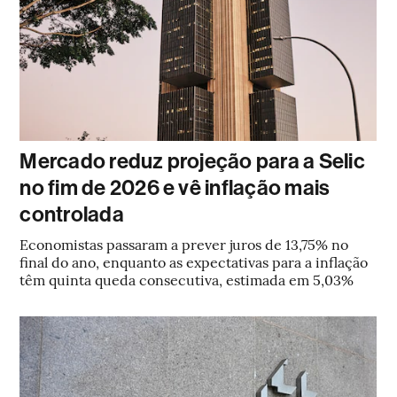
Mercado reduz projeção para a Selic
no fim de 2026 e vê inflação mais
controlada
Economistas passaram a prever juros de 13,75% no
final do ano, enquanto as expectativas para a inflação
têm quinta queda consecutiva, estimada em 5,03%