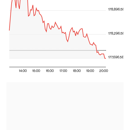
178,896.58
178,296.58
177,696.58
14:00
15:00
16:00
17:00
18:00
19:00
20:00