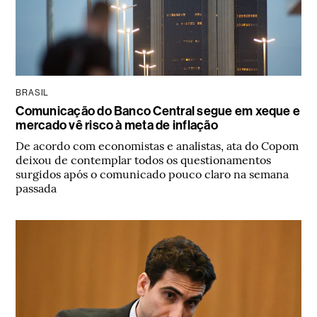
BRASIL
Comunicação do Banco Central segue em xeque e
mercado vê risco à meta de inflação
De acordo com economistas e analistas, ata do Copom
deixou de contemplar todos os questionamentos
surgidos após o comunicado pouco claro na semana
passada