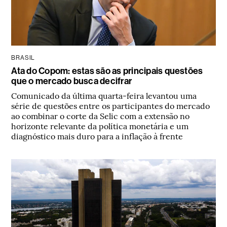
BRASIL
Ata do Copom: estas são as principais questões
que o mercado busca decifrar
Comunicado da última quarta-feira levantou uma
série de questões entre os participantes do mercado
ao combinar o corte da Selic com a extensão no
horizonte relevante da política monetária e um
diagnóstico mais duro para a inflação à frente