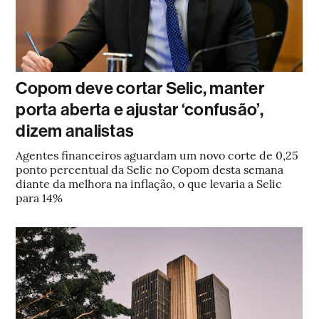
Copom deve cortar Selic, manter
porta aberta e ajustar ‘confusão’,
dizem analistas
Agentes financeiros aguardam um novo corte de 0,25
ponto percentual da Selic no Copom desta semana
diante da melhora na inflação, o que levaria a Selic
para 14%