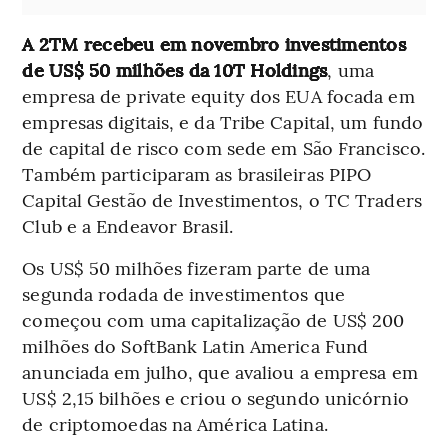
A 2TM recebeu em novembro investimentos
de US$ 50 milhões da 10T Holdings
, uma
empresa de private equity dos EUA focada em
empresas digitais, e da Tribe Capital, um fundo
de capital de risco com sede em São Francisco.
Também participaram as brasileiras PIPO
Capital Gestão de Investimentos, o TC Traders
Club e a Endeavor Brasil.
Os US$ 50 milhões fizeram parte de uma
segunda rodada de investimentos que
começou com uma capitalização de US$ 200
milhões do SoftBank Latin America Fund
anunciada em julho, que avaliou a empresa em
US$ 2,15 bilhões e criou o segundo unicórnio
de criptomoedas na América Latina.