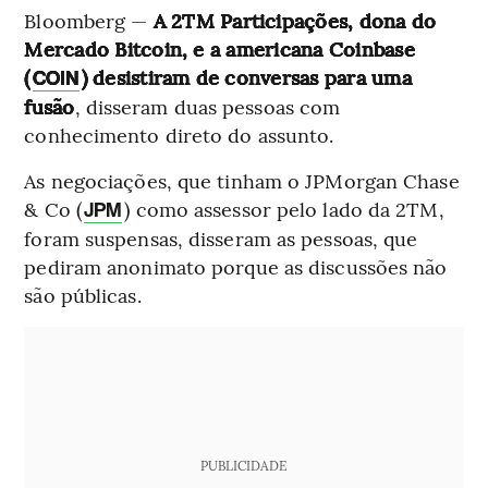
Bloomberg —
A 2TM Participações, dona do
Mercado Bitcoin, e a americana Coinbase
(
) desistiram de conversas para uma
COIN
fusão
, disseram duas pessoas com
conhecimento direto do assunto.
As negociações, que tinham o JPMorgan Chase
& Co (
) como assessor pelo lado da 2TM,
JPM
foram suspensas, disseram as pessoas, que
pediram anonimato porque as discussões não
são públicas.
PUBLICIDADE