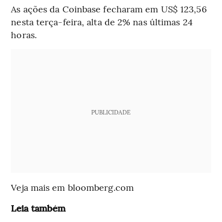
As ações da Coinbase fecharam em US$ 123,56
nesta terça-feira, alta de 2% nas últimas 24
horas.
PUBLICIDADE
Veja mais em bloomberg.com
Leia também