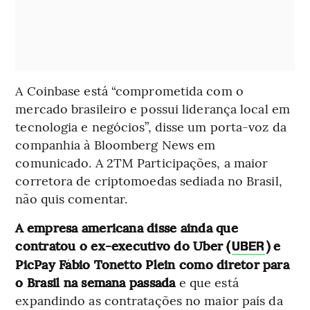
A Coinbase está “comprometida com o
mercado brasileiro e possui liderança local em
tecnologia e negócios”, disse um porta-voz da
companhia à Bloomberg News em
comunicado. A 2TM Participações, a maior
corretora de criptomoedas sediada no Brasil,
não quis comentar.
A empresa americana disse ainda que
contratou o ex-executivo do Uber (
) e
UBER
PicPay Fábio Tonetto Plein como diretor para
o Brasil na semana passada
e que está
expandindo as contratações no maior país da