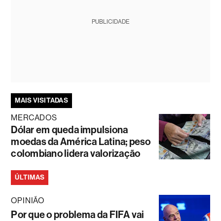
PUBLICIDADE
MAIS VISITADAS
MERCADOS
Dólar em queda impulsiona
moedas da América Latina; peso
colombiano lidera valorização
ÚLTIMAS
OPINIÃO
Por que o problema da FIFA vai