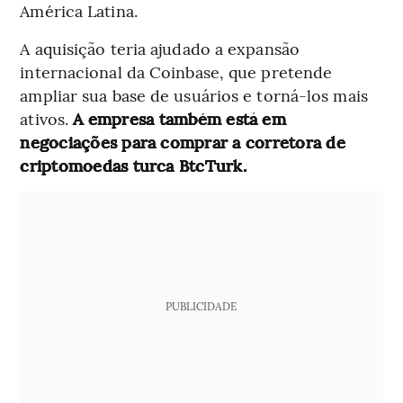
América Latina.
A aquisição teria ajudado a expansão
internacional da Coinbase, que pretende
ampliar sua base de usuários e torná-los mais
ativos.
A empresa também está em
negociações para comprar a corretora de
criptomoedas turca BtcTurk.
PUBLICIDADE