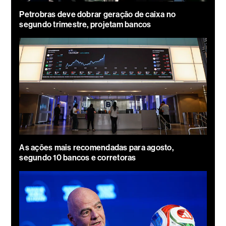
Petrobras deve dobrar geração de caixa no
segundo trimestre, projetam bancos
As ações mais recomendadas para agosto,
segundo 10 bancos e corretoras