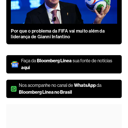
Por que o problema da FIFA vai muito além da
liderança de Gianni Infantino
Faça da
Bloomberg Línea
sua fonte de notícias
aqui
Nos acompanhe no canal de
WhatsApp
da
Bloomberg Línea no Brasil