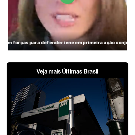
Veja mais Últimas Brasil