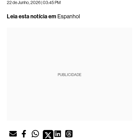
22 de Junho, 2026 | 03:45 PM
Leia esta notícia em
Espanhol
PUBLICIDADE