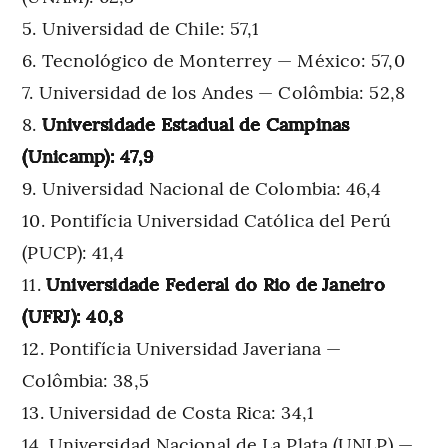
Universidad de Chile: 57,1
Tecnológico de Monterrey — México: 57,0
Universidad de los Andes — Colômbia: 52,8
Universidade Estadual de Campinas
(Unicamp): 47,9
Universidad Nacional de Colombia: 46,4
Pontifícia Universidad Católica del Perú
(PUCP): 41,4
Universidade Federal do Rio de Janeiro
(UFRJ): 40,8
Pontifícia Universidad Javeriana —
Colômbia: 38,5
Universidad de Costa Rica: 34,1
Universidad Nacional de La Plata (UNLP) —