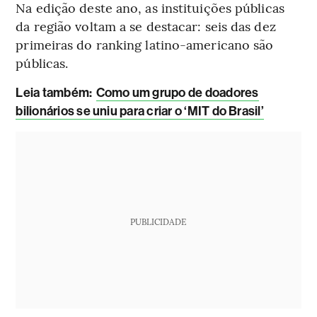
Na edição deste ano, as instituições públicas
da região voltam a se destacar: seis das dez
primeiras do ranking latino-americano são
públicas.
Leia também:
Como um grupo de doadores
bilionários se uniu para criar o ‘MIT do Brasil’
PUBLICIDADE