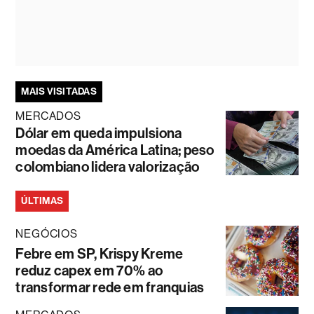
MAIS VISITADAS
MERCADOS
Dólar em queda impulsiona
moedas da América Latina; peso
colombiano lidera valorização
ÚLTIMAS
NEGÓCIOS
Febre em SP, Krispy Kreme
reduz capex em 70% ao
transformar rede em franquias