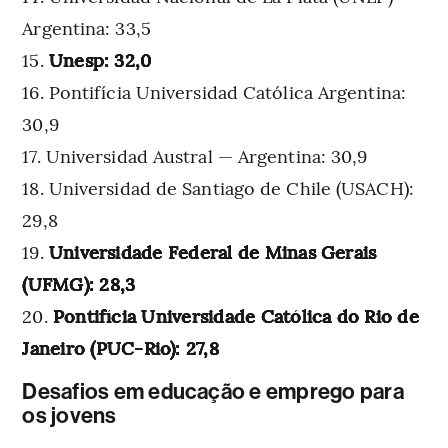
Argentina: 33,5
Unesp: 32,0
Pontifícia Universidad Católica Argentina:
30,9
Universidad Austral — Argentina: 30,9
Universidad de Santiago de Chile (USACH):
29,8
Universidade Federal de Minas Gerais
(UFMG): 28,3
Pontifícia Universidade Católica do Rio de
Janeiro (PUC-Rio): 27,8
Desafios em educação e emprego para
os jovens