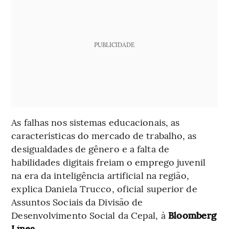
PUBLICIDADE
As falhas nos sistemas educacionais, as
características do mercado de trabalho, as
desigualdades de gênero e a falta de
habilidades digitais freiam o emprego juvenil
na era da inteligência artificial na região,
explica Daniela Trucco, oficial superior de
Assuntos Sociais da Divisão de
Desenvolvimento Social da Cepal, à
Bloomberg
Línea
.