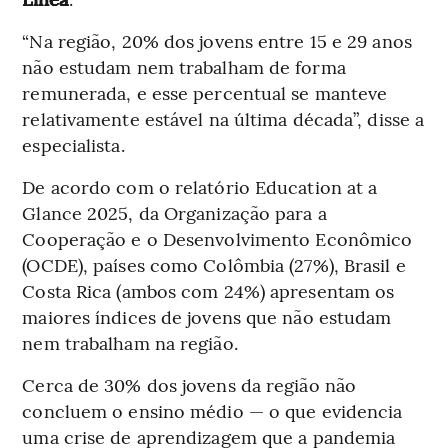
“Na região, 20% dos jovens entre 15 e 29 anos
não estudam nem trabalham de forma
remunerada, e esse percentual se manteve
relativamente estável na última década”, disse a
especialista.
De acordo com o relatório Education at a
Glance 2025, da Organização para a
Cooperação e o Desenvolvimento Econômico
(OCDE), países como Colômbia (27%), Brasil e
Costa Rica (ambos com 24%) apresentam os
maiores índices de jovens que não estudam
nem trabalham na região.
Cerca de 30% dos jovens da região não
concluem o ensino médio — o que evidencia
uma crise de aprendizagem que a pandemia