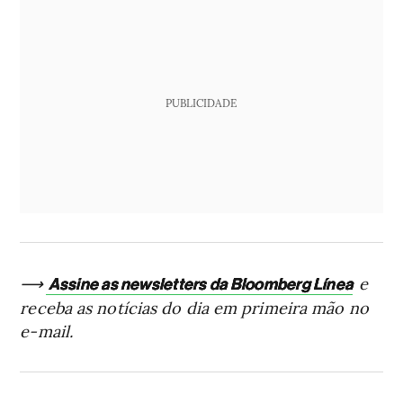
PUBLICIDADE
⟶
e
Assine as newsletters da Bloomberg Línea
receba as notícias do dia em primeira mão no
e-mail.