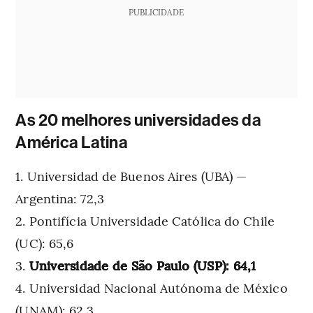
PUBLICIDADE
As 20 melhores universidades da
América Latina
Universidad de Buenos Aires (UBA) —
Argentina: 72,3
Pontifícia Universidade Católica do Chile
(UC): 65,6
Universidade de São Paulo (USP): 64,1
Universidad Nacional Autónoma de México
(UNAM): 62,3