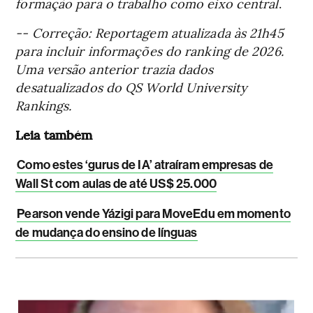
formação para o trabalho como eixo central
.
-- Correção: Reportagem atualizada às 21h45
para incluir informações do ranking de 2026.
Uma versão anterior trazia dados
desatualizados do QS World University
Rankings.
Leia também
Como estes ‘gurus de IA’ atraíram empresas de
Wall St com aulas de até US$ 25.000
Pearson vende Yázigi para MoveEdu em momento
de mudança do ensino de línguas