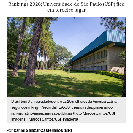
Rankings 2026; Universidade de São Paulo (USP) fica
em terceiro lugar
Brasil tem 6 universidades entre as 20 melhores da América Latina,
segundo ranking |
Prédio da FEA-USP: seis das dez primeiras do
ranking latino-americano são públicas. (Foto: Marcos Santos/USP
Imagens)
(Marcos Santos/USP Imagens)
Por
Daniel Salazar Castellanos (BR)