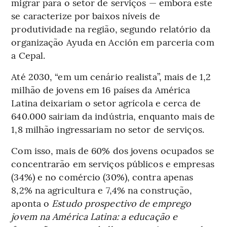
migrar para o setor de serviços — embora este
se caracterize por baixos níveis de
produtividade na região, segundo relatório da
organização Ayuda en Acción em parceria com
a Cepal.
Até 2030, “em um cenário realista”, mais de 1,2
milhão de jovens em 16 países da América
Latina deixariam o setor agrícola e cerca de
640.000 sairiam da indústria, enquanto mais de
1,8 milhão ingressariam no setor de serviços.
Com isso, mais de 60% dos jovens ocupados se
concentrarão em serviços públicos e empresas
(34%) e no comércio (30%), contra apenas
8,2% na agricultura e 7,4% na construção,
aponta o
Estudo prospectivo de emprego
jovem na América Latina: a educação e