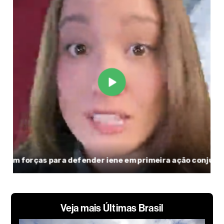
Veja mais Últimas Brasil