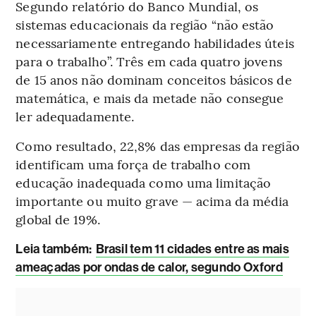
Segundo relatório do Banco Mundial, os
sistemas educacionais da região “não estão
necessariamente entregando habilidades úteis
para o trabalho”. Três em cada quatro jovens
de 15 anos não dominam conceitos básicos de
matemática, e mais da metade não consegue
ler adequadamente.
Como resultado, 22,8% das empresas da região
identificam uma força de trabalho com
educação inadequada como uma limitação
importante ou muito grave — acima da média
global de 19%.
Leia também:
Brasil tem 11 cidades entre as mais
ameaçadas por ondas de calor, segundo Oxford