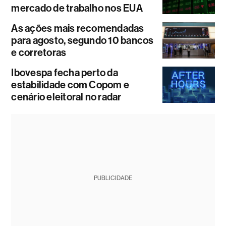
mercado de trabalho nos EUA
As ações mais recomendadas
para agosto, segundo 10 bancos
e corretoras
Ibovespa fecha perto da
estabilidade com Copom e
cenário eleitoral no radar
PUBLICIDADE