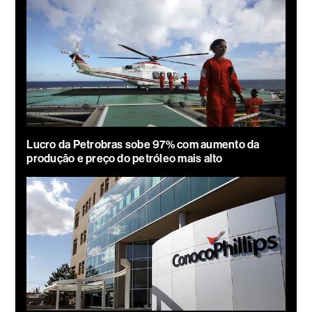
Lucro da Petrobras sobe 97% com aumento da
produção e preço do petróleo mais alto