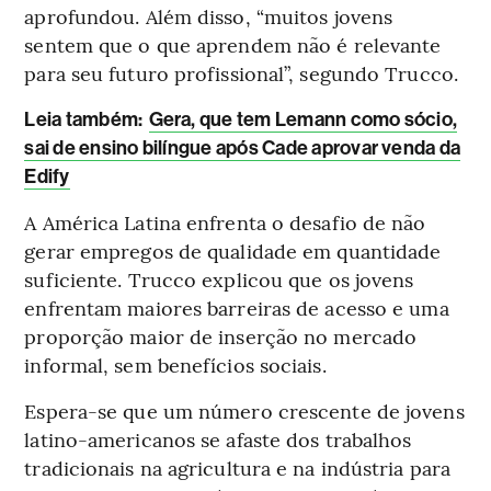
aprofundou. Além disso, “muitos jovens
sentem que o que aprendem não é relevante
para seu futuro profissional”, segundo Trucco.
Leia também:
Gera, que tem Lemann como sócio,
sai de ensino bilíngue após Cade aprovar venda da
Edify
A América Latina enfrenta o desafio de não
gerar empregos de qualidade em quantidade
suficiente. Trucco explicou que os jovens
enfrentam maiores barreiras de acesso e uma
proporção maior de inserção no mercado
informal, sem benefícios sociais.
Espera-se que um número crescente de jovens
latino-americanos se afaste dos trabalhos
tradicionais na agricultura e na indústria para