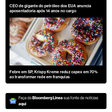
CEO de gigante do petróleo dos EUA anuncia
aposentadoria após 14 anos no cargo
Febre em SP, Krispy Kreme reduz capex em 70%
ao transformar rede em franquias
Faça da
Bloomberg Línea
sua fonte de notícias
aqui