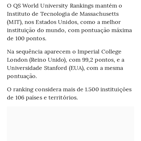
O QS World University Rankings mantém o
Instituto de Tecnologia de Massachusetts
(MIT), nos Estados Unidos, como a melhor
instituição do mundo, com pontuação máxima
de 100 pontos.
Na sequência aparecem o Imperial College
London (Reino Unido), com 99,2 pontos, e a
Universidade Stanford (EUA), com a mesma
pontuação.
O ranking considera mais de 1.500 instituições
de 106 países e territórios.