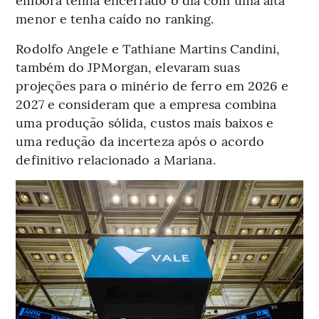
menor e tenha caído no ranking.
Rodolfo Angele e Tathiane Martins Candini,
também do JPMorgan, elevaram suas
projeções para o minério de ferro em 2026 e
2027 e consideram que a empresa combina
uma produção sólida, custos mais baixos e
uma redução da incerteza após o acordo
definitivo relacionado a Mariana.