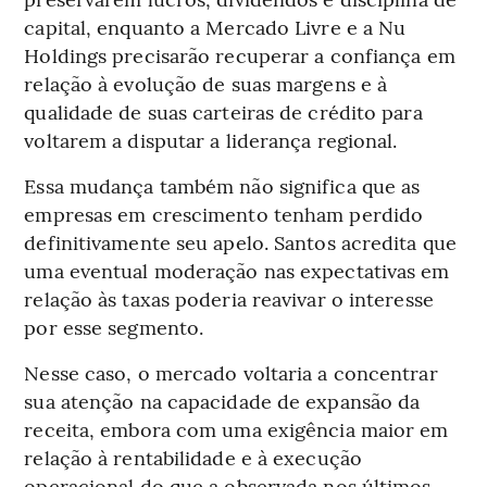
capital, enquanto a Mercado Livre e a Nu
Holdings precisarão recuperar a confiança em
relação à evolução de suas margens e à
qualidade de suas carteiras de crédito para
voltarem a disputar a liderança regional.
Essa mudança também não significa que as
empresas em crescimento tenham perdido
definitivamente seu apelo. Santos acredita que
uma eventual moderação nas expectativas em
relação às taxas poderia reavivar o interesse
por esse segmento.
Nesse caso, o mercado voltaria a concentrar
sua atenção na capacidade de expansão da
receita, embora com uma exigência maior em
relação à rentabilidade e à execução
operacional do que a observada nos últimos