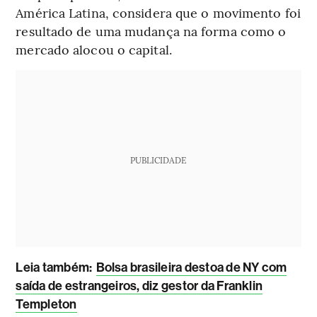
América Latina, considera que o movimento foi
resultado de uma mudança na forma como o
mercado alocou o capital.
PUBLICIDADE
Leia também:
Bolsa brasileira destoa de NY com
saída de estrangeiros, diz gestor da Franklin
Templeton