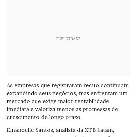
PUBLICIDADE
As empresas que registraram recuo continuam
expandindo seus negócios, mas enfrentam um
mercado que exige maior rentabilidade
imediata e valoriza menos as promessas de
crescimento de longo prazo.
Emanoelle Santos, analista da XTB Latam,