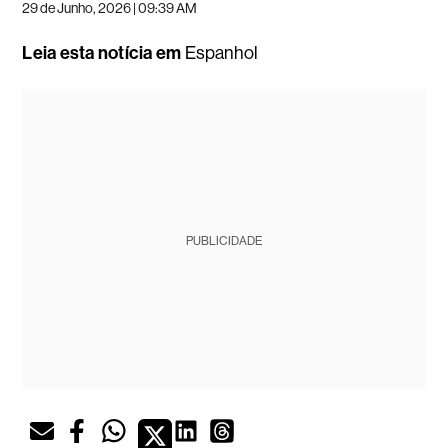
29 de Junho, 2026 | 09:39 AM
Leia esta notícia em
Espanhol
PUBLICIDADE