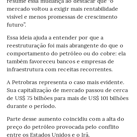
resume essa mudança ao destacar que “o
mercado voltou a exigir mais rentabilidade
visível e menos promessas de crescimento
futuro”.
Essa ideia ajuda a entender por que a
reestruturação foi mais abrangente do que o
comportamento do petróleo ou do cobre: ela
também favoreceu bancos e empresas de
infraestrutura com receitas recorrentes.
A Petrobras representa o caso mais evidente.
Sua capitalização de mercado passou de cerca
de US$ 75 bilhões para mais de US$ 101 bilhões
durante o período.
Parte desse aumento coincidiu com a alta do
preço do petróleo provocada pelo conflito
entre os Estados Unidos e o Irã.