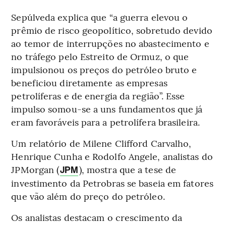
Sepúlveda explica que “a guerra elevou o
prêmio de risco geopolítico, sobretudo devido
ao temor de interrupções no abastecimento e
no tráfego pelo Estreito de Ormuz, o que
impulsionou os preços do petróleo bruto e
beneficiou diretamente as empresas
petrolíferas e de energia da região”. Esse
impulso somou-se a uns fundamentos que já
eram favoráveis para a petrolífera brasileira.
Um relatório de Milene Clifford Carvalho,
Henrique Cunha e Rodolfo Angele, analistas do
JPMorgan (
), mostra que a tese de
JPM
investimento da Petrobras se baseia em fatores
que vão além do preço do petróleo.
Os analistas destacam o crescimento da