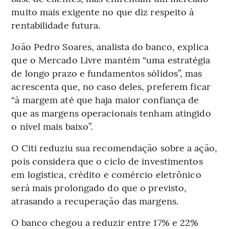
muito mais exigente no que diz respeito à
rentabilidade futura.
João Pedro Soares, analista do banco, explica
que o Mercado Livre mantém “uma estratégia
de longo prazo e fundamentos sólidos”, mas
acrescenta que, no caso deles, preferem ficar
“à margem até que haja maior confiança de
que as margens operacionais tenham atingido
o nível mais baixo”.
O Citi reduziu sua recomendação sobre a ação,
pois considera que o ciclo de investimentos
em logística, crédito e comércio eletrônico
será mais prolongado do que o previsto,
atrasando a recuperação das margens.
O banco chegou a reduzir entre 17% e 22%