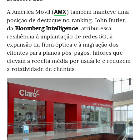
A América Móvil (
) também manteve uma
AMX
posição de destaque no ranking. John Butler,
da
Bloomberg Intelligence
, atribui essa
resiliência à implantação de redes 5G, à
expansão da fibra óptica e à migração dos
clientes para planos pós-pagos, fatores que
elevam a receita média por usuário e reduzem
a rotatividade de clientes.