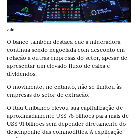
vale
O banco também destaca que a mineradora
continua sendo negociada com desconto em
relação a outras empresas do setor, apesar de
apresentar um elevado fluxo de caixa e
dividendos.
O movimento, no entanto, não se limitou às
empresas do setor de extração.
O Itaú Unibanco elevou sua capitalização de
aproximadamente US$ 76 bilhões para mais de
US$ 91 bilhões sem depender diretamente do
desempenho das commodities. A explicação