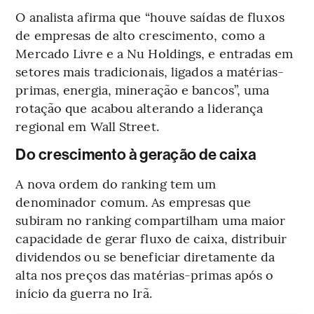
O analista afirma que “houve saídas de fluxos
de empresas de alto crescimento, como a
Mercado Livre e a Nu Holdings, e entradas em
setores mais tradicionais, ligados a matérias-
primas, energia, mineração e bancos”, uma
rotação que acabou alterando a liderança
regional em Wall Street.
Do crescimento à geração de caixa
A nova ordem do ranking tem um
denominador comum. As empresas que
subiram no ranking compartilham uma maior
capacidade de gerar fluxo de caixa, distribuir
dividendos ou se beneficiar diretamente da
alta nos preços das matérias-primas após o
início da guerra no Irã.