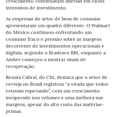
crescimento continuavam imersas em ciclos
intensivos de investimento.
As empresas do setor de bens de consumo
apresentaram um quadro diferente. O Walmart
do México continuou enfrentando um
consumo fraco e pressão sobre as margens
decorrente de investimentos operacionais e
digitais, segundo o Bradesco BBI, enquanto a
Ambev começou a mostrar sinais de
recuperação.
Renata Cabral, do Citi, destaca que o setor de
cerveja no Brasil registrou “a virada que todos
estavam esperando”, com um crescimento
inesperado nos volumes e uma melhora nas
margens, apesar do alto custo das matérias-
primas.