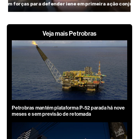
Veja mais Petrobras
Petrobras mantém plataforma P-52 parada há nove
meses e sem previsão de retomada