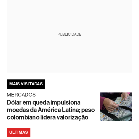
PUBLICIDADE
MAIS VISITADAS
MERCADOS
Dólar em queda impulsiona
moedas da América Latina; peso
colombiano lidera valorização
ÚLTIMAS