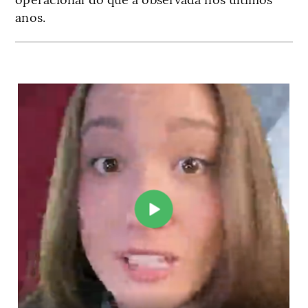
anos.