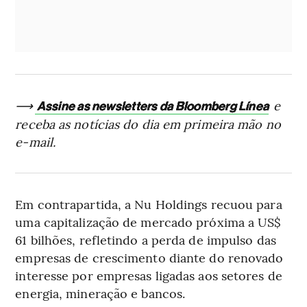
⟶
e
Assine as newsletters da Bloomberg Línea
receba as notícias do dia em primeira mão no
e-mail.
Em contrapartida, a Nu Holdings recuou para
uma capitalização de mercado próxima a US$
61 bilhões, refletindo a perda de impulso das
empresas de crescimento diante do renovado
interesse por empresas ligadas aos setores de
energia, mineração e bancos.