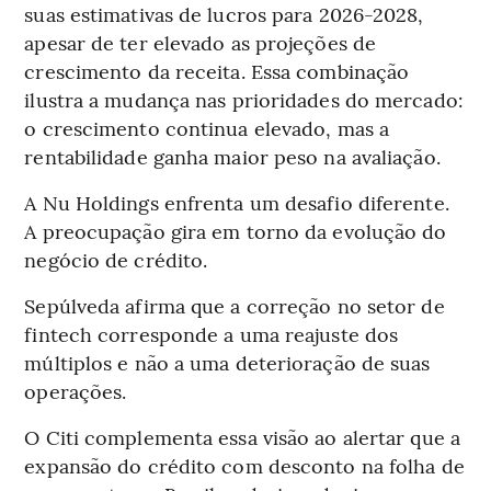
suas estimativas de lucros para 2026-2028,
apesar de ter elevado as projeções de
crescimento da receita. Essa combinação
ilustra a mudança nas prioridades do mercado:
o crescimento continua elevado, mas a
rentabilidade ganha maior peso na avaliação.
A Nu Holdings enfrenta um desafio diferente.
A preocupação gira em torno da evolução do
negócio de crédito.
Sepúlveda afirma que a correção no setor de
fintech corresponde a uma reajuste dos
múltiplos e não a uma deterioração de suas
operações.
O Citi complementa essa visão ao alertar que a
expansão do crédito com desconto na folha de