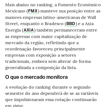
Mais abaixo no ranking, a Fomento Económico
Mexicano (
) manteve sua posição entre as
FMX
maiores empresas latino-americanas de Wall
Street, enquanto o Bradesco (
) e a Axia
BBD
Energia (
) também permaneceram entre
AXIA
as empresas com maior capitalização de
mercado da região, refletindo que a
reordenação favoreceu principalmente
empresas com exposição a setores
tradicionais, embora sem alterar de forma
generalizada a composição da lista.
O que o mercado monitora
A evolução do ranking durante o segundo
semestre do ano dependerá de se as variáveis
que impulsionaram essa rotação continuarão
em vigor.