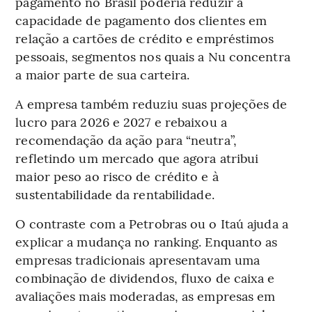
pagamento no Brasil poderia reduzir a
capacidade de pagamento dos clientes em
relação a cartões de crédito e empréstimos
pessoais, segmentos nos quais a Nu concentra
a maior parte de sua carteira.
A empresa também reduziu suas projeções de
lucro para 2026 e 2027 e rebaixou a
recomendação da ação para “neutra”,
refletindo um mercado que agora atribui
maior peso ao risco de crédito e à
sustentabilidade da rentabilidade.
O contraste com a Petrobras ou o Itaú ajuda a
explicar a mudança no ranking. Enquanto as
empresas tradicionais apresentavam uma
combinação de dividendos, fluxo de caixa e
avaliações mais moderadas, as empresas em