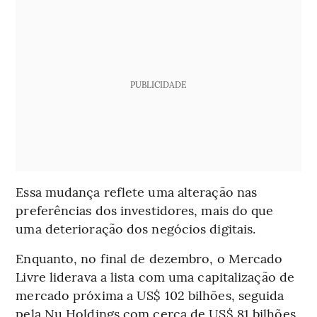
PUBLICIDADE
Essa mudança reflete uma alteração nas
preferências dos investidores, mais do que
uma deterioração dos negócios digitais.
Enquanto, no final de dezembro, o Mercado
Livre liderava a lista com uma capitalização de
mercado próxima a US$ 102 bilhões, seguida
pela Nu Holdings com cerca de US$ 81 bilhões