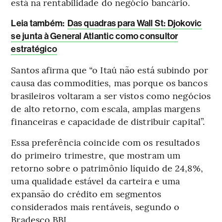
está na rentabilidade do negócio bancário.
Leia também:
Das quadras para Wall St: Djokovic
se junta à General Atlantic como consultor
estratégico
Santos afirma que “o Itaú não está subindo por
causa das commodities, mas porque os bancos
brasileiros voltaram a ser vistos como negócios
de alto retorno, com escala, amplas margens
financeiras e capacidade de distribuir capital”.
Essa preferência coincide com os resultados
do primeiro trimestre, que mostram um
retorno sobre o patrimônio líquido de 24,8%,
uma qualidade estável da carteira e uma
expansão do crédito em segmentos
considerados mais rentáveis, segundo o
Bradesco BBI.