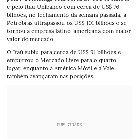
e pelo Itaú Unibanco com cerca de US$ 76
bilhões, no fechamento da semana passada, a
Petrobras ultrapassou os US$ 101 bilhões e se
tornou a empresa latino-americana com maior
valor de mercado.
O Itaú subiu para cerca de US$ 91 bilhões e
empurrou o Mercado Livre para o quarto
lugar, enquanto a América Móvil e a Vale
também avançaram nas posições.
PUBLICIDADE