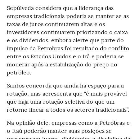
Sepúlveda considera que a liderança das
empresas tradicionais poderia se manter se as
taxas de juros continuarem altas e os
investidores continuarem priorizando o caixa
e os dividendos, embora alerte que parte do
impulso da Petrobras foi resultado do conflito
entre os Estados Unidos e o Irã e poderia se
moderar após a estabilização do preço do
petróleo.
Santos concorda que ainda há espaço para a
rotação, mas acrescenta que “é mais provável
que haja uma rotação seletiva do que um
retorno linear a todos os setores tradicionais”.
Na opinião dele, empresas como a Petrobras e
o Itaú poderão manter suas posições se
preservarem lucros, dividendos e disciplina de