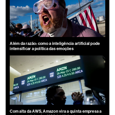
Além da razão: como a inteligência artificial pode
intensificar a política das emoções
Com alta da AWS, Amazon vira a quinta empresa a