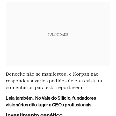
PUBLICIDADE
Denecke não se manifestou, e Korpan não
respondeu a vários pedidos de entrevista ou
comentários para esta reportagem.
L
eia também:
No Vale do Silício, fundadores
visionários dão lugar a CEOs profissionais
Investimento genético