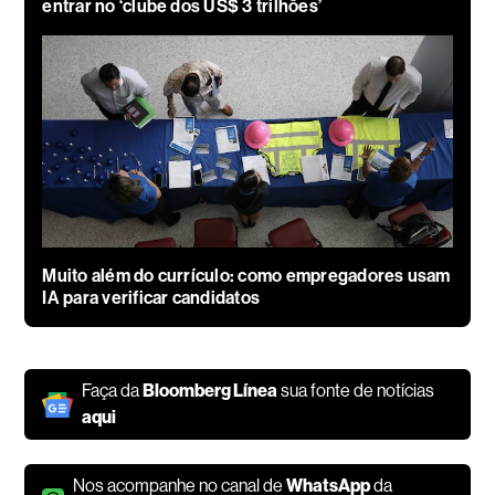
entrar no ‘clube dos US$ 3 trilhões’
Muito além do currículo: como empregadores usam
IA para verificar candidatos
Faça da
Bloomberg Línea
sua fonte de notícias
aqui
Nos acompanhe no canal de
WhatsApp
da