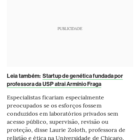
PUBLICIDADE
L
eia também:
Startup de genética fundada por
professora da USP atrai Armínio Fraga
Especialistas ficariam especialmente
preocupados se os esforços fossem
conduzidos em laboratórios privados sem
acesso público, supervisão, revisão ou
proteção, disse Laurie Zoloth, professora de
religião e ética na Universidade de Chicago.