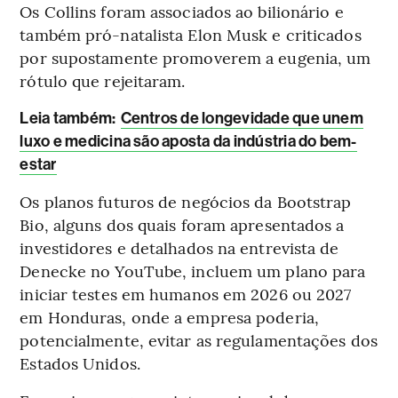
Os Collins foram associados ao bilionário e
também pró-natalista Elon Musk e criticados
por supostamente promoverem a eugenia, um
rótulo que rejeitaram.
L
eia também:
Centros de longevidade que unem
luxo e medicina são aposta da indústria do bem-
estar
Os planos futuros de negócios da Bootstrap
Bio, alguns dos quais foram apresentados a
investidores e detalhados na entrevista de
Denecke no YouTube, incluem um plano para
iniciar testes em humanos em 2026 ou 2027
em Honduras, onde a empresa poderia,
potencialmente, evitar as regulamentações dos
Estados Unidos.