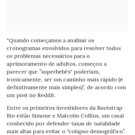
“Quando começamos a analisar os
cronogramas envolvidos para resolver todos
os problemas necessários para o
aprimoramento de adultos, começou a
parecer que ”superbebês" poderiam,
ironicamente, ser um caminho mais rápido (é
definitivamente mais simples)”, de acordo com
um post no Reddit.
Entre os primeiros investidores da Bootstrap
Bio estão Simone e Malcolm Collins, um casal
conhecido por defender taxas de natalidade
mais altas para evitar o “colapso demográfico”.