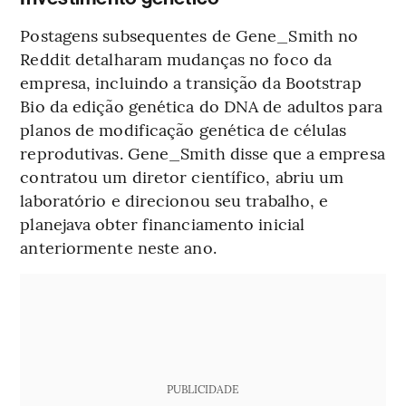
Postagens subsequentes de Gene_Smith no
Reddit detalharam mudanças no foco da
empresa, incluindo a transição da Bootstrap
Bio da edição genética do DNA de adultos para
planos de modificação genética de células
reprodutivas. Gene_Smith disse que a empresa
contratou um diretor científico, abriu um
laboratório e direcionou seu trabalho, e
planejava obter financiamento inicial
anteriormente neste ano.
PUBLICIDADE