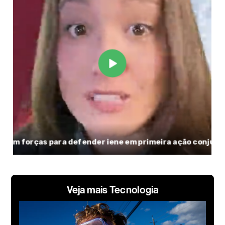
Veja mais Tecnologia