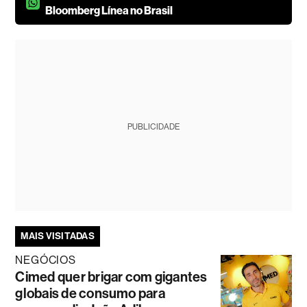
Bloomberg Línea no Brasil
PUBLICIDADE
MAIS VISITADAS
NEGÓCIOS
Cimed quer brigar com gigantes
globais de consumo para