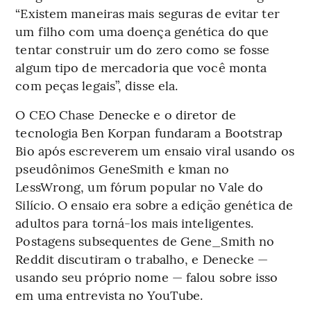
“Existem maneiras mais seguras de evitar ter
um filho com uma doença genética do que
tentar construir um do zero como se fosse
algum tipo de mercadoria que você monta
com peças legais”, disse ela.
O CEO Chase Denecke e o diretor de
tecnologia Ben Korpan fundaram a Bootstrap
Bio após escreverem um ensaio viral usando os
pseudônimos GeneSmith e kman no
LessWrong, um fórum popular no Vale do
Silício. O ensaio era sobre a edição genética de
adultos para torná-los mais inteligentes.
Postagens subsequentes de Gene_Smith no
Reddit discutiram o trabalho, e Denecke —
usando seu próprio nome — falou sobre isso
em uma entrevista no YouTube.