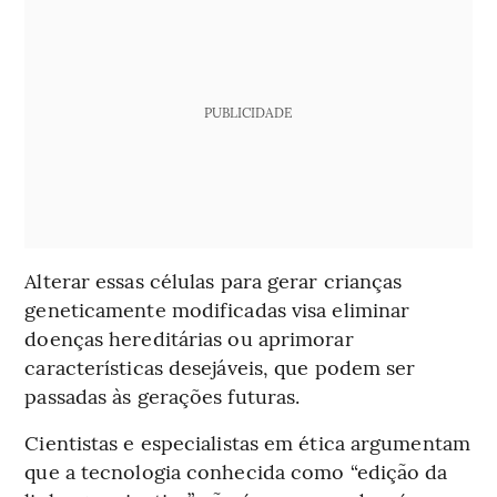
PUBLICIDADE
Alterar essas células para gerar crianças
geneticamente modificadas visa eliminar
doenças hereditárias ou aprimorar
características desejáveis, que podem ser
passadas às gerações futuras.
Cientistas e especialistas em ética argumentam
que a tecnologia conhecida como “edição da