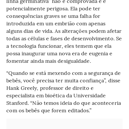
linha germinativa” não é comprovada e é
potencialmente perigosa. Ela pode ter
consequências graves se uma falha for
introduzida em um embrião com apenas
alguns dias de vida. As alterações podem afetar
todas as células e fases de desenvolvimento. Se
a tecnologia funcionar, eles temem que ela
possa inaugurar uma nova era de eugenia e
fomentar ainda mais desigualdade.
“Quando se está mexendo com a segurança de
bebês, você precisa ter muita confiança”, disse
Hank Greely, professor de direito e
especialista em bioética da Universidade
Stanford. “Não temos ideia do que aconteceria
com os bebês que forem editados.”