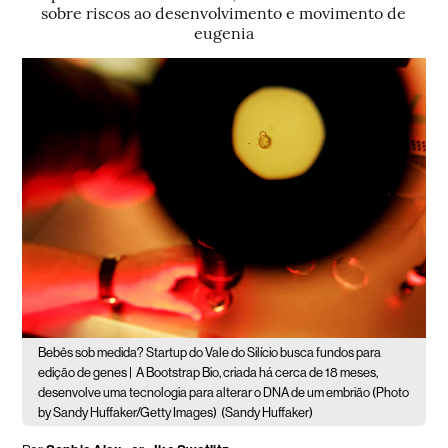
sobre riscos ao desenvolvimento e movimento de
eugenia
Bebês sob medida? Startup do Vale do Silício busca fundos para
edição de genes |
A Bootstrap Bio, criada há cerca de 18 meses,
desenvolve uma tecnologia para alterar o DNA de um embrião (Photo
by Sandy Huffaker/Getty Images)
(Sandy Huffaker)