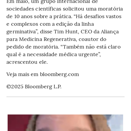
Em maio, um grupo internacional de
sociedades científicas solicitou uma moratória
de 10 anos sobre a prática. “Há desafios vastos
e complexos com a edição da linha
germinativa”, disse Tim Hunt, CEO da Aliança
para Medicina Regenerativa, coautor do
pedido de moratória. “Também não está claro
qual é a necessidade médica urgente”,
acrescentou ele.
Veja mais em bloomberg.com
©2025 Bloomberg L.P.