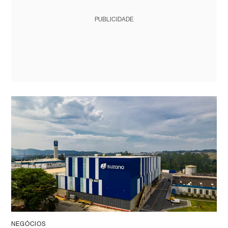
PUBLICIDADE
NEGÓCIOS