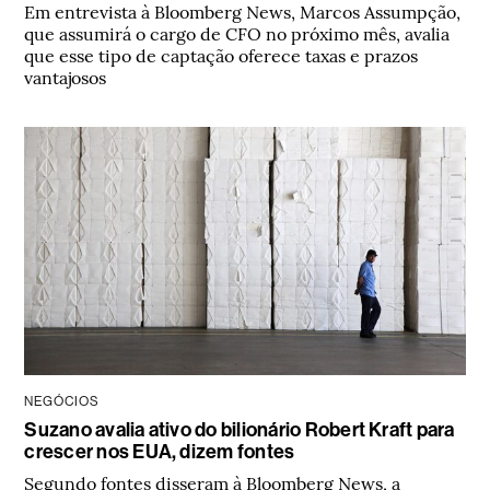
Em entrevista à Bloomberg News, Marcos Assumpção,
que assumirá o cargo de CFO no próximo mês, avalia
que esse tipo de captação oferece taxas e prazos
vantajosos
NEGÓCIOS
Suzano avalia ativo do bilionário Robert Kraft para
crescer nos EUA, dizem fontes
Segundo fontes disseram à Bloomberg News, a