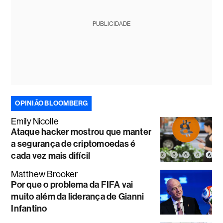
PUBLICIDADE
OPINIÃO BLOOMBERG
Emily Nicolle
Ataque hacker mostrou que manter
a segurança de criptomoedas é
cada vez mais difícil
Matthew Brooker
Por que o problema da FIFA vai
muito além da liderança de Gianni
Infantino