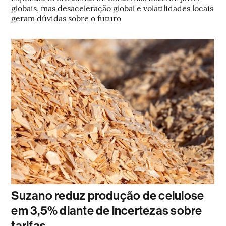
globais, mas desaceleração global e volatilidades locais
geram dúvidas sobre o futuro
Suzano reduz produção de celulose
em 3,5% diante de incertezas sobre