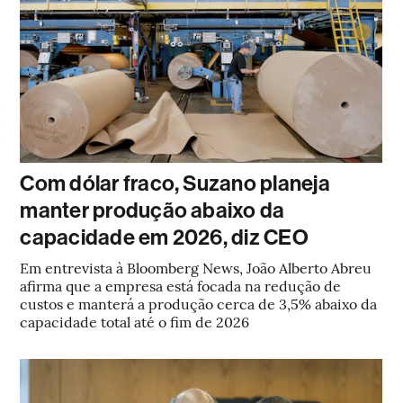
Com dólar fraco, Suzano planeja
manter produção abaixo da
capacidade em 2026, diz CEO
Em entrevista à Bloomberg News, João Alberto Abreu
afirma que a empresa está focada na redução de
custos e manterá a produção cerca de 3,5% abaixo da
capacidade total até o fim de 2026