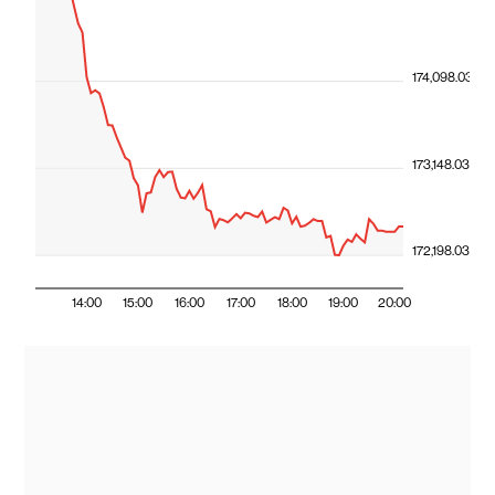
174,098.03
173,148.03
172,198.03
14:00
15:00
16:00
17:00
18:00
19:00
20:00