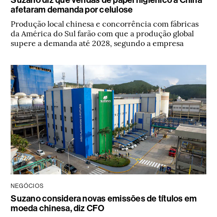
afetaram demanda por celulose
Produção local chinesa e concorrência com fábricas
da América do Sul farão com que a produção global
supere a demanda até 2028, segundo a empresa
NEGÓCIOS
Suzano considera novas emissões de títulos em
moeda chinesa, diz CFO