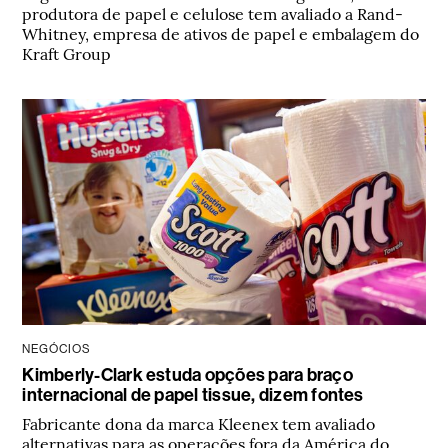
produtora de papel e celulose tem avaliado a Rand-
Whitney, empresa de ativos de papel e embalagem do
Kraft Group
NEGÓCIOS
Kimberly-Clark estuda opções para braço
internacional de papel tissue, dizem fontes
Fabricante dona da marca Kleenex tem avaliado
alternativas para as operações fora da América do