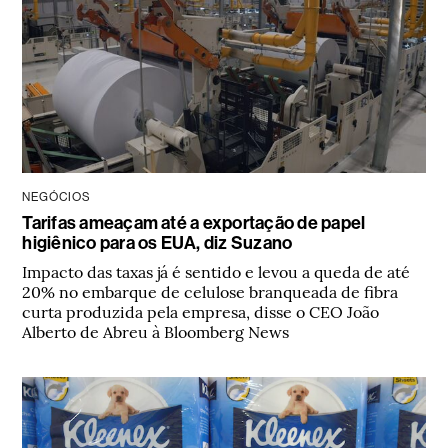
NEGÓCIOS
Tarifas ameaçam até a exportação de papel
higiênico para os EUA, diz Suzano
Impacto das taxas já é sentido e levou a queda de até
20% no embarque de celulose branqueada de fibra
curta produzida pela empresa, disse o CEO João
Alberto de Abreu à Bloomberg News