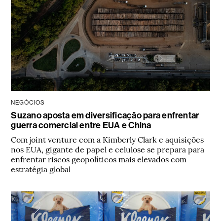
NEGÓCIOS
Suzano aposta em diversificação para enfrentar
guerra comercial entre EUA e China
Com joint venture com a Kimberly Clark e aquisições
nos EUA, gigante de papel e celulose se prepara para
enfrentar riscos geopolíticos mais elevados com
estratégia global