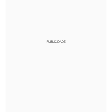
PUBLICIDADE