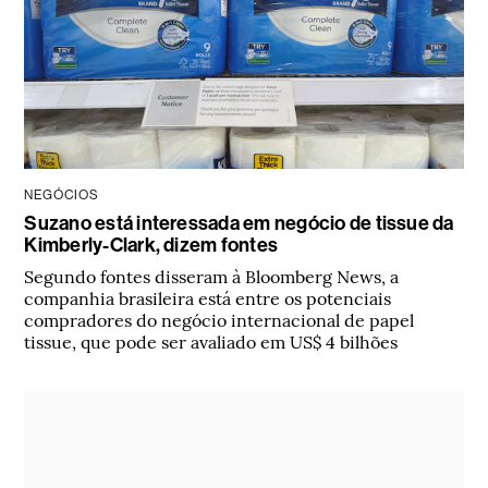
NEGÓCIOS
Suzano está interessada em negócio de tissue da
Kimberly-Clark, dizem fontes
Segundo fontes disseram à Bloomberg News, a
companhia brasileira está entre os potenciais
compradores do negócio internacional de papel
tissue, que pode ser avaliado em US$ 4 bilhões