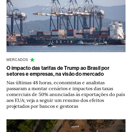
MERCADOS
O impacto das tarifas de Trump ao Brasil por
setores e empresas, na visão do mercado
Nas últimas 48 horas, economistas e analistas
passaram a montar cenários e impactos das taxas
comerciais de 50% anunciadas às exportações do país
aos EUA; veja a seguir um resumo dos efeitos
projetados por bancos e gestoras