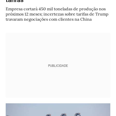
tarifas
Empresa cortará 450 mil toneladas de produção nos
próximos 12 meses; incertezas sobre tarifas de Trump
travaram negociações com clientes na China
PUBLICIDADE