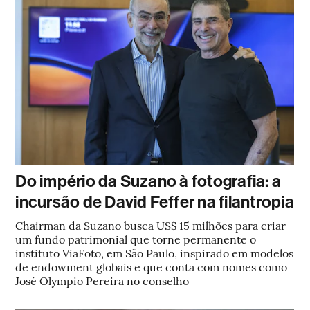
Do império da Suzano à fotografia: a
incursão de David Feffer na filantropia
Chairman da Suzano busca US$ 15 milhões para criar
um fundo patrimonial que torne permanente o
instituto ViaFoto, em São Paulo, inspirado em modelos
de endowment globais e que conta com nomes como
José Olympio Pereira no conselho