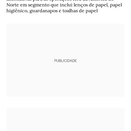
Norte em segmento que inclui lenços de papel, papel
higiênico, guardanapos e toalhas de papel
PUBLICIDADE