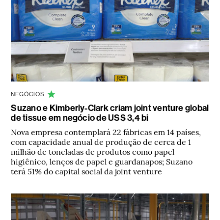
NEGÓCIOS
Suzano e Kimberly-Clark criam joint venture global
de tissue em negócio de US$ 3,4 bi
Nova empresa contemplará 22 fábricas em 14 países,
com capacidade anual de produção de cerca de 1
milhão de toneladas de produtos como papel
higiênico, lenços de papel e guardanapos; Suzano
terá 51% do capital social da joint venture