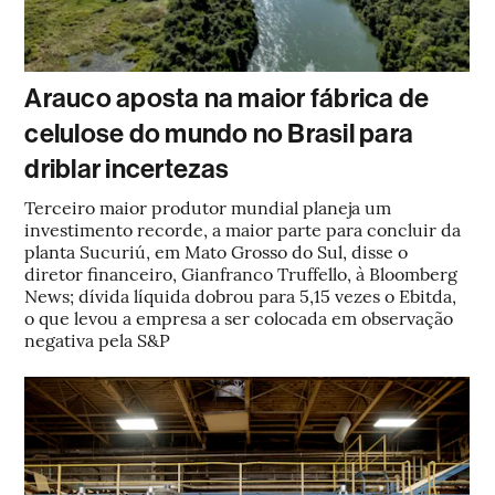
Arauco aposta na maior fábrica de
celulose do mundo no Brasil para
driblar incertezas
Terceiro maior produtor mundial planeja um
investimento recorde, a maior parte para concluir da
planta Sucuriú, em Mato Grosso do Sul, disse o
diretor financeiro, Gianfranco Truffello, à Bloomberg
News; dívida líquida dobrou para 5,15 vezes o Ebitda,
o que levou a empresa a ser colocada em observação
negativa pela S&P