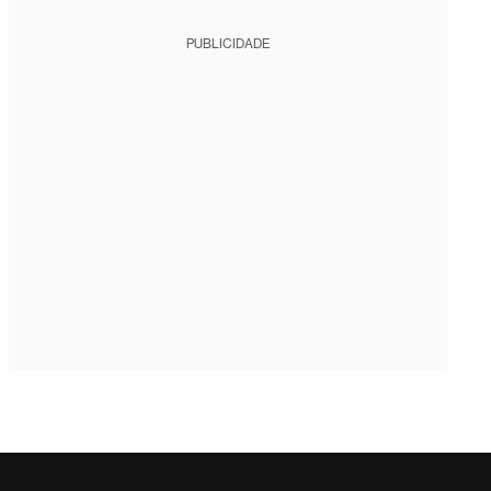
PUBLICIDADE