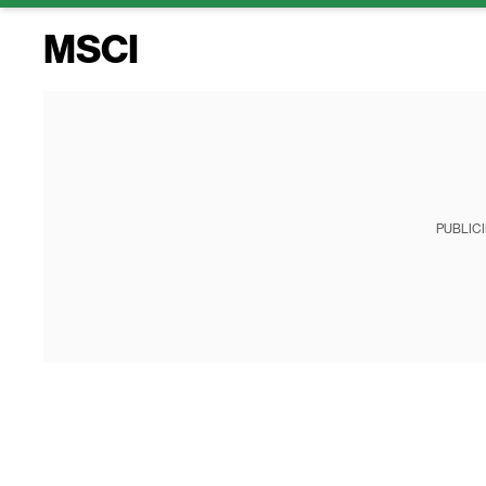
MSCI
PUBLIC