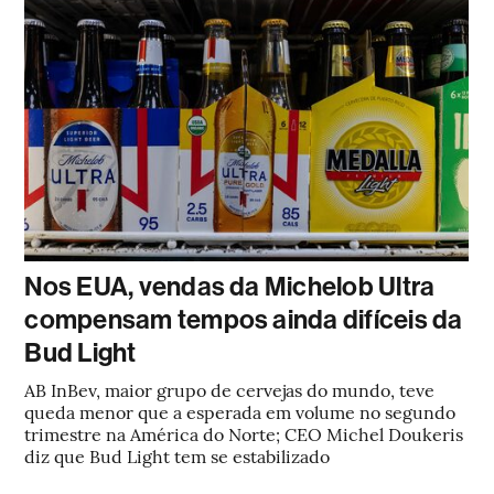
Nos EUA, vendas da Michelob Ultra
compensam tempos ainda difíceis da
Bud Light
AB InBev, maior grupo de cervejas do mundo, teve
queda menor que a esperada em volume no segundo
trimestre na América do Norte; CEO Michel Doukeris
diz que Bud Light tem se estabilizado