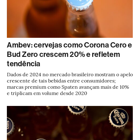
Ambev: cervejas como Corona Cero e
Bud Zero crescem 20% e refletem
tendência
Dados de 2024 no mercado brasileiro mostram o apelo
crescente de tais bebidas entre consumidores;
marcas premium como Spaten avançam mais de 10%
e triplicam em volume desde 2020