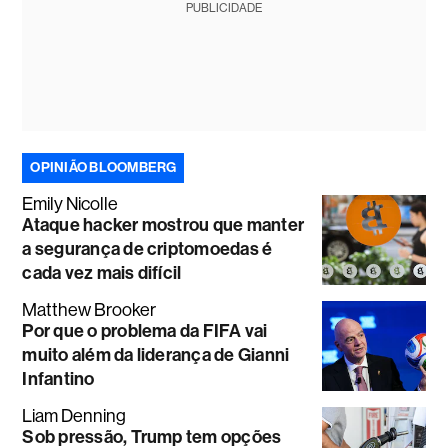
PUBLICIDADE
OPINIÃO BLOOMBERG
Emily Nicolle
Ataque hacker mostrou que manter
a segurança de criptomoedas é
cada vez mais difícil
Matthew Brooker
Por que o problema da FIFA vai
muito além da liderança de Gianni
Infantino
Liam Denning
Sob pressão, Trump tem opções