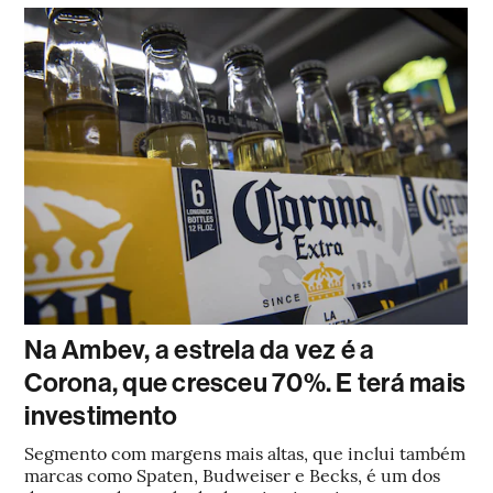
Na Ambev, a estrela da vez é a
Corona, que cresceu 70%. E terá mais
investimento
Segmento com margens mais altas, que inclui também
marcas como Spaten, Budweiser e Becks, é um dos