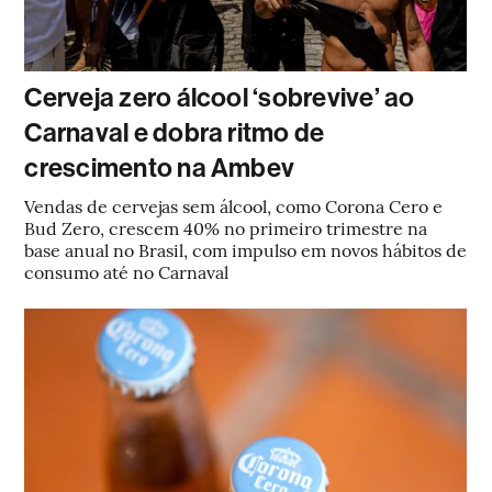
Cerveja zero álcool ‘sobrevive’ ao
Carnaval e dobra ritmo de
crescimento na Ambev
Vendas de cervejas sem álcool, como Corona Cero e
Bud Zero, crescem 40% no primeiro trimestre na
base anual no Brasil, com impulso em novos hábitos de
consumo até no Carnaval