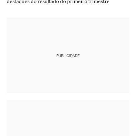
destaques do resultado do primeiro trimestre
PUBLICIDADE