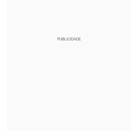
PUBLICIDADE