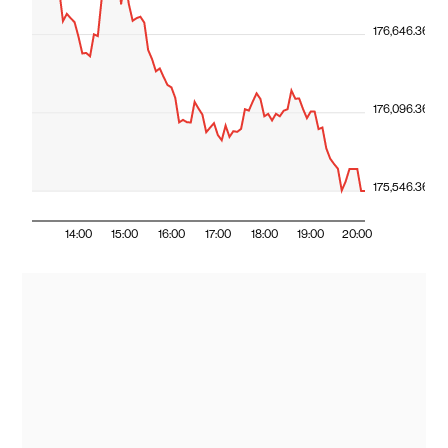
176,646.36
176,096.36
175,546.36
14:00
15:00
16:00
17:00
18:00
19:00
20:00