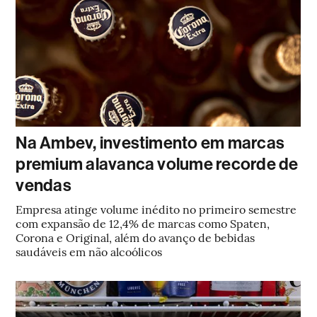
Na Ambev, investimento em marcas
premium alavanca volume recorde de
vendas
Empresa atinge volume inédito no primeiro semestre
com expansão de 12,4% de marcas como Spaten,
Corona e Original, além do avanço de bebidas
saudáveis em não alcoólicos