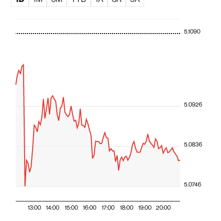
5.1090
5.0926
5.0836
5.0746
13:00
14:00
15:00
16:00
17:00
18:00
19:00
20:00