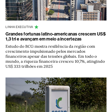
LINHA EXECUTIVA
Grandes fortunas latino-americanas crescem US$
1,3 tri e avançam em meio a incertezas
Estudo do BCG mostra resiliência da região com
crescimento impulsionado pelos mercados
financeiros apesar das tensões globais. Em todo o
mundo, a riqueza financeira cresceu 10,7%, atingindo
US$ 333 trilhões em 2025