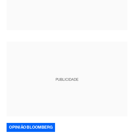
PUBLICIDADE
OPINIÃO BLOOMBERG