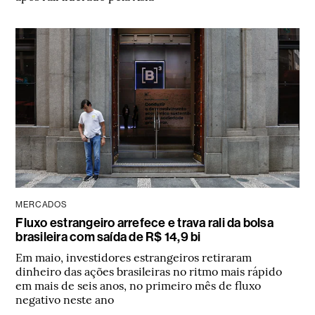
MERCADOS
Fluxo estrangeiro arrefece e trava rali da bolsa
brasileira com saída de R$ 14,9 bi
Em maio, investidores estrangeiros retiraram
dinheiro das ações brasileiras no ritmo mais rápido
em mais de seis anos, no primeiro mês de fluxo
negativo neste ano