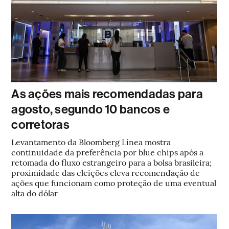
As ações mais recomendadas para
agosto, segundo 10 bancos e
corretoras
Levantamento da Bloomberg Línea mostra
continuidade da preferência por blue chips após a
retomada do fluxo estrangeiro para a bolsa brasileira;
proximidade das eleições eleva recomendação de
ações que funcionam como proteção de uma eventual
alta do dólar