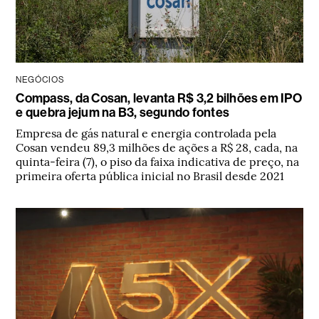
NEGÓCIOS
Compass, da Cosan, levanta R$ 3,2 bilhões em IPO
e quebra jejum na B3, segundo fontes
Empresa de gás natural e energia controlada pela
Cosan vendeu 89,3 milhões de ações a R$ 28, cada, na
quinta-feira (7), o piso da faixa indicativa de preço, na
primeira oferta pública inicial no Brasil desde 2021