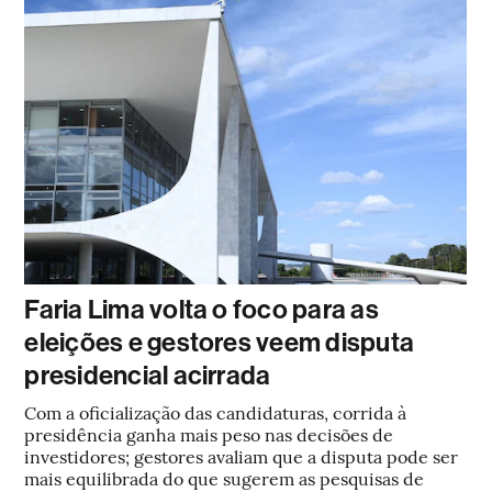
Faria Lima volta o foco para as
eleições e gestores veem disputa
presidencial acirrada
Com a oficialização das candidaturas, corrida à
presidência ganha mais peso nas decisões de
investidores; gestores avaliam que a disputa pode ser
mais equilibrada do que sugerem as pesquisas de