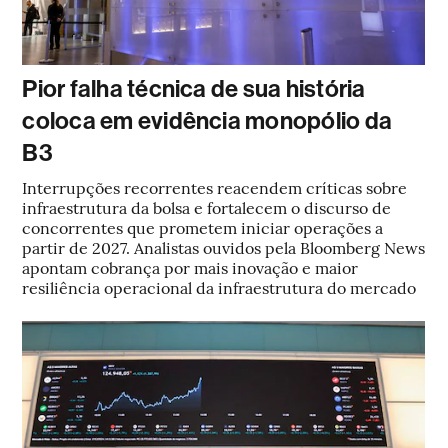
Pior falha técnica de sua história
coloca em evidência monopólio da
B3
Interrupções recorrentes reacendem críticas sobre
infraestrutura da bolsa e fortalecem o discurso de
concorrentes que prometem iniciar operações a
partir de 2027. Analistas ouvidos pela Bloomberg News
apontam cobrança por mais inovação e maior
resiliência operacional da infraestrutura do mercado