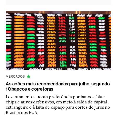
MERCADOS
As ações mais recomendadas para julho, segundo
10 bancos e corretoras
Levantamento aponta preferência por bancos, blue
chips e ativos defensivos, em meio à saída de capital
estrangeiro e à falta de espaço para cortes de juros no
Brasil e nos EUA