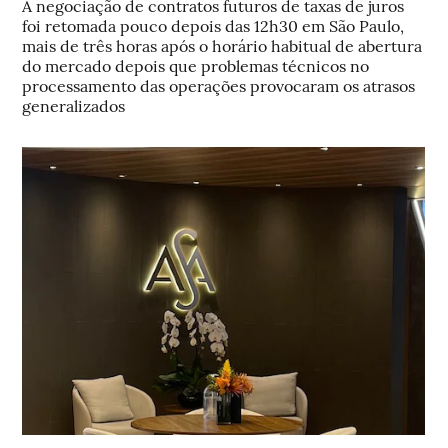
A negociação de contratos futuros de taxas de juros
foi retomada pouco depois das 12h30 em São Paulo,
mais de três horas após o horário habitual de abertura
do mercado depois que problemas técnicos no
processamento das operações provocaram os atrasos
generalizados