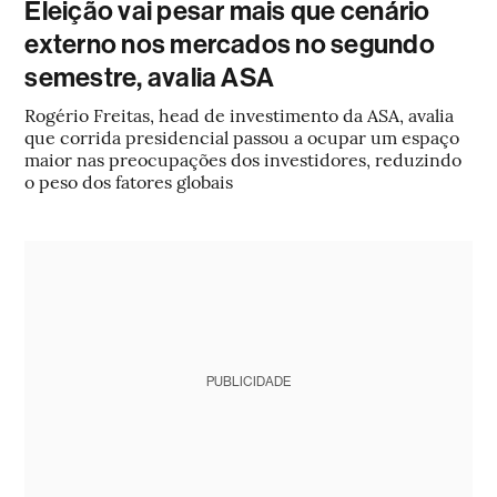
Eleição vai pesar mais que cenário
externo nos mercados no segundo
semestre, avalia ASA
Rogério Freitas, head de investimento da ASA, avalia
que corrida presidencial passou a ocupar um espaço
maior nas preocupações dos investidores, reduzindo
o peso dos fatores globais
PUBLICIDADE