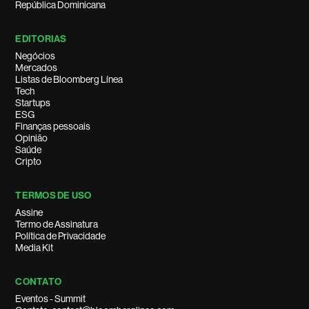
República Dominicana
EDITORIAS
Negócios
Mercados
Listas de Bloomberg Línea
Tech
Startups
ESG
Finanças pessoais
Opinião
Saúde
Cripto
TERMOS DE USO
Assine
Termo de Assinatura
Política de Privacidade
Media Kit
CONTATO
Eventos - Summit