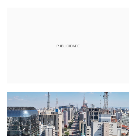
PUBLICIDADE