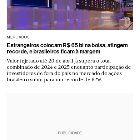
MERCADOS
Estrangeiros colocam R$ 65 bi na bolsa, atingem
recorde, e brasileiros ficam à margem
Valor injetado até 20 de abril já supera o total
combinado de 2024 e 2025 enquanto participação de
investidores de fora do país no mercado de ações
brasileiro subiu para um recorde de 62%
PUBLICIDADE