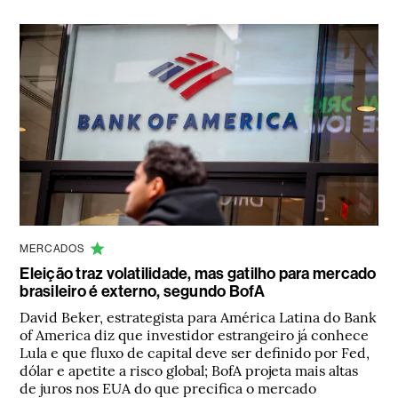
MERCADOS
Eleição traz volatilidade, mas gatilho para mercado
brasileiro é externo, segundo BofA
David Beker, estrategista para América Latina do Bank
of America diz que investidor estrangeiro já conhece
Lula e que fluxo de capital deve ser definido por Fed,
dólar e apetite a risco global; BofA projeta mais altas
de juros nos EUA do que precifica o mercado