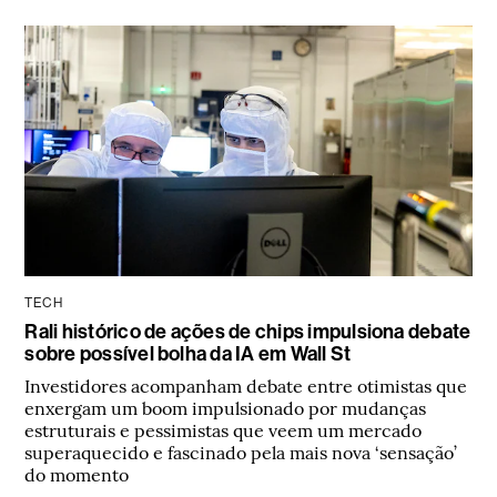
TECH
Rali histórico de ações de chips impulsiona debate
sobre possível bolha da IA em Wall St
Investidores acompanham debate entre otimistas que
enxergam um boom impulsionado por mudanças
estruturais e pessimistas que veem um mercado
superaquecido e fascinado pela mais nova ‘sensação’
do momento