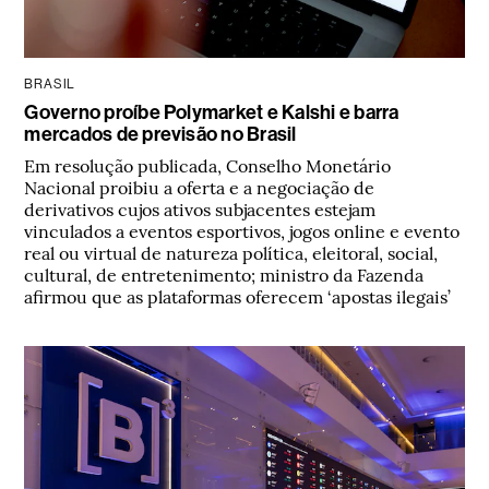
BRASIL
Governo proíbe Polymarket e Kalshi e barra
mercados de previsão no Brasil
Em resolução publicada, Conselho Monetário
Nacional proibiu a oferta e a negociação de
derivativos cujos ativos subjacentes estejam
vinculados a eventos esportivos, jogos online e evento
real ou virtual de natureza política, eleitoral, social,
cultural, de entretenimento; ministro da Fazenda
afirmou que as plataformas oferecem ‘apostas ilegais’