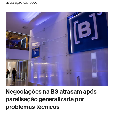
intenção de voto
Negociações na B3 atrasam após
paralisação generalizada por
problemas técnicos