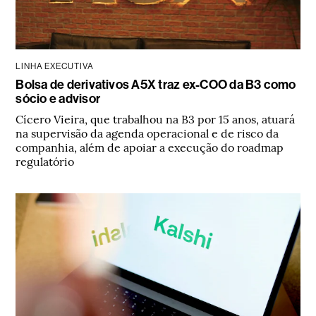
LINHA EXECUTIVA
Bolsa de derivativos A5X traz ex-COO da B3 como
sócio e advisor
Cícero Vieira, que trabalhou na B3 por 15 anos, atuará
na supervisão da agenda operacional e de risco da
companhia, além de apoiar a execução do roadmap
regulatório