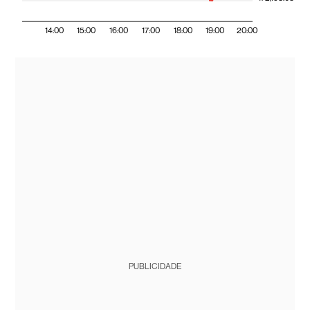
14:00
15:00
16:00
17:00
18:00
19:00
20:00
PUBLICIDADE