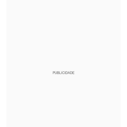
PUBLICIDADE