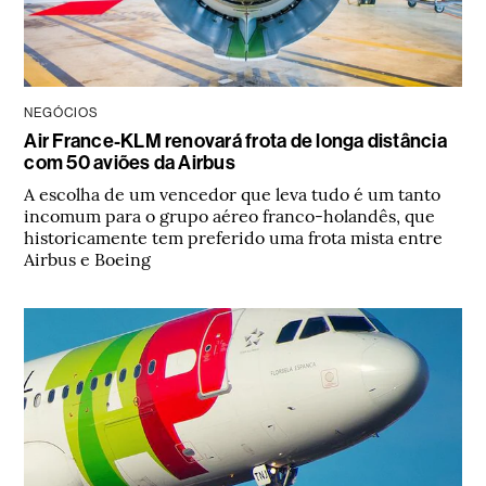
NEGÓCIOS
Air France-KLM renovará frota de longa distância
com 50 aviões da Airbus
A escolha de um vencedor que leva tudo é um tanto
incomum para o grupo aéreo franco-holandês, que
historicamente tem preferido uma frota mista entre
Airbus e Boeing