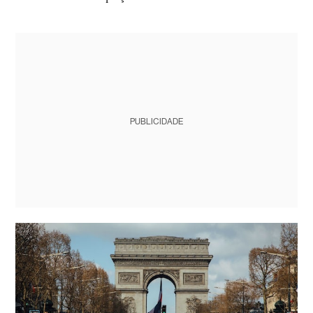
PUBLICIDADE