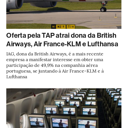
Oferta pela TAP atrai dona da British
Airways, Air France-KLM e Lufthansa
IAG, dona da British Airways, é a mais recente
empresa a manifestar interesse em obter uma
participação de 49,9% na companhia aérea
portuguesa, se juntando à Air France-KLM e à
Lufthansa