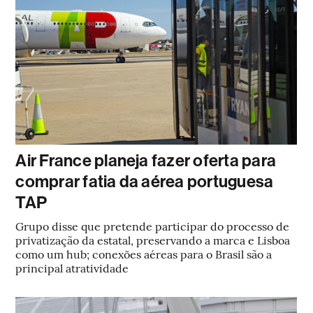
Air France planeja fazer oferta para
comprar fatia da aérea portuguesa
TAP
Grupo disse que pretende participar do processo de
privatização da estatal, preservando a marca e Lisboa
como um hub; conexões aéreas para o Brasil são a
principal atratividade