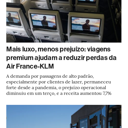
Mais luxo, menos prejuízo: viagens
premium ajudam a reduzir perdas da
Air France-KLM
A demanda por passagens de alto padrão,
especialmente por clientes de lazer, permaneceu
forte desde a pandemia, o prejuízo operacional
diminuiu em um terço, e a receita aumentou 7,7%