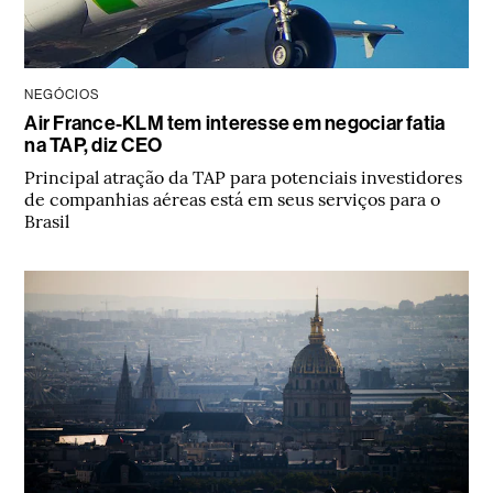
NEGÓCIOS
Air France-KLM tem interesse em negociar fatia
na TAP, diz CEO
Principal atração da TAP para potenciais investidores
de companhias aéreas está em seus serviços para o
Brasil