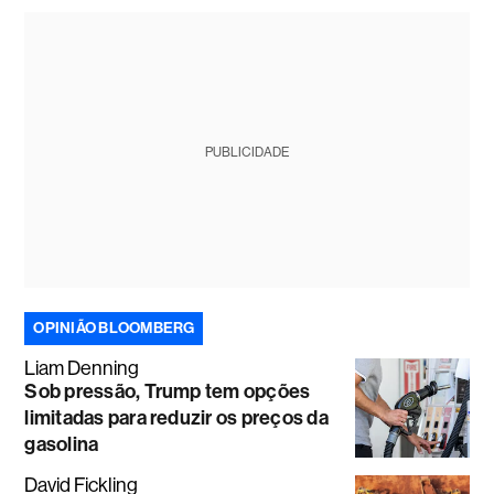
PUBLICIDADE
OPINIÃO BLOOMBERG
Liam Denning
Sob pressão, Trump tem opções
limitadas para reduzir os preços da
gasolina
David Fickling