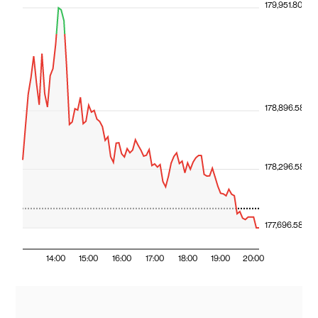
179,951.80
178,896.58
178,296.58
177,696.58
14:00
15:00
16:00
17:00
18:00
19:00
20:00