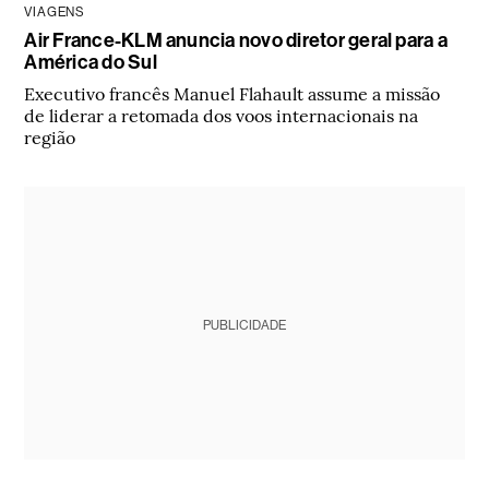
VIAGENS
Air France-KLM anuncia novo diretor geral para a
América do Sul
Executivo francês Manuel Flahault assume a missão
de liderar a retomada dos voos internacionais na
região
PUBLICIDADE