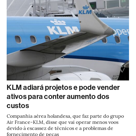
KLM adiará projetos e pode vender
ativos para conter aumento dos
custos
Companhia aérea holandesa, que faz parte do grupo
Air France-KLM, disse que vai operar menos voos
devido à escassez de técnicos e a problemas de
fornecimento de peças