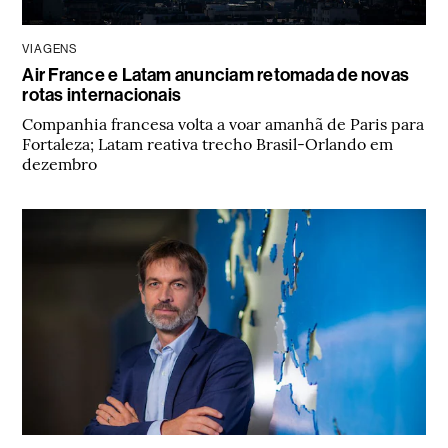
VIAGENS
Air France e Latam anunciam retomada de novas
rotas internacionais
Companhia francesa volta a voar amanhã de Paris para
Fortaleza; Latam reativa trecho Brasil-Orlando em
dezembro