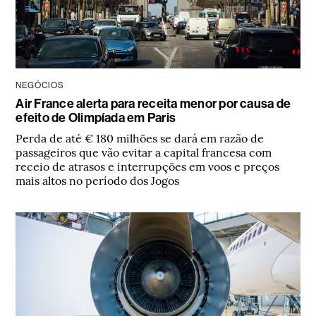
NEGÓCIOS
Air France alerta para receita menor por causa de
efeito de Olimpíada em Paris
Perda de até € 180 milhões se dará em razão de
passageiros que vão evitar a capital francesa com
receio de atrasos e interrupções em voos e preços
mais altos no período dos Jogos