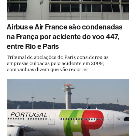
Airbus e Air France são condenadas
na França por acidente do voo 447,
entre Rio e Paris
Tribunal de apelações de Paris considerou as
empresas culpadas pelo acidente em 2009;
companhias dizem que vão recorrer