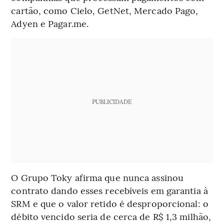
cartão, como Cielo, GetNet, Mercado Pago,
Adyen e Pagar.me.
PUBLICIDADE
O Grupo Toky afirma que nunca assinou
contrato dando esses recebíveis em garantia à
SRM e que o valor retido é desproporcional: o
débito vencido seria de cerca de R$ 1,3 milhão,