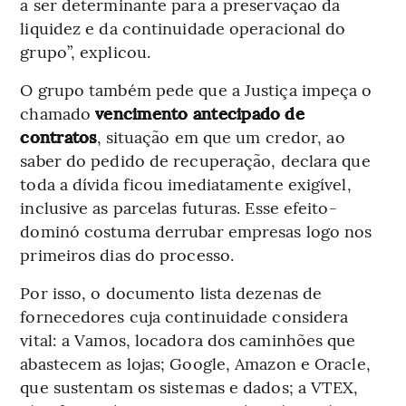
a ser determinante para a preservação da
liquidez e da continuidade operacional do
grupo”, explicou.
O grupo também pede que a Justiça impeça o
chamado
vencimento antecipado de
contratos
, situação em que um credor, ao
saber do pedido de recuperação, declara que
toda a dívida ficou imediatamente exigível,
inclusive as parcelas futuras. Esse efeito-
dominó costuma derrubar empresas logo nos
primeiros dias do processo.
Por isso, o documento lista dezenas de
fornecedores cuja continuidade considera
vital: a Vamos, locadora dos caminhões que
abastecem as lojas; Google, Amazon e Oracle,
que sustentam os sistemas e dados; a VTEX,