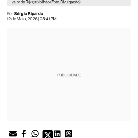
valor de R$ 1,116 bilhão (Foto: Divulgação)
Por
Sérgio Ripardo
12 de Maio, 2026 | 05:41 PM
PUBLICIDADE