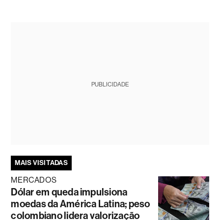
PUBLICIDADE
MAIS VISITADAS
MERCADOS
Dólar em queda impulsiona
moedas da América Latina; peso
colombiano lidera valorização