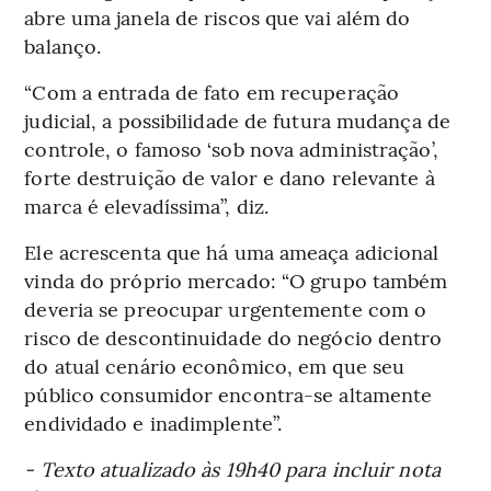
abre uma janela de riscos que vai além do
balanço.
“Com a entrada de fato em recuperação
judicial, a possibilidade de futura mudança de
controle, o famoso ‘sob nova administração’,
forte destruição de valor e dano relevante à
marca é elevadíssima”, diz.
Ele acrescenta que há uma ameaça adicional
vinda do próprio mercado: “O grupo também
deveria se preocupar urgentemente com o
risco de descontinuidade do negócio dentro
do atual cenário econômico, em que seu
público consumidor encontra-se altamente
endividado e inadimplente”.
- Texto atualizado às 19h40 para incluir nota