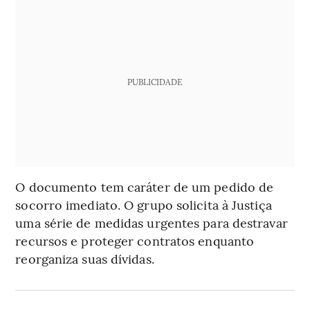
PUBLICIDADE
O documento tem caráter de um pedido de
socorro imediato. O grupo solicita à Justiça
uma série de medidas urgentes para destravar
recursos e proteger contratos enquanto
reorganiza suas dívidas.