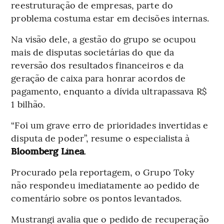
reestruturação de empresas, parte do
problema costuma estar em decisões internas.
Na visão dele, a gestão do grupo se ocupou
mais de disputas societárias do que da
reversão dos resultados financeiros e da
geração de caixa para honrar acordos de
pagamento, enquanto a dívida ultrapassava R$
1 bilhão.
“Foi um grave erro de prioridades invertidas e
disputa de poder”, resume o especialista à
Bloomberg Línea
.
Procurado pela reportagem, o Grupo Toky
não respondeu imediatamente ao pedido de
comentário sobre os pontos levantados.
Mustrangi avalia que o pedido de recuperação