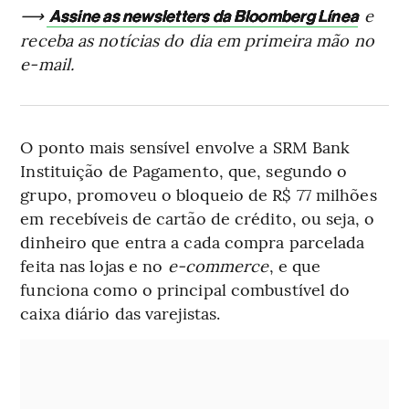
⟶
e
Assine as newsletters da Bloomberg Línea
receba as notícias do dia em primeira mão no
e-mail.
O ponto mais sensível envolve a SRM Bank
Instituição de Pagamento, que, segundo o
grupo, promoveu o bloqueio de R$ 77 milhões
em recebíveis de cartão de crédito, ou seja, o
dinheiro que entra a cada compra parcelada
feita nas lojas e no
e-commerce
, e que
funciona como o principal combustível do
caixa diário das varejistas.