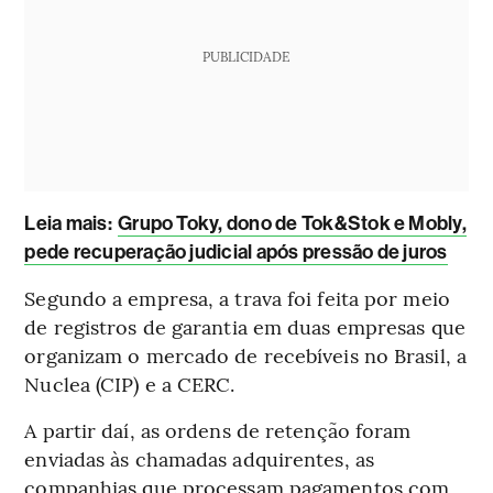
PUBLICIDADE
Leia mais
:
Grupo Toky, dono de Tok&Stok e Mobly,
pede recuperação judicial após pressão de juros
Segundo a empresa, a trava foi feita por meio
de registros de garantia em duas empresas que
organizam o mercado de recebíveis no Brasil, a
Nuclea (CIP) e a CERC.
A partir daí, as ordens de retenção foram
enviadas às chamadas adquirentes, as
companhias que processam pagamentos com