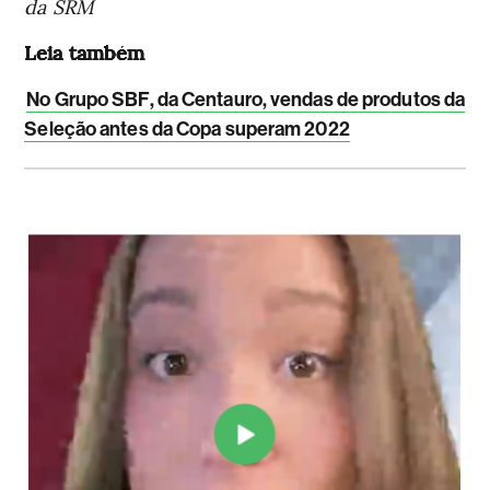
da SRM
Leia também
No Grupo SBF, da Centauro, vendas de produtos da
Seleção antes da Copa superam 2022