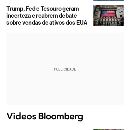
Trump, Fed e Tesouro geram
incerteza e reabrem debate
sobre vendas de ativos dos EUA
PUBLICIDADE