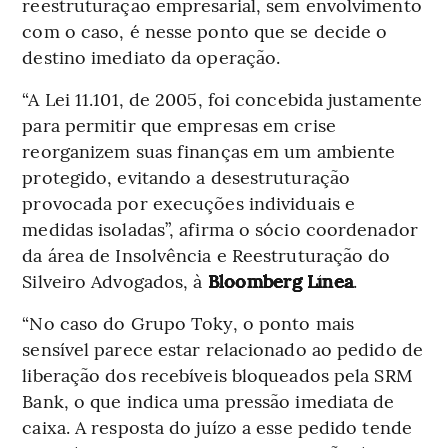
reestruturação empresarial, sem envolvimento
com o caso, é nesse ponto que se decide o
destino imediato da operação.
“A Lei 11.101, de 2005, foi concebida justamente
para permitir que empresas em crise
reorganizem suas finanças em um ambiente
protegido, evitando a desestruturação
provocada por execuções individuais e
medidas isoladas”, afirma o sócio coordenador
da área de Insolvência e Reestruturação do
Silveiro Advogados, à
Bloomberg Línea
.
“No caso do Grupo Toky, o ponto mais
sensível parece estar relacionado ao pedido de
liberação dos recebíveis bloqueados pela SRM
Bank, o que indica uma pressão imediata de
caixa. A resposta do juízo a esse pedido tende