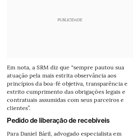
PUBLICIDADE
Em nota, a SRM diz que “sempre pautou sua
atuação pela mais estrita observância aos
princípios da boa-fé objetiva, transparência e
estrito cumprimento das obrigações legais e
contratuais assumidas com seus parceiros e
clientes”.
Pedido de liberação de recebíveis
Para Daniel Báril, advogado especialista em