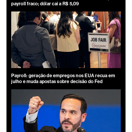
payroll fraco; dólar cai a R$ 5,09
Payroll: geração de empregos nos EUA recua em
julho e muda apostas sobre decisão do Fed