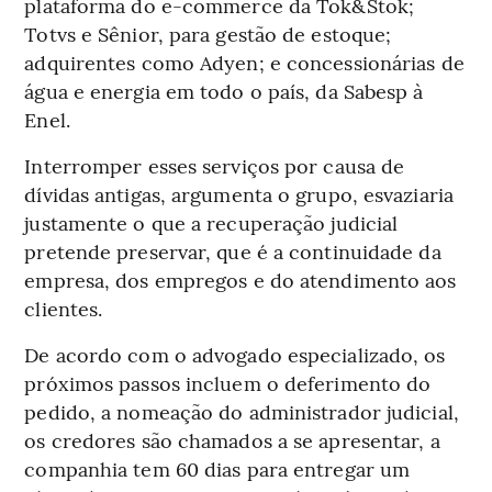
plataforma do e-commerce da Tok&Stok;
Totvs e Sênior, para gestão de estoque;
adquirentes como Adyen; e concessionárias de
água e energia em todo o país, da Sabesp à
Enel.
Interromper esses serviços por causa de
dívidas antigas, argumenta o grupo, esvaziaria
justamente o que a recuperação judicial
pretende preservar, que é a continuidade da
empresa, dos empregos e do atendimento aos
clientes.
De acordo com o advogado especializado, os
próximos passos incluem o deferimento do
pedido, a nomeação do administrador judicial,
os credores são chamados a se apresentar, a
companhia tem 60 dias para entregar um