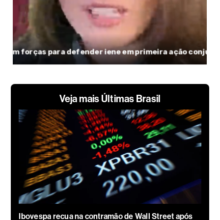
Veja mais Últimas Brasil
Ibovespa recua na contramão de Wall Street após