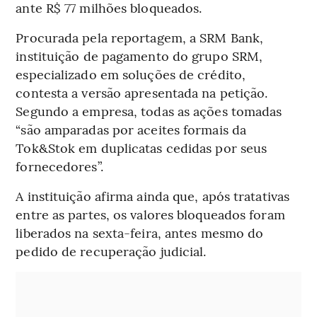
ante R$ 77 milhões bloqueados.
Procurada pela reportagem, a SRM Bank,
instituição de pagamento do grupo SRM,
especializado em soluções de crédito,
contesta a versão apresentada na petição.
Segundo a empresa, todas as ações tomadas
“são amparadas por aceites formais da
Tok&Stok em duplicatas cedidas por seus
fornecedores”.
A instituição afirma ainda que, após tratativas
entre as partes, os valores bloqueados foram
liberados na sexta-feira, antes mesmo do
pedido de recuperação judicial.