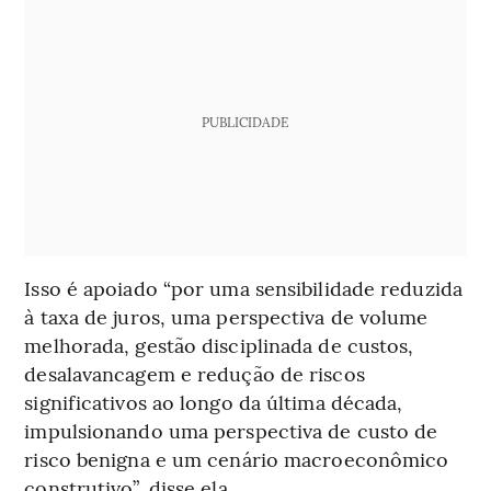
PUBLICIDADE
Isso é apoiado “por uma sensibilidade reduzida
à taxa de juros, uma perspectiva de volume
melhorada, gestão disciplinada de custos,
desalavancagem e redução de riscos
significativos ao longo da última década,
impulsionando uma perspectiva de custo de
risco benigna e um cenário macroeconômico
construtivo”, disse ela.