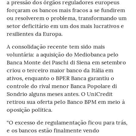
a pressão dos órgãos reguladores europeus
forçaram os bancos mais fracos a se fundirem
ou resolverem o problema, transformando um
setor deficitário em um dos mais lucrativos e
resilientes da Europa.
A consolidação recente tem sido mais
voluntária: a aquisição do Mediobanca pelo
Banca Monte dei Paschi di Siena em setembro
criou o terceiro maior banco da Itália em
ativos, enquanto o BPER Banca garantiu o
controle do rival menor Banca Popolare di
Sondrio alguns meses antes. O UniCredit
retirou sua oferta pelo Banco BPM em meio à
oposição política.
“O excesso de regulamentação ficou para trás,
e os bancos estão finalmente vendo