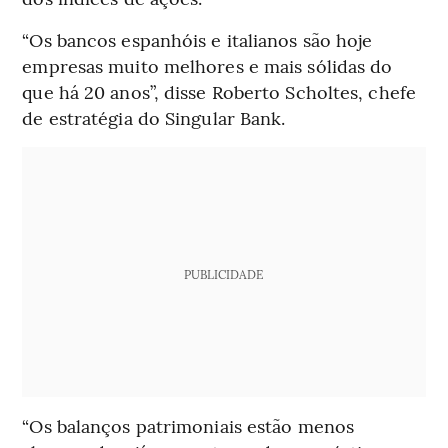
“Os bancos espanhóis e italianos são hoje
empresas muito melhores e mais sólidas do
que há 20 anos”, disse Roberto Scholtes, chefe
de estratégia do Singular Bank.
PUBLICIDADE
“Os balanços patrimoniais estão menos