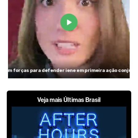
Veja mais Últimas Brasil