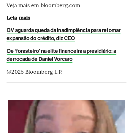
Veja mais em bloomberg.com
Leia mais
BV aguarda queda da inadimplência para retomar
expansão do crédito, diz CEO
De ‘forasteiro’ na elite financeira a presidiário: a
derrocada de Daniel Vorcaro
©2025 Bloomberg L.P.