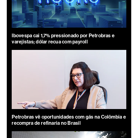
Ibovespa cai 1,7% pressionado por Petrobras e
varejistas; dólar recua com payroll
Petrobras vê oportunidades com gás na Colômbia e
recompra de refinaria no Brasil