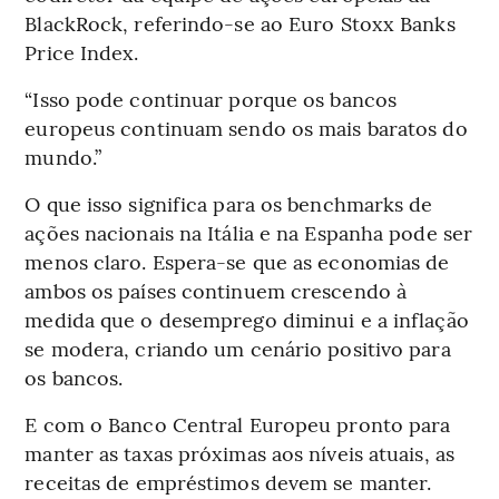
BlackRock, referindo-se ao Euro Stoxx Banks
Price Index.
“Isso pode continuar porque os bancos
europeus continuam sendo os mais baratos do
mundo.”
O que isso significa para os benchmarks de
ações nacionais na Itália e na Espanha pode ser
menos claro. Espera-se que as economias de
ambos os países continuem crescendo à
medida que o desemprego diminui e a inflação
se modera, criando um cenário positivo para
os bancos.
E com o Banco Central Europeu pronto para
manter as taxas próximas aos níveis atuais, as
receitas de empréstimos devem se manter.