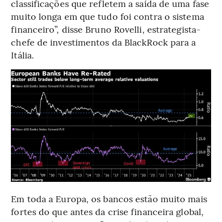
classificações que refletem a saída de uma fase
muito longa em que tudo foi contra o sistema
financeiro”, disse Bruno Rovelli, estrategista-
chefe de investimentos da BlackRock para a
Itália.
Em toda a Europa, os bancos estão muito mais
fortes do que antes da crise financeira global,