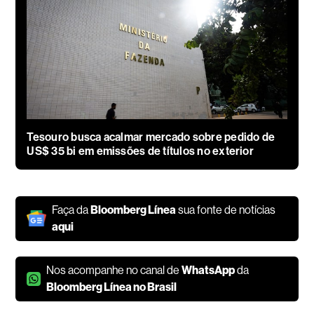
Tesouro busca acalmar mercado sobre pedido de
US$ 35 bi em emissões de títulos no exterior
Faça da
Bloomberg Línea
sua fonte de notícias
aqui
Nos acompanhe no canal de
WhatsApp
da
Bloomberg Línea no Brasil