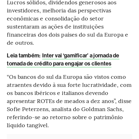
Lucros sólidos, dividendos generosos aos
investidores, melhoria das perspectivas
econômicas e consolidação do setor
sustentaram as ações de instituições
financeiras dos dois países do sul da Europa e
de outros.
Leia também
:
Inter vai ‘gamificar’ a jornada de
tomada de crédito para engajar os clientes
“Os bancos do sul da Europa são vistos como
atraentes devido à sua forte lucratividade, com
os bancos ibéricos e italianos devendo
apresentar ROTEs de meados a dez anos”, disse
Sofie Peterzens, analista do Goldman Sachs,
referindo-se ao retorno sobre o patrimônio
líquido tangível.