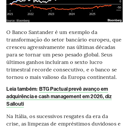
O Banco Santander é um exemplo da
transformação do setor bancário europeu, que
cresceu agressivamente nas últimas décadas
para se tornar um peso pesado global. Seus
últimos ganhos incluíram o sexto lucro
trimestral recorde consecutivo, e o banco se
tornou o mais valioso da Europa continental.
Leia também
:
BTG Pactual prevê avanço em
adquirência e cash management em 2026, diz
Sallouti
Na Itália, os sucessivos resgates da era da
crise, as limpezas de empréstimos duvidosos e