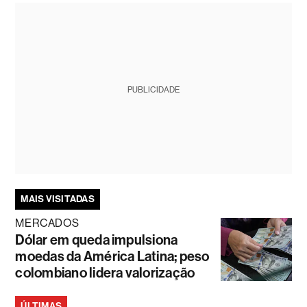
PUBLICIDADE
MAIS VISITADAS
MERCADOS
Dólar em queda impulsiona
moedas da América Latina; peso
colombiano lidera valorização
ÚLTIMAS