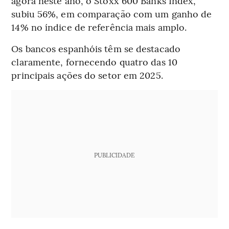
agora neste ano, o Stoxx 600 Banks Index,
subiu 56%, em comparação com um ganho de
14% no índice de referência mais amplo.
Os bancos espanhóis têm se destacado
claramente, fornecendo quatro das 10
principais ações do setor em 2025.
PUBLICIDADE