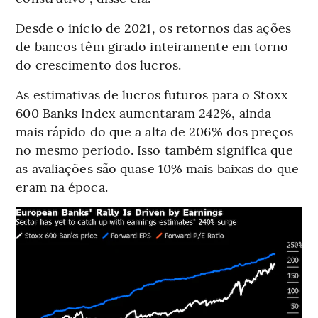
Desde o início de 2021, os retornos das ações
de bancos têm girado inteiramente em torno
do crescimento dos lucros.
As estimativas de lucros futuros para o Stoxx
600 Banks Index aumentaram 242%, ainda
mais rápido do que a alta de 206% dos preços
no mesmo período. Isso também significa que
as avaliações são quase 10% mais baixas do que
eram na época.