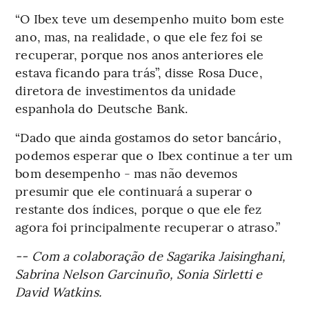
“O Ibex teve um desempenho muito bom este
ano, mas, na realidade, o que ele fez foi se
recuperar, porque nos anos anteriores ele
estava ficando para trás”, disse Rosa Duce,
diretora de investimentos da unidade
espanhola do Deutsche Bank.
“Dado que ainda gostamos do setor bancário,
podemos esperar que o Ibex continue a ter um
bom desempenho - mas não devemos
presumir que ele continuará a superar o
restante dos índices, porque o que ele fez
agora foi principalmente recuperar o atraso.”
-- Com a colaboração de Sagarika Jaisinghani,
Sabrina Nelson Garcinuño, Sonia Sirletti e
David Watkins.