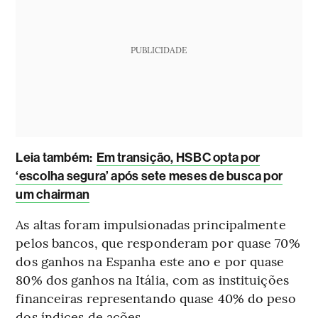
PUBLICIDADE
Leia também:
Em transição, HSBC opta por
‘escolha segura’ após sete meses de busca por
um chairman
As altas foram impulsionadas principalmente
pelos bancos, que responderam por quase 70%
dos ganhos na Espanha este ano e por quase
80% dos ganhos na Itália, com as instituições
financeiras representando quase 40% do peso
dos índices de ações.