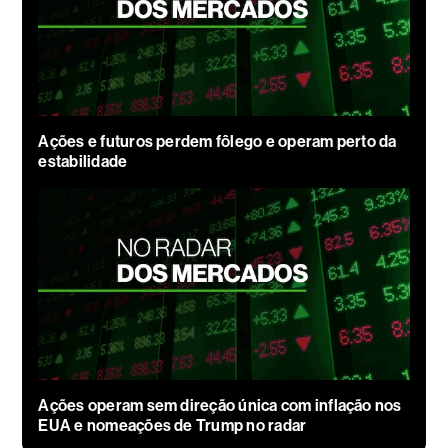
Ações e futuros perdem fôlego e operam perto da
estabilidade
Ações operam sem direção única com inflação nos
EUA e nomeações de Trump no radar