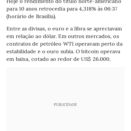
Hoje o rendimento do título norte-americano
para 10 anos retrocedia para 4,318% às 06:37
(horário de Brasília).
Entre as divisas, o euro e a libra se apreciavam
em relação ao dólar. Em outros mercados, os
contratos de petróleo WTI operavam perto da
estabilidade e o ouro subia. O bitcoin operava
em baixa, cotado ao redor de US$ 26.000.
PUBLICIDADE