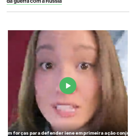
da guerra com a Rússia