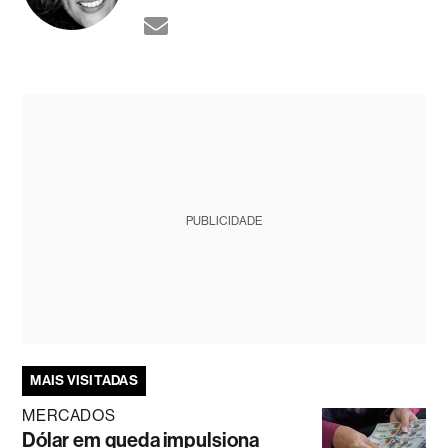
PUBLICIDADE
MAIS VISITADAS
MERCADOS
Dólar em queda impulsiona