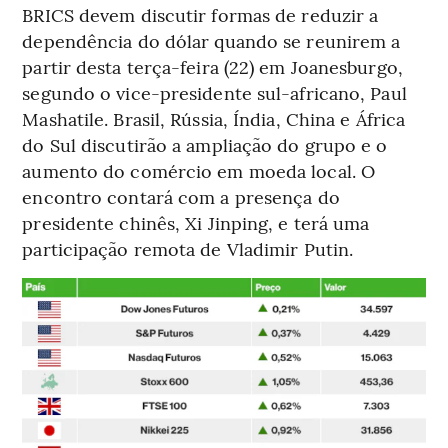
BRICS devem discutir formas de reduzir a
dependência do dólar quando se reunirem a
partir desta terça-feira (22) em Joanesburgo,
segundo o vice-presidente sul-africano, Paul
Mashatile. Brasil, Rússia, Índia, China e África
do Sul discutirão a ampliação do grupo e o
aumento do comércio em moeda local. O
encontro contará com a presença do
presidente chinês, Xi Jinping, e terá uma
participação remota de Vladimir Putin.