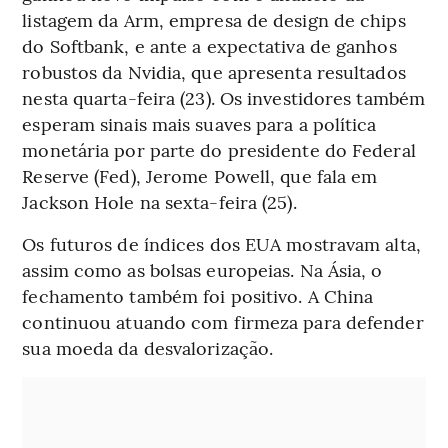
listagem da Arm, empresa de design de chips
do Softbank, e ante a expectativa de ganhos
robustos da Nvidia, que apresenta resultados
nesta quarta-feira (23). Os investidores também
esperam sinais mais suaves para a política
monetária por parte do presidente do Federal
Reserve (Fed), Jerome Powell, que fala em
Jackson Hole na sexta-feira (25).
Os futuros de índices dos EUA mostravam alta,
assim como as bolsas europeias. Na Ásia, o
fechamento também foi positivo. A China
continuou atuando com firmeza para defender
sua moeda da desvalorização.