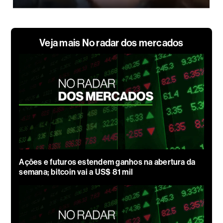
Veja mais No radar dos mercados
Ações e futuros estendem ganhos na abertura da
semana; bitcoin vai a US$ 81 mil