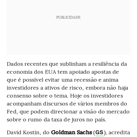
PUBLICIDADE
Dados recentes que sublinham a resiliência da
economia dos EUA tem apoiado apostas de
que é possível evitar uma recessão e anima
investidores a ativos de risco, embora não haja
consenso sobre o tema. Hoje os investidores
acompanham discursos de vários membros do
Fed, que podem direcionar a visão do mercado
sobre o rumo da taxa de juros no país.
David Kostin, do
Goldman Sachs
(
), acredita
GS