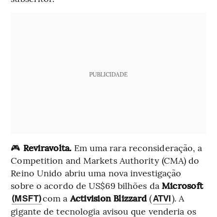
PUBLICIDADE
🎮
Reviravolta.
Em uma rara reconsideração, a
Competition and Markets Authority (CMA) do
Reino Unido abriu uma nova investigação
sobre o acordo de US$69 bilhões da
Microsoft
com a
Activision Blizzard
(
). A
(MSFT)
ATVI
gigante de tecnologia avisou que venderia os