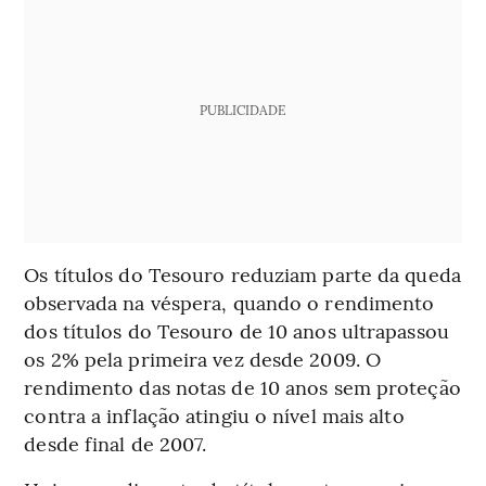
PUBLICIDADE
Os títulos do Tesouro reduziam parte da queda
observada na véspera, quando o rendimento
dos títulos do Tesouro de 10 anos ultrapassou
os 2% pela primeira vez desde 2009. O
rendimento das notas de 10 anos sem proteção
contra a inflação atingiu o nível mais alto
desde final de 2007.