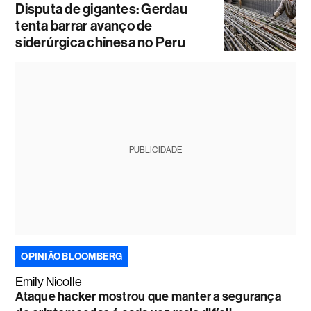
Disputa de gigantes: Gerdau
tenta barrar avanço de
siderúrgica chinesa no Peru
PUBLICIDADE
OPINIÃO BLOOMBERG
Emily Nicolle
Ataque hacker mostrou que manter a segurança