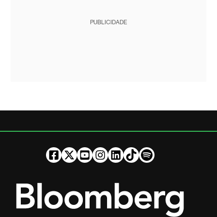
PUBLICIDADE