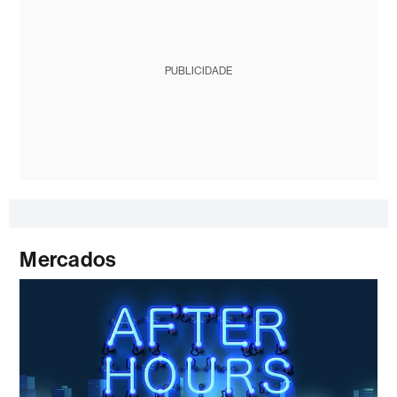
PUBLICIDADE
Mercados