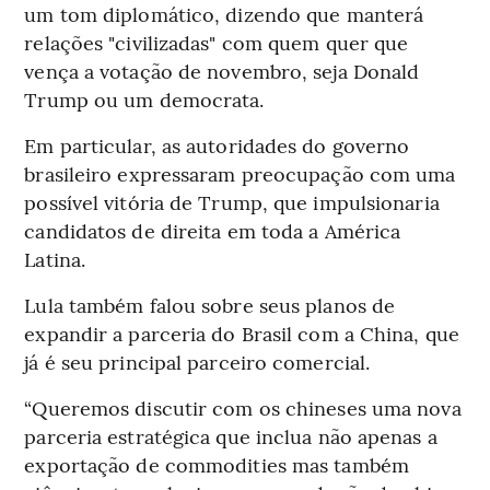
um tom diplomático, dizendo que manterá
relações "civilizadas" com quem quer que
vença a votação de novembro, seja Donald
Trump ou um democrata.
Em particular, as autoridades do governo
brasileiro expressaram preocupação com uma
possível vitória de Trump, que impulsionaria
candidatos de direita em toda a América
Latina.
Lula também falou sobre seus planos de
expandir a parceria do Brasil com a China, que
já é seu principal parceiro comercial.
“Queremos discutir com os chineses uma nova
parceria estratégica que inclua não apenas a
exportação de commodities mas também