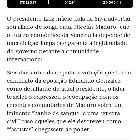
177,726.17
5.1224
26,363.44
O presidente Luiz Inácio Lula da Silva advertiu
seu aliado de longa data, Nicolás Maduro, que
o futuro econômico da Venezuela depende de
uma eleição limpa que garanta a legitimidade
do governo perante a comunidade
internacional.
Seis dias antes da disputada votação que tem o
candidato da oposição Edmundo Gonzalez
como desafiante do atual presidente, o líder
brasileiro expressou preocupação com os
recentes comentários de Maduro sobre um
iminente “banho de sangue” e uma “guerra
civil” caso aqueles que ele descreveu como
“fascistas” chegassem ao poder.