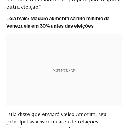
outra eleição.”
Leia mais
:
Maduro aumenta salário mínimo da
Venezuela em 30% antes das eleições
PUBLICIDADE
Lula disse que enviará Celso Amorim, seu
principal assessor na área de relações