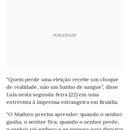
PUBLICIDADE
“Quem perde uma eleição recebe um choque
de realidade, não um banho de sangue”, disse
Lula nesta segunda-feira (22) em uma
entrevista à imprensa estrangeira em Brasília.
“O Maduro precisa aprender: quando o senhor
ganha, o senhor fica; quando o senhor perde,
o senhor vai embora e se prepara para disputar