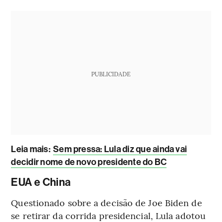
PUBLICIDADE
Leia mais
:
Sem pressa: Lula diz que ainda vai
decidir nome de novo presidente do BC
EUA e China
Questionado sobre a decisão de Joe Biden de
se retirar da corrida presidencial, Lula adotou