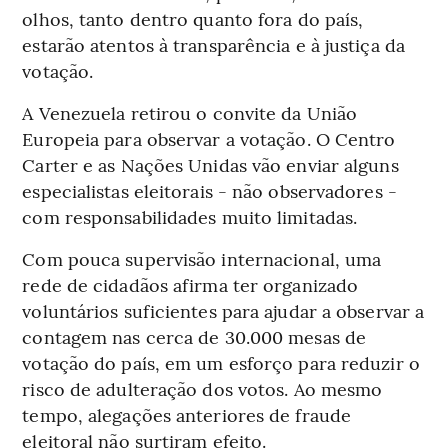
olhos, tanto dentro quanto fora do país,
estarão atentos à transparência e à justiça da
votação.
A Venezuela retirou o convite da União
Europeia para observar a votação. O Centro
Carter e as Nações Unidas vão enviar alguns
especialistas eleitorais - não observadores -
com responsabilidades muito limitadas.
Com pouca supervisão internacional, uma
rede de cidadãos afirma ter organizado
voluntários suficientes para ajudar a observar a
contagem nas cerca de 30.000 mesas de
votação do país, em um esforço para reduzir o
risco de adulteração dos votos. Ao mesmo
tempo, alegações anteriores de fraude
eleitoral não surtiram efeito.