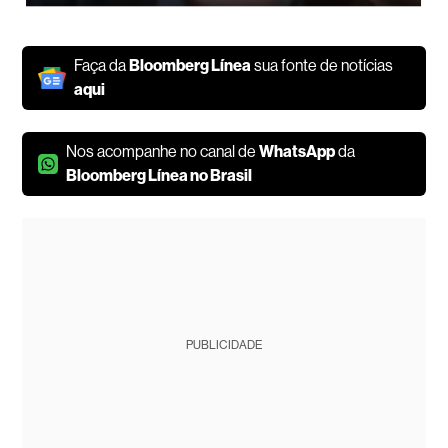
Faça da
Bloomberg Línea
sua fonte de notícias
aqui
Nos acompanhe no canal de
WhatsApp
da
Bloomberg Línea no Brasil
PUBLICIDADE