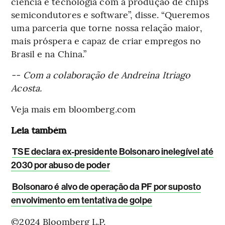
ciência e tecnologia com a produção de chips
semicondutores e software”, disse. “Queremos
uma parceria que torne nossa relação maior,
mais próspera e capaz de criar empregos no
Brasil e na China.”
-- Com a colaboração de Andreina Itriago
Acosta.
Veja mais em bloomberg.com
Leia também
TSE declara ex-presidente Bolsonaro inelegível até
2030 por abuso de poder
Bolsonaro é alvo de operação da PF por suposto
envolvimento em tentativa de golpe
©2024 Bloomberg L.P.