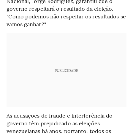
Nacional, Jorge Rodriguez, garantiu que o
governo respeitará o resultado da eleição.
"Como podemos não respeitar os resultados se
vamos ganhar?"
PUBLICIDADE
As acusações de fraude e interferência do
governo têm prejudicado as eleições
venezuelanas há anos, portanto, todos os