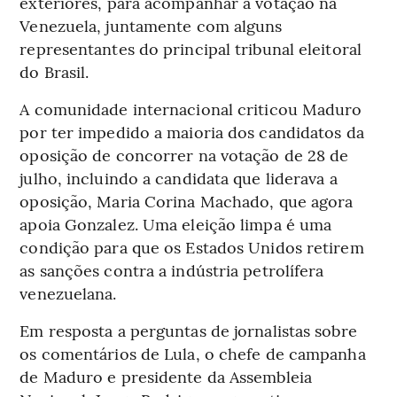
exteriores, para acompanhar a votação na
Venezuela, juntamente com alguns
representantes do principal tribunal eleitoral
do Brasil.
A comunidade internacional criticou Maduro
por ter impedido a maioria dos candidatos da
oposição de concorrer na votação de 28 de
julho, incluindo a candidata que liderava a
oposição, Maria Corina Machado, que agora
apoia Gonzalez. Uma eleição limpa é uma
condição para que os Estados Unidos retirem
as sanções contra a indústria petrolífera
venezuelana.
Em resposta a perguntas de jornalistas sobre
os comentários de Lula, o chefe de campanha
de Maduro e presidente da Assembleia