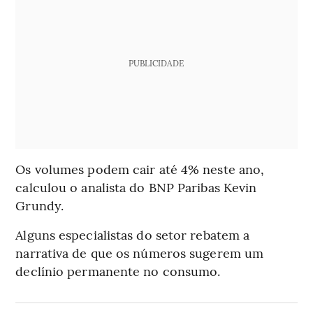
PUBLICIDADE
Os volumes podem cair até 4% neste ano,
calculou o analista do BNP Paribas Kevin
Grundy.
Alguns especialistas do setor rebatem a
narrativa de que os números sugerem um
declínio permanente no consumo.