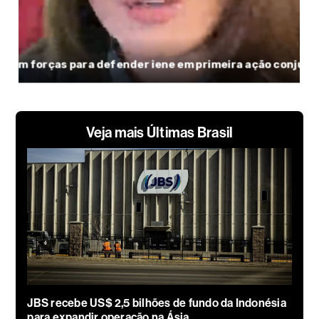
Veja mais Últimas Brasil
JBS recebe US$ 2,5 bilhões de fundo da Indonésia
para expandir operação na Ásia