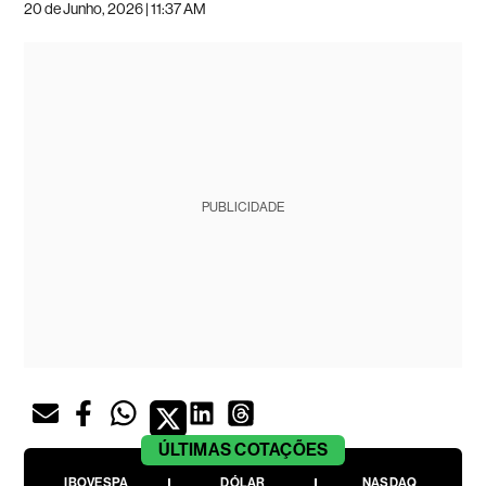
20 de Junho, 2026 | 11:37 AM
PUBLICIDADE
ÚLTIMAS
COTAÇÕES
IBOVESPA
DÓLAR
NASDAQ