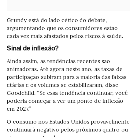
Grundy está do lado cético do debate,
argumentando que os consumidores estão
cada vez mais afastados pelos riscos à saúde.
Sinal de inflexão?
Ainda assim, as tendências recentes são
animadoras. Até agora neste ano, as taxas de
participação subiram para a maioria das faixas
etárias e os volumes se estabilizaram, disse
Goodchild. “Se essa tendência continuar, você
poderia começar a ver um ponto de inflexão
em 2027.”
O consumo nos Estados Unidos provavelmente
continuará negativo pelos próximos quatro ou