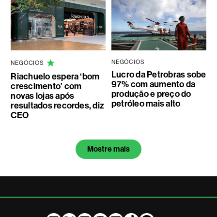
NEGÓCIOS
NEGÓCIOS
Lucro da Petrobras sobe
Riachuelo espera ‘bom
97% com aumento da
crescimento’ com
produção e preço do
novas lojas após
petróleo mais alto
resultados recordes, diz
CEO
Mostre mais