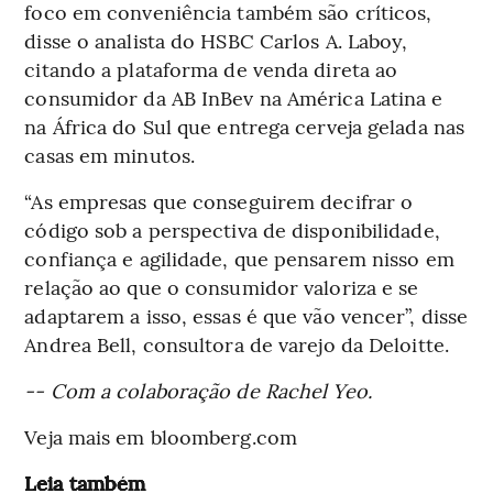
foco em conveniência também são críticos,
disse o analista do HSBC Carlos A. Laboy,
citando a plataforma de venda direta ao
consumidor da AB InBev na América Latina e
na África do Sul que entrega cerveja gelada nas
casas em minutos.
“As empresas que conseguirem decifrar o
código sob a perspectiva de disponibilidade,
confiança e agilidade, que pensarem nisso em
relação ao que o consumidor valoriza e se
adaptarem a isso, essas é que vão vencer”, disse
Andrea Bell, consultora de varejo da Deloitte.
-- Com a colaboração de Rachel Yeo.
Veja mais em bloomberg.com
Leia também