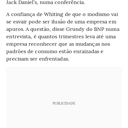
Jack Daniel’s, numa conferência.
A confiança de Whiting de que o modismo vai
se esvair pode ser ilusão de uma empresa em
apuros. A questão, disse Grundy do BNP numa
entrevista, é quantos trimestres leva até uma
empresa reconhecer que as mudanças nos
padrões de consumo estão enraizadas e
precisam ser enfrentadas.
PUBLICIDADE