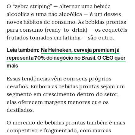
O “zebra striping” — alternar uma bebida
alcoólica e uma não alcoólica — é um desses
novos hábitos de consumo. As bebidas prontas
para consumo (ready-to-drink) — os coquetéis
frutados tomados em latinha — são outro.
Leia também:
Na Heineken, cerveja premium já
representa 70% do negócio no Brasil. O CEO quer
mais
Essas tendências vêm com seus próprios
desafios. Embora as bebidas prontas sejam um
segmento em crescimento dentro do setor,
elas oferecem margens menores que os
destilados.
O mercado de bebidas prontas também é mais
competitivo e fragmentado, com marcas