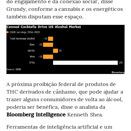
do engajamento e da conexão social”, disse
Grundy, conforme a cannabis e os energéticos
também disputam esse espaço.
A próxima proibição federal de produtos de
THC derivados de cânhamo, que pode ajudar a
trazer alguns consumidores de volta ao álcool,
poderia ser benéfica, disse o analista da
Bloomberg Intelligence
Kenneth Shea.
Ferramentas de inteligência artificial e um