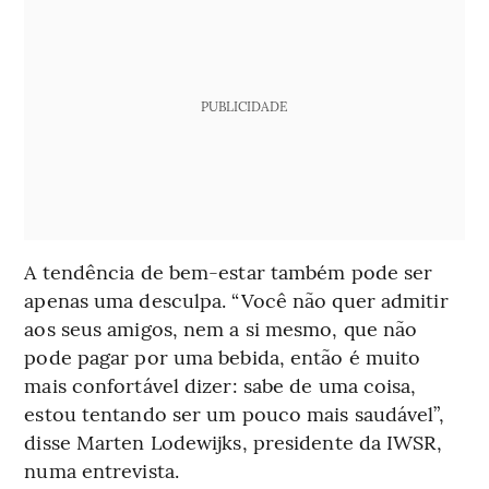
PUBLICIDADE
A tendência de bem-estar também pode ser
apenas uma desculpa. “Você não quer admitir
aos seus amigos, nem a si mesmo, que não
pode pagar por uma bebida, então é muito
mais confortável dizer: sabe de uma coisa,
estou tentando ser um pouco mais saudável”,
disse Marten Lodewijks, presidente da IWSR,
numa entrevista.