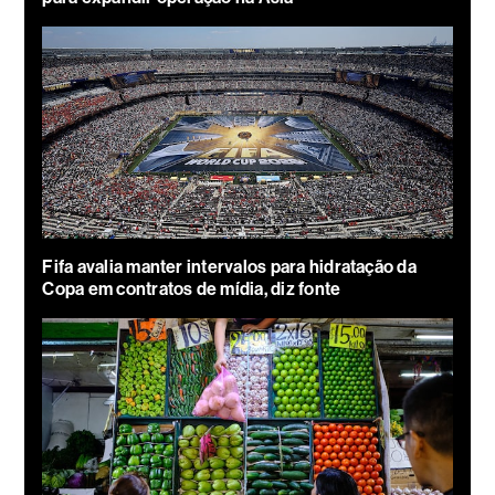
Fifa avalia manter intervalos para hidratação da
Copa em contratos de mídia, diz fonte