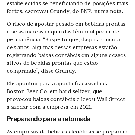
estabelecidas se beneficiando de posições mais
fortes, escreveu Grundy, do BNP, numa nota.
O risco de apostar pesado em bebidas prontas
é se as marcas adquiridas têm real poder de
permanência. “Suspeito que, daqui a cinco a
dez anos, algumas dessas empresas estarão
registrando baixas contábeis em alguns desses
ativos de bebidas prontas que estão
comprando”, disse Grundy.
Ele apontou para a aposta fracassada da
Boston Beer Co. em hard seltzer, que
provocou baixas contábeis e levou Wall Street
a azedar com a empresa em 2021.
Preparando para a retomada
As empresas de bebidas alcoólicas se preparam