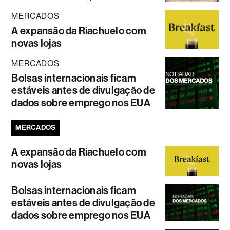
MERCADOS
A expansão da Riachuelo com
novas lojas
MERCADOS
Bolsas internacionais ficam
estáveis antes de divulgação de
dados sobre emprego nos EUA
MERCADOS
A expansão da Riachuelo com
novas lojas
Bolsas internacionais ficam
estáveis antes de divulgação de
dados sobre emprego nos EUA