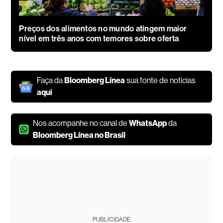
Preços dos alimentos no mundo atingem maior
nível em três anos com temores sobre oferta
Faça da
Bloomberg Línea
sua fonte de notícias
aqui
Nos acompanhe no canal de
WhatsApp
da
Bloomberg Línea no Brasil
PUBLICIDADE