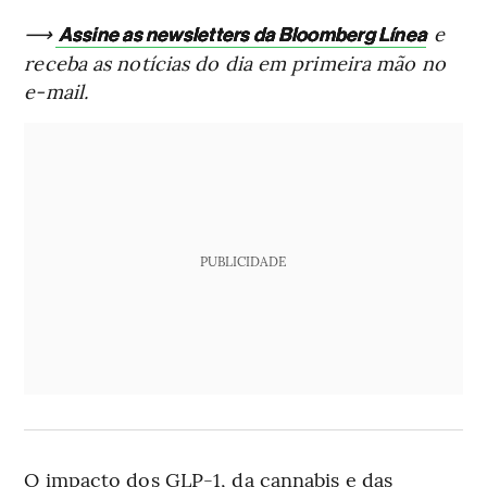
⟶
e
Assine as newsletters da Bloomberg Línea
receba as notícias do dia em primeira mão no
e-mail.
PUBLICIDADE
O impacto dos GLP-1, da cannabis e das