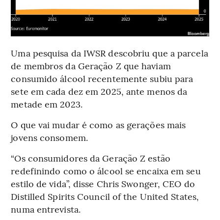
Uma pesquisa da IWSR descobriu que a parcela
de membros da Geração Z que haviam
consumido álcool recentemente subiu para
sete em cada dez em 2025, ante menos da
metade em 2023.
O que vai mudar é como as gerações mais
jovens consomem.
“Os consumidores da Geração Z estão
redefinindo como o álcool se encaixa em seu
estilo de vida”, disse Chris Swonger, CEO do
Distilled Spirits Council of the United States,
numa entrevista.