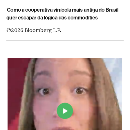
Como a cooperativa vinícola mais antiga do Brasil
quer escapar da lógica das commodities
©2026 Bloomberg L.P.