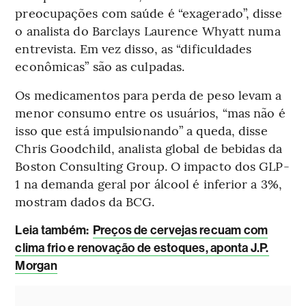
preocupações com saúde é “exagerado”, disse
o analista do Barclays Laurence Whyatt numa
entrevista. Em vez disso, as “dificuldades
econômicas” são as culpadas.
Os medicamentos para perda de peso levam a
menor consumo entre os usuários, “mas não é
isso que está impulsionando” a queda, disse
Chris Goodchild, analista global de bebidas da
Boston Consulting Group. O impacto dos GLP-
1 na demanda geral por álcool é inferior a 3%,
mostram dados da BCG.
Leia também:
Preços de cervejas recuam com
clima frio e renovação de estoques, aponta J.P.
Morgan