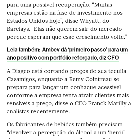
para uma possível recuperação. “Muitas
empresas estão na fase de investimento nos
Estados Unidos hoje”, disse Whyatt, do
Barclays. “Elas não querem sair do mercado
porque esperam que esse crescimento volte.”
Leia também:
Ambev dá ‘primeiro passo’ para um
ano positivo com portfólio reforçado, diz CFO
A Diageo está cortando preços de sua tequila
Casamigos, enquanto a Remy Cointreau se
prepara para lançar um conhaque acessível
conforme a empresa tenta atrair clientes mais
sensíveis a preço, disse o CEO Franck Marilly a
analistas recentemente.
Os fabricantes de bebidas também precisam
“devolver a percepção do álcool a um ‘herói’