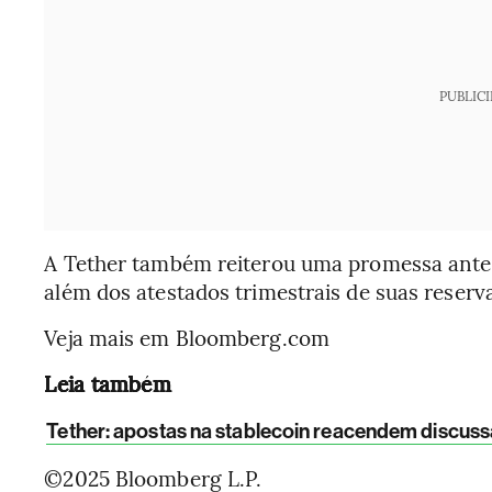
PUBLIC
A Tether também reiterou uma promessa anter
além dos atestados trimestrais de suas reserv
Veja mais em Bloomberg.com
Leia também
Tether: apostas na stablecoin reacendem discuss
©2025 Bloomberg L.P.