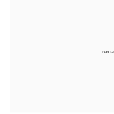
PUBLIC